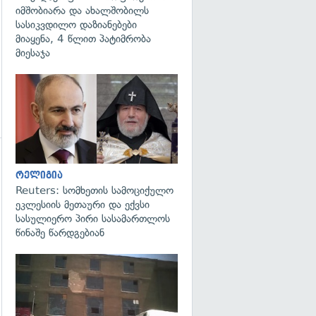
იმშობიარა და ახალშობილს
სასიკვდილო დაზიანებები
მიაყენა, 4 წლით პატიმრობა
მიესაჯა
გადახედვა
გადახედვა
რელიგია
Reuters: სომხეთის სამოციქულო
ეკლესიის მეთაური და ექვსი
სასულიერო პირი სასამართლოს
წინაშე წარდგებიან
გადახედვა