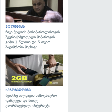
პოლიტიკა
ნიკა მელიას მოსამართლისთვის
შეურაცხმყოფელი მიმართვის
გამო 1 წლითა და 6 თვით
პატიმრობა მიესაჯა
საზოგადოება
შეიძინე ალდაგის სამოგზაურო
დაზღვევა და მიიღე
გაორმაგებული ინტერნეტი