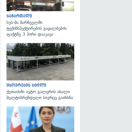
სამართალი
სუს-მა მარნეულში
ტექინსპექტირების გაყალბების
ფაქტზე 3 პირი დააკავა
ცხოვრების სტილი
ქუთაისში ავტო გალერის ახალი
მულტიბრენდული სივრცე გაიხსნა
გადახედვა
გადახედვა