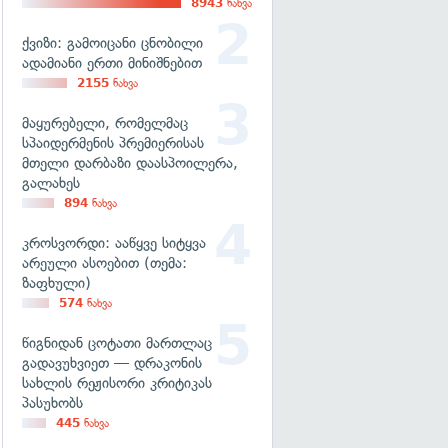
8943
ნახვა
ქვიზი: გამოიცანი ცნობილი
ადამიანი ერთი მინიშნებით
2155
ნახვა
მაყურებელი, რომელმაც
სპაიდერმენის პრემიერისას
მთელი დარბაზი დაასპოილერა,
გალახეს
894
ნახვა
კროსვორდი: ააწყვე სიტყვა
არეული ასოებით (თემა:
ზაფხული)
574
ნახვა
წიგნიდან ცოტათი მართლაც
გადავუხვიეთ — დრაკონის
სახლის რეჟისორი კრიტიკას
პასუხობს
445
ნახვა