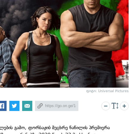
ფოტო: Universal Pictures
ლების გამო,
ფორსაჟის
მეცხრე ნაწილის პრემიერა