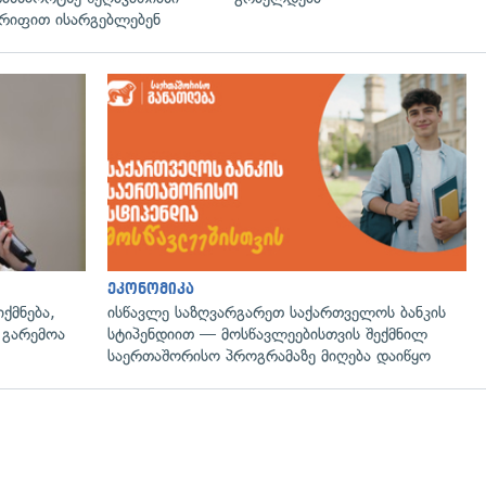
რიფით ისარგებლებენ
გადახედვა
ეკონომიკა
ქმნება,
ისწავლე საზღვარგარეთ საქართველოს ბანკის
 გარემოა
სტიპენდიით — მოსწავლეებისთვის შექმნილ
საერთაშორისო პროგრამაზე მიღება დაიწყო