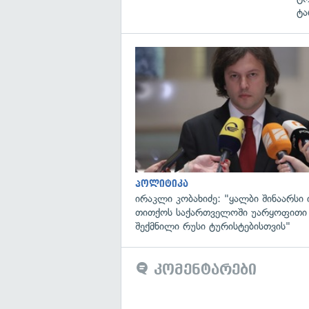
ტა
პოლიტიკა
ირაკლი კობახიძე: "ყალბი შინაარსი ი
თითქოს საქართველოში უარყოფითი
შექმნილი რუსი ტურისტებისთვის"
კომენტარები