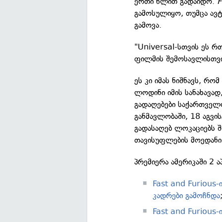
ერთი წლით გადაიდო.
F
გამოსულიყო, თუმცა ავ
გამოვა.
"Universal-სთვის ეს რ
ფილმის შემოსავლისთვ
ეს კი იმას ნიშნავს, რ
ლოდინი იმის სანახავა
გადაღებები საქართველო
განმავლობაში, 18 აგვ
გადასაღებ ლოკაციებს შ
თავისუფლების მოედანი
პრემიერა ამერიკაში 2 
Fast and Furious
კადრები გამოჩნდა
Fast and Furious-