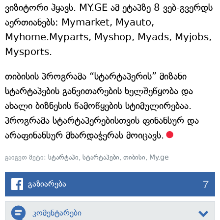
ვიზიტორი ჰყავს. MY.GE ამ ეტაპზე 8 ვებ-გვერდს
აერთიანებს: Mymarket, Myauto,
Myhome.Myparts, Myshop, Myads, Myjobs,
Mysports.
თიბისის პროგრამა “სტარტაპერის” მიზანი
სტარტაპების განვითარების ხელშეწყობა და
ახალი ბიზნესის წამოწყების სტიმულირებაა.
პროგრამა სტარტაპერებისთვის ფინანსურ და
არაფინანსურ მხარდაჭერას მოიცავს.
გაიგეთ მეტი:
სტარტაპი
,
სტარტაპები
,
თიბისი
,
My.ge
7
გაზიარება
კომენტარები