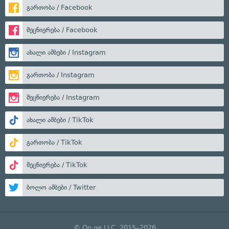
გართობა / Facebook
მეცნიერება / Facebook
ახალი ამბები / Instagram
გართობა / Instagram
მეცნიერება / Instagram
ახალი ამბები / TikTok
გართობა / TikTok
მეცნიერება / TikTok
ბოლო ამბები / Twitter
© On.ge LLC, 2015–2026