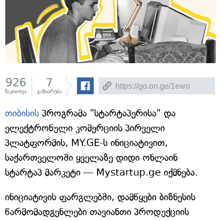
926
7
წაკითხვა
გაზიარება
თიბისის
პროგრამა "სტარტაპერისა" და
ელექტრონული კომერციის პირველი
პლატფორმის, MY.GE-ს ინიციატივით,
საქართველოში ყველაზე დიდი ონლაინ
სტარტაპ მარკეტი — Mystartup.ge იქმნება.
ინიციატივის ფარგლებში, დამწყები ბიზნესის
წარმომადგენლები თავიანთი პროდუქციის