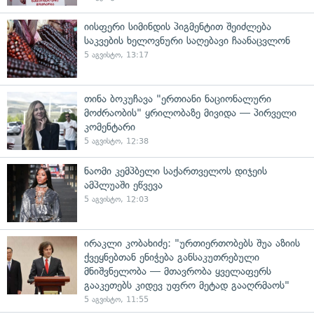
იისფერი სიმინდის პიგმენტით შეიძლება
საკვების ხელოვნური საღებავი ჩაანაცვლონ
5 აგვისტო, 13:17
თინა ბოკუჩავა "ერთიანი ნაციონალური
მოძრაობის" ყრილობაზე მივიდა — პირველი
კომენტარი
5 აგვისტო, 12:38
ნაომი კემპბელი საქართველოს დიჯეის
ამპლუაში ეწვევა
5 აგვისტო, 12:03
ირაკლი კობახიძე: "ურთიერთობებს შუა აზიის
ქვეყნებთან ენიჭება განსაკუთრებული
მნიშვნელობა — მთავრობა ყველაფერს
გააკეთებს კიდევ უფრო მეტად გააღრმაოს"
5 აგვისტო, 11:55