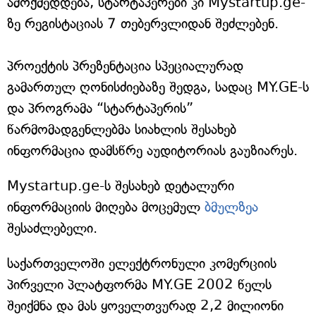
ამოქმედდება, სტარტაპერები კი Mystartup.ge-
ზე რეგისტაციას 7 თებერვლიდან შეძლებენ.
პროექტის პრეზენტაცია სპეციალურად
გამართულ ღონისძიებაზე შედგა, სადაც MY.GE-ს
და პროგრამა “სტარტაპერის”
წარმომადგენლებმა სიახლის შესახებ
ინფორმაცია დამსწრე აუდიტორიას გაუზიარეს.
Mystartup.ge-ს შესახებ დეტალური
ინფორმაციის მიღება მოცემულ
ბმულზეა
შესაძლებელი.
საქართველოში ელექტრონული კომერციის
პირველი პლატფორმა MY.GE 2002 წელს
შეიქმნა და მას ყოველთვურად 2,2 მილიონი