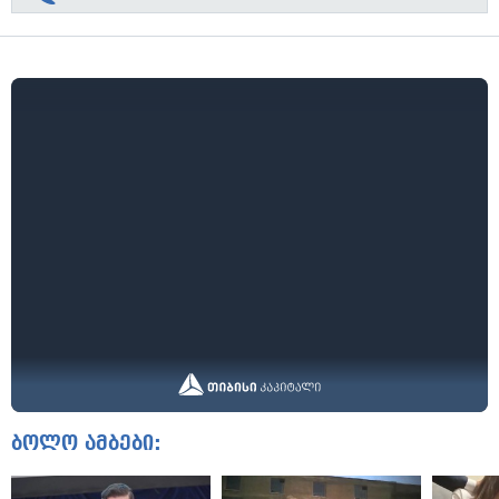
ბოლო ამბები: