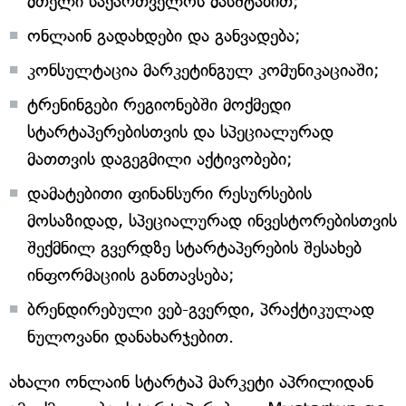
მთელი საქართველოს მასშტაბით;
ონლაინ გადახდები და განვადება;
კონსულტაცია მარკეტინგულ კომუნიკაციაში;
ტრენინგები რეგიონებში მოქმედი
სტარტაპერებისთვის და სპეციალურად
მათთვის დაგეგმილი აქტივობები;
დამატებითი ფინანსური რესურსების
მოსაზიდად, სპეციალურად ინვესტორებისთვის
შექმნილ გვერდზე სტარტაპერების შესახებ
ინფორმაციის განთავსება;
ბრენდირებული ვებ-გვერდი, პრაქტიკულად
ნულოვანი დანახარჯებით.
ახალი ონლაინ სტარტაპ მარკეტი აპრილიდან