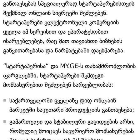
განთავსებას სპეციალურად სტარტაპერებისთვის
შექმნილ ონლაინ სივრცეში შეძლებენ.
სტარტაპერები ელექტრონული კომერციის
ყველა იმ სერვისით და უპირატესობით
ისარგებლებენ, რაც მათ თავიანთი ბიზნესის
განვითარებასა და წარმატებაში დაეხმარება.
“სტარტაპერისა“ და MY.GE-ს თანამშრომლობის
ფარგლებში, სტარტაპერები შემდეგი
მომსახურებით შეძლებენ სარგებლობას:
საქართველოში ყველაზე დიდ ონლაინ
მარკეტში საკუთარი პროდუქციის განთავსება;
გამართული და სტაბილური გაყიდვების არხი,
რომელიც მოიცავს საკურიერო მომსახურებას