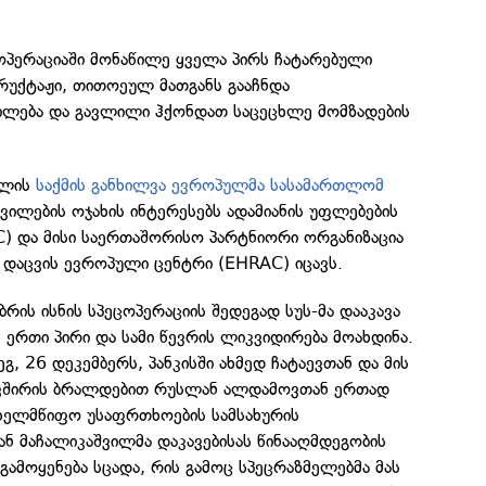
 ოპერაციაში მონაწილე ყველა პირს ჩატარებული
ტრუქტაჟი, თითოეულ მათგანს გააჩნდა
ლება და გავლილი ჰქონდათ საცეცხლე მომზადების
ილის
საქმის განხილვა ევროპულმა სასამართლომ
ვილების ოჯახის ინტერესებს ადამიანის უფლებების
C) და მისი საერთაშორისო პარტნიორი ორგანიზაცია
 დაცვის ევროპული ცენტრი (EHRAC) იცავს.
რის ისნის სპეცოპერაციის შედეგად სუს-მა დააკავა
 ერთი პირი და სამი წევრის ლიკვიდირება მოახდინა.
გ, 26 დეკემბერს, პანკისში ახმედ ჩატაევთან და მის
ავშირის ბრალდებით რუსლან ალდამოვთან ერთად
ახელმწიფო უსაფრთხოების სამსახურის
ნ მაჩალიკაშვილმა დაკავებისას წინააღმდეგობის
გამოყენება სცადა, რის გამოც სპეცრაზმელებმა მას