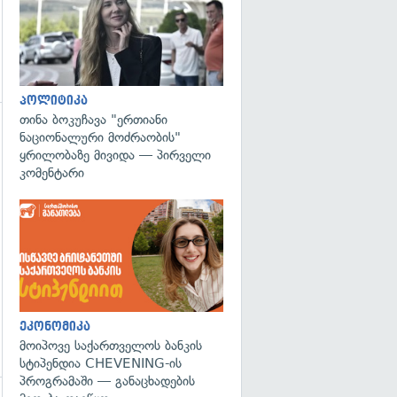
პოლიტიკა
თინა ბოკუჩავა "ერთიანი
ნაციონალური მოძრაობის"
ყრილობაზე მივიდა — პირველი
კომენტარი
ეკონომიკა
მოიპოვე საქართველოს ბანკის
სტიპენდია CHEVENING-ის
პროგრამაში — განაცხადების