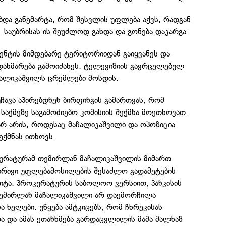
და განემარტა, რომ შესვლის უფლება აქვს, რადგან
. საუბრისას ის შეუძლოდ გახდა და გონება დაკარგა.
ნტის მიმდებარე ტერიტორიიდან გაიყვანეს და
დახმარება გამოიძახეს. ტელევიზიის გავრცელებულ
ჩალიკაშვილს ცრემლები მოსდის.
ჩავა აპირებდნენ ბირფინგის გამართვას, რომ
 საქმეზე საგამოძიებო კომისიის შექმნა მოეთხოვათ.
არ არის, როდესაც მაჩალიკაშვილი და ოპოზიცია
ექმნას ითხოვს.
ოკურატურამ თემირლან მაჩალიკაშვილის მიმართ
ბრივი უფლებამოსილების შესაძლო გადამეტების
ვიტა. პროკურატურის საბოლოო ვერსიით, პანკისის
ემირლან მაჩალიკაშვილი არ დაემორჩილა
ა ხელები. უწყება ამტკიცებს, რომ ჩხრეკისას
 და ამას ეთანხმება გარდაცვლილის მამა მალხაზ