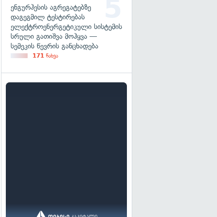
ენგურჰესის აგრეგატებზე
დაგეგმილ ტესტირებას
ელექტროენერგეტიკული სისტემის
სრული გათიშვა მოჰყვა —
სემეკის წევრის განცხადება
171
ნახვა