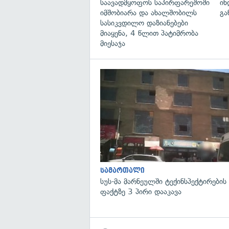
საავადმყოფოს საპირფარეშოში
ინ
იმშობიარა და ახალშობილს
გა
სასიკვდილო დაზიანებები
მიაყენა, 4 წლით პატიმრობა
მიესაჯა
სამართალი
სუს-მა მარნეულში ტექინსპექტირების
ფაქტზე 3 პირი დააკავა