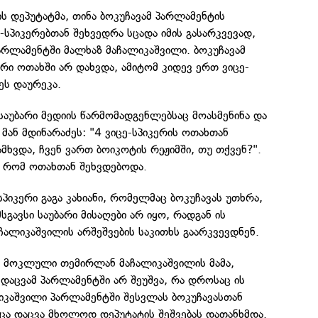
 დეპუტატმა, თინა ბოკუჩავამ პარლამენტის
-სპიკერებთან შეხვედრა სცადა იმის გასარკვევად,
არლამენტში მალხაზ მაჩალიკაშვილი. ბოკუჩავამ
ერი ოთახში არ დახვდა, ამიტომ კიდევ ერთ ვიცე-
ეს დაურეკა.
აუბარი მედიის წარმომადგენლებსაც მოასმენინა და
მან მდინარაძეს: "4 ვიცე-სპიკერის ოთახთან
მხვდა, ჩვენ ვართ ბოიკოტის რეჟიმში, თუ თქვენ?".
ა, რომ ოთახთან შეხვდებოდა.
პიკერი გაგა კახიანი, რომელმაც ბოკუჩავას უთხრა,
სგავსი საუბარი მისაღები არ იყო, რადგან ის
ჩალიკაშვილის არშეშვების საკითხს გაარკვევდნენ.
დ მოკლული თემირლან მაჩალიკაშვილის მამა,
დაცვამ პარლამენტში არ შეუშვა, რა დროსაც ის
იკაშვილი პარლამენტში შესვლას ბოკუჩავასთან
ა დაცვა მხოლოდ დეპუტატის შეშვებას დათანხმდა.