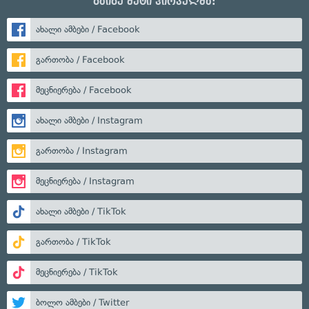
გაიგე მეტი პირველმა:
ახალი ამბები / Facebook
გართობა / Facebook
მეცნიერება / Facebook
ახალი ამბები / Instagram
გართობა / Instagram
მეცნიერება / Instagram
ახალი ამბები / TikTok
გართობა / TikTok
მეცნიერება / TikTok
ბოლო ამბები / Twitter