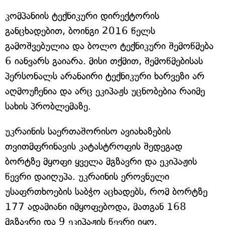
კომპანიის ტექნიკური დირექტორის
განცხადებით, ბოინგი 2016 წელს
გამოშვებულია და ბოლო ტექნიკური შემოწმება
6 იანვარს გაიარა. მისი თქმით, შემოწმებისას
პერსონალს არანაირი ტექნიკური ხარვეზი არ
აღმოუჩენია და არც ეკიპაჟს უცნობებია რაიმე
სახის პრობლემაზე.
უკრაინის საერთაშორისო ავიახაზების
თვითმფრინავის კატასტროფის შედეგად
ბორტზე მყოფი ყველა მგზავრი და ეკიპაჟის
წევრი დაიღუპა. უკრაინის ეროვნული
უსაფრთხოების საბჭო აცხადებს, რომ ბორტზე
177 ადამიანი იმყოფებოდა, მათგან 168
მგზავრი და 9 ეკიპაჟის წევრი იყო.