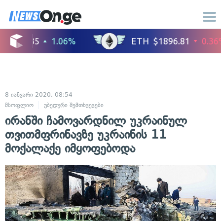
8 იანვარი 2020, 08:54
მსოფლიო
უბედური შემთხვევები
ირანში ჩამოვარდნილ უკრაინულ
თვითმფრინავზე უკრაინის 11
მოქალაქე იმყოფებოდა