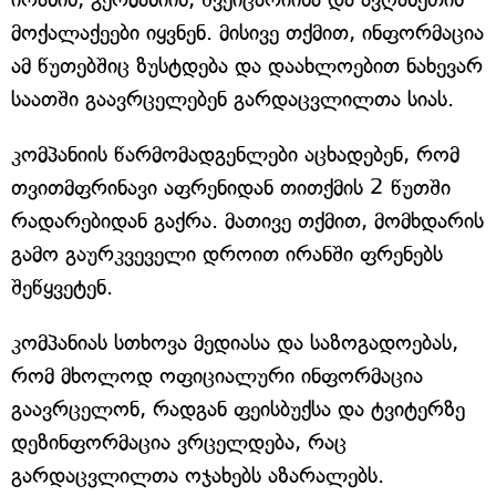
მოქალაქეები იყვნენ. მისივე თქმით, ინფორმაცია
ამ წუთებშიც ზუსტდება და დაახლოებით ნახევარ
საათში გაავრცელებენ გარდაცვლილთა სიას.
კომპანიის წარმომადგენლები აცხადებენ, რომ
თვითმფრინავი აფრენიდან თითქმის 2 წუთში
რადარებიდან გაქრა. მათივე თქმით, მომხდარის
გამო გაურკვეველი დროით ირანში ფრენებს
შეწყვეტენ.
კომპანიას სთხოვა მედიასა და საზოგადოებას,
რომ მხოლოდ ოფიციალური ინფორმაცია
გაავრცელონ, რადგან ფეისბუქსა და ტვიტერზე
დეზინფორმაცია ვრცელდება, რაც
გარდაცვლილთა ოჯახებს აზარალებს.