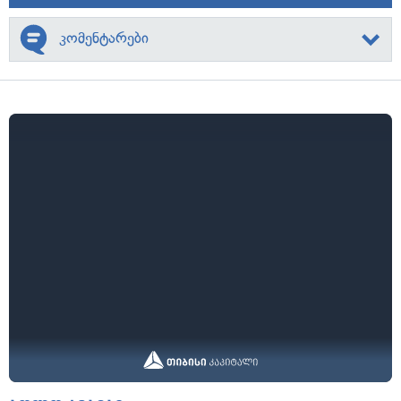
კომენტარები