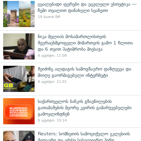
ცვალებადი ფერები და უცვლელი ესთეტიკა —
ჩემი თვალით დანახული სვანეთი
19 საათის წინ
ნიკა მელიას მოსამართლისთვის
შეურაცხმყოფელი მიმართვის გამო 1 წლითა
და 6 თვით პატიმრობა მიესაჯა
6 აგვისტო, 11:08
შეიძინე ალდაგის სამოგზაურო დაზღვევა და
მიიღე გაორმაგებული ინტერნეტი
6 აგვისტო, 11:01
საქართველოს ბანკის გზავნილების
გათამაშების მეორე კვირის გამარჯვებულები
გამოვლინდნენ
6 აგვისტო, 10:14
Reuters: სომხეთის სამოციქულო ეკლესიის
მეთაური და ექვსი სასულიერო პირი