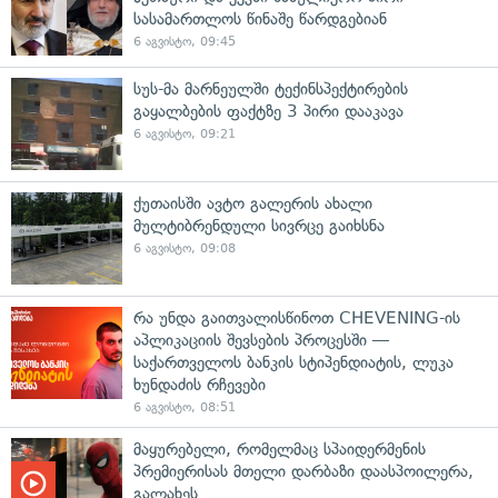
სასამართლოს წინაშე წარდგებიან
6 აგვისტო, 09:45
სუს-მა მარნეულში ტექინსპექტირების
გაყალბების ფაქტზე 3 პირი დააკავა
6 აგვისტო, 09:21
ქუთაისში ავტო გალერის ახალი
მულტიბრენდული სივრცე გაიხსნა
6 აგვისტო, 09:08
რა უნდა გაითვალისწინოთ CHEVENING-ის
აპლიკაციის შევსების პროცესში —
საქართველოს ბანკის სტიპენდიატის, ლუკა
ხუნდაძის რჩევები
6 აგვისტო, 08:51
მაყურებელი, რომელმაც სპაიდერმენის
პრემიერისას მთელი დარბაზი დაასპოილერა,
გალახეს