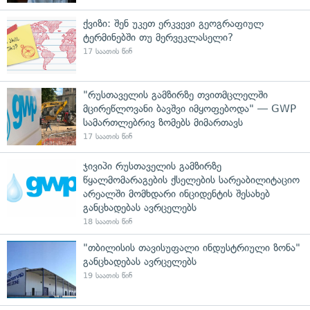
ქვიზი: შენ უკეთ ერკვევი გეოგრაფიულ
ტერმინებში თუ მერვეკლასელი?
17 საათის წინ
"რუსთაველის გამზირზე თვითმცლელში
მცირეწლოვანი ბავშვი იმყოფებოდა" — GWP
სამართლებრივ ზომებს მიმართავს
17 საათის წინ
ჯივიპი რუსთაველის გამზირზე
წყალმომარაგების ქსელების სარეაბილიტაციო
არეალში მომხდარი ინციდენტის შესახებ
განცხადებას ავრცელებს
18 საათის წინ
"თბილისის თავისუფალი ინდუსტრიული ზონა"
განცხადებას ავრცელებს
19 საათის წინ