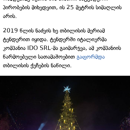
პირობების მიხედვით, ის 25 მეტრის სიმაღლის
არის.
2019 წლის ნაძვის ხე თბილისის მერიამ
ტენდერით იყიდა. ტენდერში იტალიურმა
კომპანია IDO SRL-მა გაიმარჯვა, ამ კომპანიის
წარმოებული სათამაშოებით
გაფორმდა
თბილისის ქუჩების ნაწილი.