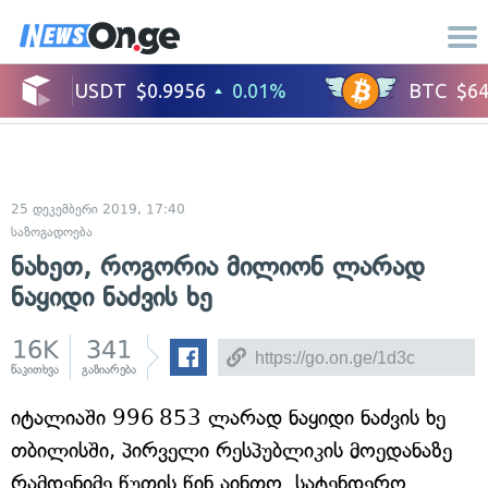
25 დეკემბერი 2019, 17:40
საზოგადოება
ნახეთ, როგორია მილიონ ლარად
ნაყიდი ნაძვის ხე
16K
341
წაკითხვა
გაზიარება
იტალიაში 996 853 ლარად ნაყიდი ნაძვის ხე
თბილისში, პირველი რესპუბლიკის მოედანაზე
რამდენიმე წუთის წინ აინთო. სატენდერო