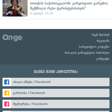
თითქოს საქართველოში უარყოფითი გარემოა
შექმნილი რუსი ტურისტებისთვის"
6 აგვისტო, 14:20
ჩვენ შესახებ
რეკლამა
სარედაქციო კოდექსი
მასალის გამოყენების პირობები
კონტაქტი
გაიგე მეტი პირველმა:
ახალი ამბები / Facebook
გართობა / Facebook
მეცნიერება / Facebook