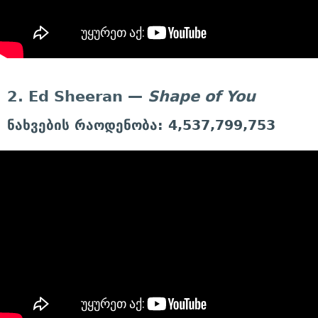
2. Ed Sheeran —
Shape of You
ნახვების რაოდენობა: 4,537,799,753