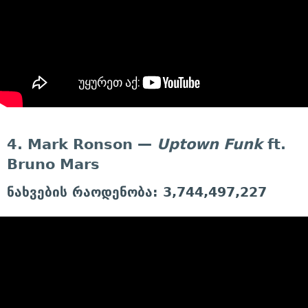
4. Mark Ronson —
Uptown Funk
ft.
Bruno Mars
ნახვების რაოდენობა: 3,744,497,227