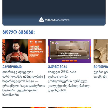
ბოლო ამბები:
ეკონომიკა
ეკონომიკა
გართობ
თორნიკე შენგელია
მიიღეთ 25%-იანი
ქვიზი: გ
ბარსელონას ემშვიდობება |
ფასდაკლება
ადამიანი
საქართველოს ბანკი —
კომფორტერში შერჩეულ
ეროვნული საკალათბურთო
კოლექციაზე ნაწილ-ნაწილ
ნაკრების გენერალური
გადახდისას
სპონსორი