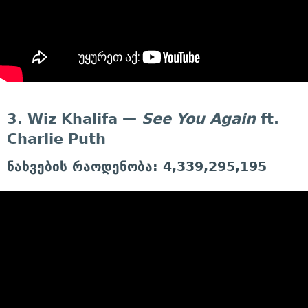
3. Wiz Khalifa —
See You Again
ft.
Charlie Puth
ნახვების რაოდენობა: 4,339,295,195