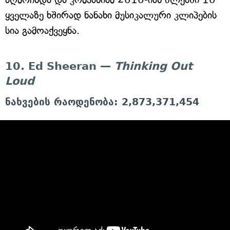
ყველაზე ხშირად ნანახი მუსიკალური კლიპების
სია გამოაქვეყნა.
10. Ed Sheeran —
Thinking Out
Loud
ნახვების რაოდენობა: 2,873,371,454