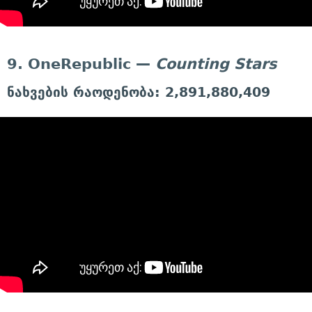
9. OneRepublic —
Counting Stars
ნახვების რაოდენობა: 2,891,880,409