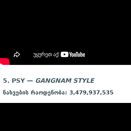
5. PSY —
GANGNAM STYLE
ნახვების რაოდენობა: 3,479,937,535