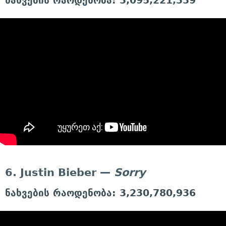
ნახვების რაოდენობა: 3,095,221,339
6. Justin Bieber —
Sorry
ნახვების რაოდენობა: 3,230,780,936