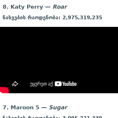
8. Katy Perry —
Roar
ნახვების რაოდენობა: 2,975,319,235
7. Maroon 5 —
Sugar