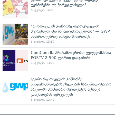
ტერმინებში თუ მერვეკლასელი?
6 აგვისტო, 14:00
"რუსთაველის გამზირზე თვითმცლელში
მცირეწლოვანი ბავშვი იმყოფებოდა" — GWP
სამართლებრივ ზომებს მიმართავს
6 აგვისტო, 13:32
ComCom-მა პროსამთავრობო ტელეკომპანია
POSTV 2 500 ლარით დააჯარიმა
6 აგვისტო, 13:02
ჯივიპი რუსთაველის გამზირზე
წყალმომარაგების ქსელების სარეაბილიტაციო
არეალში მომხდარი ინციდენტის შესახებ
განცხადებას ავრცელებს
6 აგვისტო, 12:40