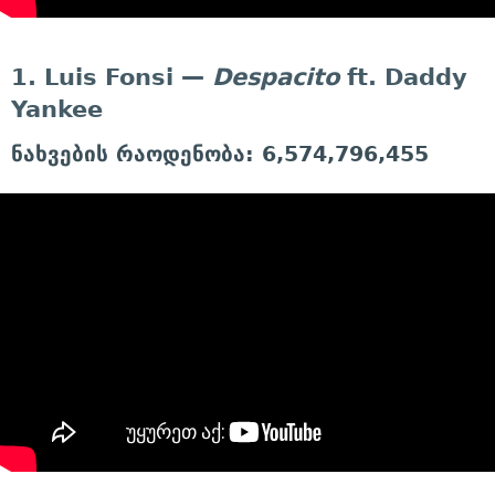
1. Luis Fonsi —
Despacito
ft. Daddy
Yankee
ნახვების რაოდენობა: 6,574,796,455