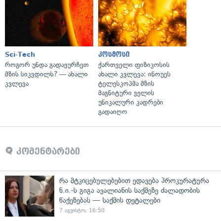
Sci-Tech
კოსმოსი
როგორ უნდა გადავურჩეთ
ქართველი ფიზიკოსის
მზის სიკვდილს? — ახალი
ახალი კვლევა: ინოუეს
კვლევა
ტელესკოპმა მზის
მაგნიტური ველის
უნიკალური კადრები
გადაიღო
კომენტარები
რა მტკიცებულებებით ედავება პროკურატურა
ნ.ი.-ს გიგა ავალიანის საქმეზე ძალადობის
წაქეზებას — საქმის დეტალები
7 აგვისტო, 16:50