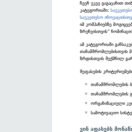
ჩვენ უკვე გაგაცანით თი
კატეგორიაში:
საუკეთეს
საუკეთესო ინოვაციისთვ
იმ კომპანიებზე მოგიყ
ზრუნვისთვის" ნომინაცი
ამ კატეგორიაში განსა
თანამშრომლებისთვის მ
ზრდისთვის შექმნილ გარ
შეფასების კრიტერიუმებ
თანამშრომლების ბ
თანამშრომლების გ
ორგანიზაციული კ
სამოტივაციო სისტე
ვინ აფასებს მონა