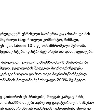
რტიკალურ-უბრანული სათბურია კავკასიაში და მას
მწვანილი (მაგ: წითელი კომბოსტო, წიწმატი,
ავს. კომპანიაში 10-მდე თანამშრომელი მუშაობს,
სპეციალისტები, დისტრიბუტორები და დამლაგებლები.
ს მიხედვით, ყოველი თანამშრომლის ანაზღაურება
იბმული. ცვლილების შედეგად მიკროგრინელებს
ჯერ გაეზარდათ და მათ თავი მიკრომეწარმეებად
 კომპანიის მთლიანი შემოსავალი 200%-ზე მეტით
აც გაიზიარონ ეს პრინციპი, რადგან კარგად ჩანს,
მი თანამშრომლები ადრე თუ გადატვირთულ სამუშაო
ან თანამშრომლის დამატებას ითხოვდნენ, ახლა ეს