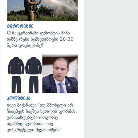
ტერორიზმი
CIA: უკრაინაში ფრონტის წინა
ხაზზე რუსი სამხედროები 20-30
წუთს ცოცხლობენ
გადახედვა
პოლიტიკა
გივი მიქანაძე: "თუ მშობელი არ
ჩააცმევს ბავშვს სკოლის ფორმას,
განისაზღვრება როგორც
აღმზრდელობითი, ისე
კონკრეტული მექანიზმები"