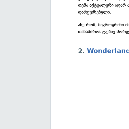
თემა აქტუალური აღარ ა
დამფუძნებელი.
ასე რომ, მიკროგრინი ი
თანამშრომლებზე მორგე
2.
Wonderlan