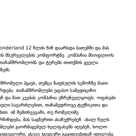
nderland 12 წლის წინ დაარსდა ბათუმში და მას
ბის მსურველების კომფორტზე. კომპანია მსოფლიოს
ნ თანამშრომლობს და ტურებს თითქმის ყველა
ზებს.
შრომელი ჰყავს, თუმცა ზაფხულის სეზონზე მათი
რდება. თანამშრომლები უფასო სამედიცინო
ნ და მათ კვებას კომპანია უზრუნველყოფს. ოფისები
ული სავარძლებით, თანამედროვე ტექნიკითა და
ით. იმ შემთხვევაში, თუ რომელიმე
ინდება, მას საგზურით ასაჩუქრებენ. ახალ წელს
მლები გაორმაგებულ ხელფასებს იღებენ, ხოლო
იდუალური, ასევე ჯგუფური გაყიდვებიდან ითვლება.