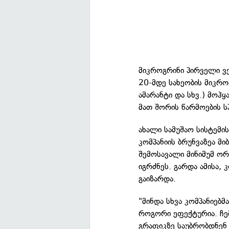
მიკროგრინი პირველი ვე
20-მდე სახეობის მიკრო
ამარანტი და სხვ.) მოჰყ
მათ შორის წარმოების 
ახალი სამუშაო სისტემი
კომპანიის ბრუნვაზეა მ
შემოსავალი მინიმუმ ორ
იგრძნეს. გარდა ამისა,
გაიზარდა.
"მინდა სხვა კომპანიებმ
როგორი ეფექტურია. ჩე
გრაფიკზე საუბრობდნენ 