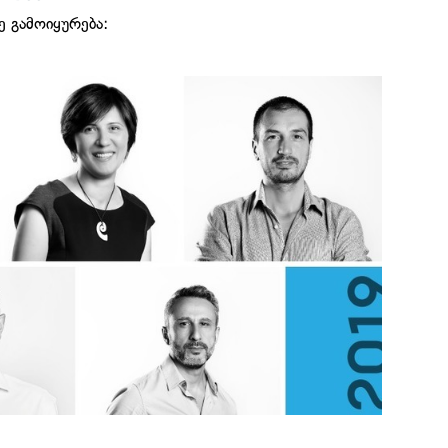
ე გამოიყურება: