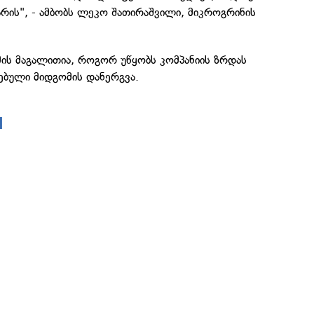
რის", - ამბობს ლეკო შათირაშვილი, მიკროგრინის
მის მაგალითია, როგორ უწყობს კომპანიის ზრდას
ბული მიდგომის დანერგვა.
d