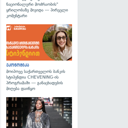
ნაციონალური მოძრაობის"
ყრილობაზე მივიდა — პირველი
კომენტარი
ეკონომიკა
მოიპოვე საქართველოს ბანკის
სტიპენდია CHEVENING-ის
პროგრამაში — განაცხადების
მიღება დაიწყო
გადახედვა