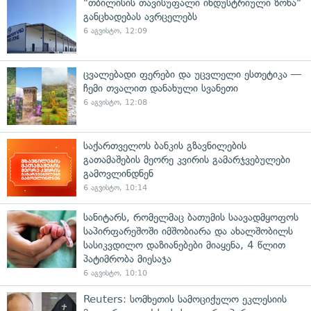
"თბილისის თავისუფალი ინდუსტრიული ზონა"
განცხადებას ავრცელებს
6 აგვისტო, 12:09
ცვალებადი ფერები და უცვლელი ესთეტიკა —
ჩემი თვალით დანახული სვანეთი
6 აგვისტო, 12:08
საქართველოს ბანკის გზავნილების
გათამაშების მეორე კვირის გამარჯვებულები
გამოვლინდნენ
6 აგვისტო, 10:14
სანიტარს, რომელმაც ბათუმის საავადმყოფოს
საპირფარეშოში იმშობიარა და ახალშობილს
სასიკვდილო დაზიანებები მიაყენა, 4 წლით
პატიმრობა მიესაჯა
6 აგვისტო, 10:10
Reuters: სომხეთის სამოციქულო ეკლესიის