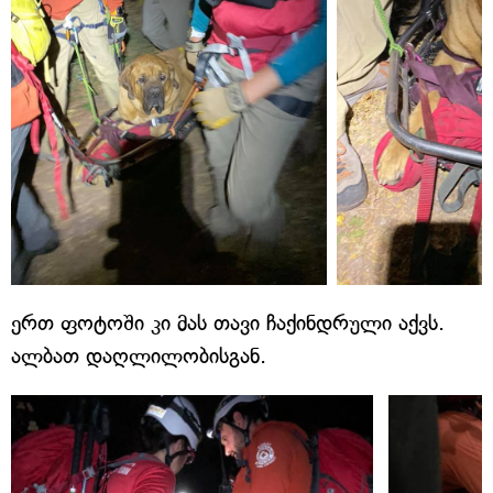
ერთ ფოტოში კი მას თავი ჩაქინდრული აქვს.
ალბათ დაღლილობისგან.