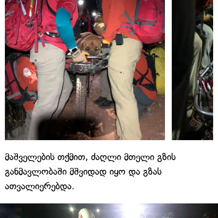
მაშველების თქმით, ძაღლი მთელი გზის
განმავლობაში მშვიდად იყო და გზას
ათვალიერებდა.