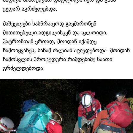
ვეღარ აგრძელებდა.
მაშველები სასწრაფოდ გაემართნენ
მითითებული ადგილისკენ და ფლოიდი,
პატრონთან ერთად, მთიდან იქამდე
ჩამოიყვანეს, სანამ ძალიან აცივდებოდა. მთიდან
ჩამოსვლის პროცედურა რამდენიმე საათი
გრძელდებოდა.