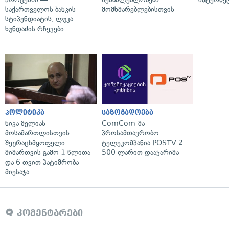
საქართველოს ბანკის
მომხმარებლებისთვის
სტიპენდიატის, ლუკა
ხუნდაძის რჩევები
პოლიტიკა
საზოგადოება
ნიკა მელიას
ComCom-მა
მოსამართლისთვის
პროსამთავრობო
შეურაცხმყოფელი
ტელეკომპანია POSTV 2
მიმართვის გამო 1 წლითა
500 ლარით დააჯარიმა
და 6 თვით პატიმრობა
მიესაჯა
კომენტარები