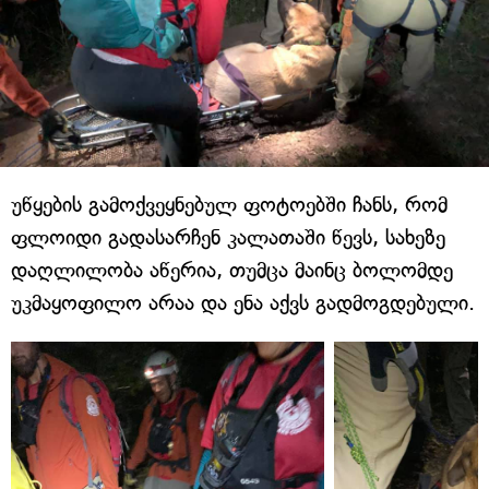
უწყების გამოქვეყნებულ ფოტოებში ჩანს, რომ
ფლოიდი გადასარჩენ კალათაში წევს, სახეზე
დაღლილობა აწერია, თუმცა მაინც ბოლომდე
უკმაყოფილო არაა და ენა აქვს გადმოგდებული.