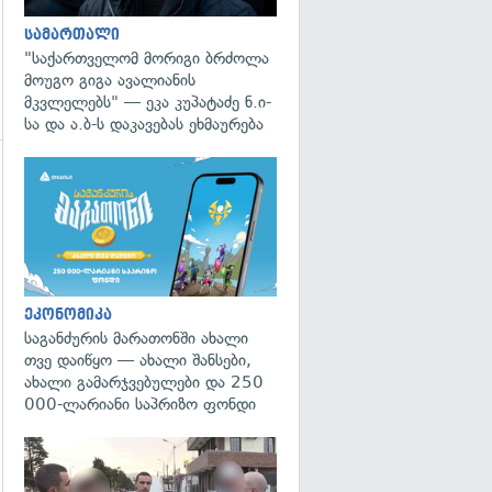
სამართალი
"საქართველომ მორიგი ბრძოლა
მოუგო გიგა ავალიანის
მკვლელებს" — ეკა კუპატაძე ნ.ი-
სა და ა.ბ-ს დაკავებას ეხმაურება
გადახედვა
ეკონომიკა
საგანძურის მარათონში ახალი
თვე დაიწყო — ახალი შანსები,
ახალი გამარჯვებულები და 250
000-ლარიანი საპრიზო ფონდი
გადახედვა