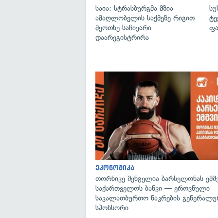
საია: სტრასბურგმა მზია
სუ
ამაღლობელის საქმეზე რიგით
ტე
მეოთხე საჩივარი
ფა
დაარეგისტრირა
ეკონომიკა
თორნიკე შენგელია ბარსელონას ემშვ
საქართველოს ბანკი — ეროვნული
საკალათბურთო ნაკრების გენერალუ
სპონსორი