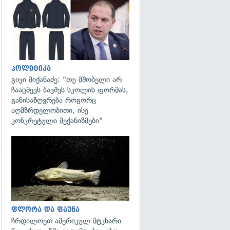
გადახედვა
გადახედვა
პოლიტიკა
გივი მიქანაძე: "თუ მშობელი არ
ჩააცმევს ბავშვს სკოლის ფორმას,
განისაზღვრება როგორც
აღმზრდელობითი, ისე
კონკრეტული მექანიზმები"
გადახედვა
გადახედვა
ფლორა და ფაუნა
ჩრდილოეთ ამერიკულ მტკნარი