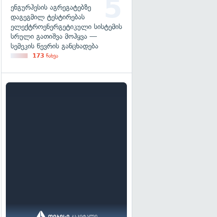
ენგურჰესის აგრეგატებზე
დაგეგმილ ტესტირებას
ელექტროენერგეტიკული სისტემის
სრული გათიშვა მოჰყვა —
სემეკის წევრის განცხადება
173
ნახვა