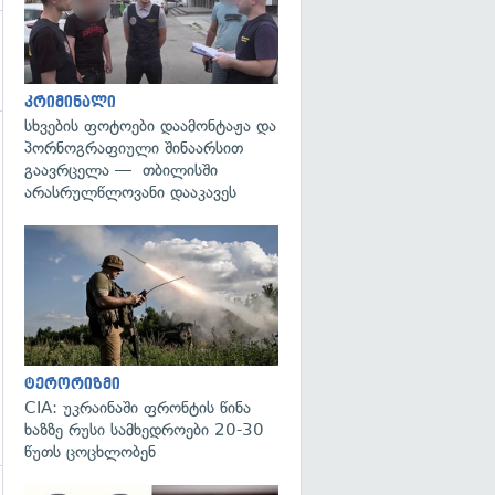
კრიმინალი
სხვების ფოტოები დაამონტაჟა და
პორნოგრაფიული შინაარსით
გაავრცელა — თბილისში
არასრულწლოვანი დააკავეს
გადახედვა
ტერორიზმი
CIA: უკრაინაში ფრონტის წინა
ხაზზე რუსი სამხედროები 20-30
წუთს ცოცხლობენ