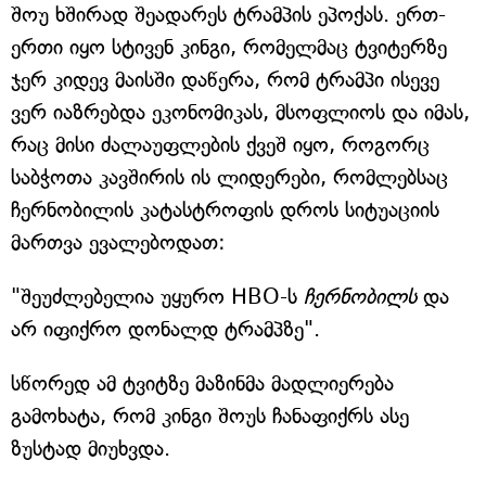
შოუ ხშირად შეადარეს ტრამპის ეპოქას. ერთ-
ერთი იყო სტივენ კინგი, რომელმაც ტვიტერზე
ჯერ კიდევ მაისში დაწერა, რომ ტრამპი ისევე
ვერ იაზრებდა ეკონომიკას, მსოფლიოს და იმას,
რაც მისი ძალაუფლების ქვეშ იყო, როგორც
საბჭოთა კავშირის ის ლიდერები, რომლებსაც
ჩერნობილის კატასტროფის დროს სიტუაციის
მართვა ევალებოდათ:
"შეუძლებელია უყურო HBO-ს
ჩერნობილს
და
არ იფიქრო დონალდ ტრამპზე".
სწორედ ამ ტვიტზე მაზინმა მადლიერება
გამოხატა, რომ კინგი შოუს ჩანაფიქრს ასე
ზუსტად მიუხვდა.