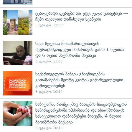
ცვალებადი ფერები და უცვლელი ესთეტიკა —
ჩემი თვალით დანახული სვანეთი
6 აგვისტო, 12:08
ნიკა მელიას მოსამართლისთვის
შეურაცხმყოფელი მიმართვის გამო 1 წლითა
და 6 თვით პატიმრობა მიესაჯა
6 აგვისტო, 11:08
საქართველოს ბანკის გზავნილების
გათამაშების მეორე კვირის გამარჯვებულები
გამოვლინდნენ
6 აგვისტო, 10:14
სანიტარს, რომელმაც ბათუმის საავადმყოფოს
საპირფარეშოში იმშობიარა და ახალშობილს
სასიკვდილო დაზიანებები მიაყენა, 4 წლით
პატიმრობა მიესაჯა
6 აგვისტო, 10:10