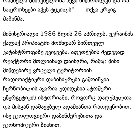
რამხელა მნიშვნელობა აქვს სიმართლეს და რა
საფრთხეები აქვს ტყუილს", — თქვა კრეიგ
მაზინმა.
მინისერიალი 1986 წლის 26 აპრილს, უკრაინის
ქალაქ პრიპიატში მომხდარ ბირთვულ
კატასტროფაზე გვიყვება. აფეთქების შედეგად
რეაქტორი მთლიანად დაინგრა, რამაც მისი
მიმდებარე ვრცელი ტერიტორიის
რადიოაქტიური დაბინძურება გამოიწვია.
ჩერნობილის ავარია უდიდესია ატომური
ენერგეტიკის ისტორიაში, როგორც დაღუპულთა
და მისგან დაშავებულ ადამიანთა რაოდენობით,
ისე ეკოლოგიური დაბინძურებითა და
ეკონომიკური ზიანით.