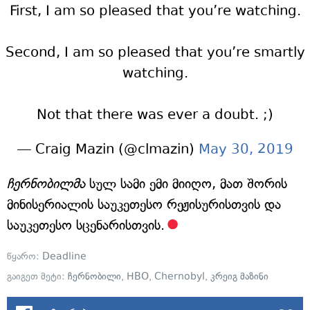
First, I am so pleased that you’re watching.
Second, I am so pleased that you’re smartly
watching.
Not that there was ever a doubt. ;)
— Craig Mazin (@clmazin)
May 30, 2019
ჩერნობილმა
სულ სამი ემი მიიღო, მათ შორის
მინისერიალის საუკეთესო რეჟისურისთვის და
საუკეთესო სცენარისთვის.
წყარო:
Deadline
გაიგეთ მეტი:
ჩერნობილი
,
HBO
,
Chernobyl
,
კრეიგ მაზინი