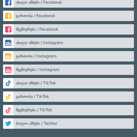
ახალი ამბები / Facebook
გართობა / Facebook
მეცნიერება / Facebook
ახალი ამბები / Instagram
გართობა / Instagram
მეცნიერება / Instagram
ახალი ამბები / TikTok
გართობა / TikTok
მეცნიერება / TikTok
ბოლო ამბები / Twitter