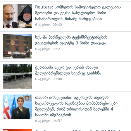
Reuters: სომხეთის სამოციქულო ეკლესიის
მეთაური და ექვსი სასულიერო პირი
სასამართლოს წინაშე წარდგებიან
6 აგვისტო, 09:45
სუს-მა მარნეულში ტექინსპექტირების
გაყალბების ფაქტზე 3 პირი დააკავა
6 აგვისტო, 09:21
ქუთაისში ავტო გალერის ახალი
მულტიბრენდული სივრცე გაიხსნა
6 აგვისტო, 09:08
თამარ იოსელიანი: აგვისტოს თვიდან
საქართველოს რკინიგზის მომხმარებლები
შეძლებენ, რომ თბილისიდან ბათუმში 4
საათში იმგზავრონ
6 აგვისტო, 08:57