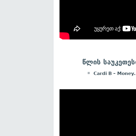
წლის საუკეთეს
Cardi B – Money.