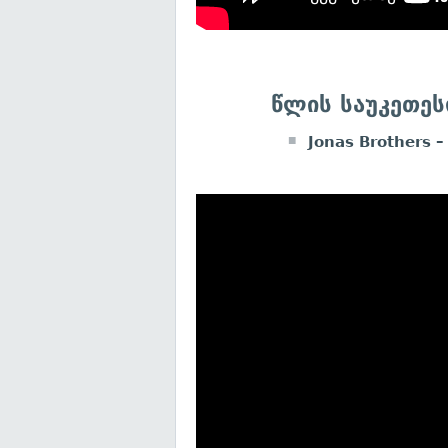
წლის საუკეთეს
Jonas Brothers –