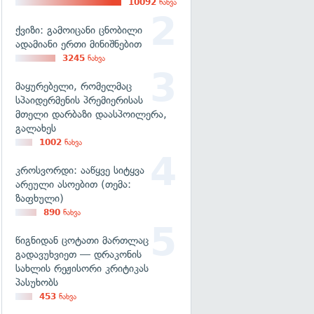
10092
ნახვა
ქვიზი: გამოიცანი ცნობილი
ადამიანი ერთი მინიშნებით
3245
ნახვა
მაყურებელი, რომელმაც
სპაიდერმენის პრემიერისას
მთელი დარბაზი დაასპოილერა,
გალახეს
1002
ნახვა
კროსვორდი: ააწყვე სიტყვა
არეული ასოებით (თემა:
ზაფხული)
890
ნახვა
წიგნიდან ცოტათი მართლაც
გადავუხვიეთ — დრაკონის
სახლის რეჟისორი კრიტიკას
პასუხობს
453
ნახვა