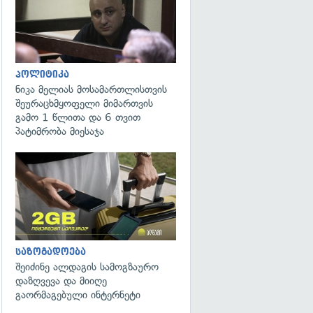
პოლიტიკა
ნიკა მელიას მოსამართლისთვის
შეურაცხმყოფელი მიმართვის
გამო 1 წლითა და 6 თვით
პატიმრობა მიესაჯა
საზოგადოება
შეიძინე ალდაგის სამოგზაურო
დაზღვევა და მიიღე
გაორმაგებული ინტერნეტი