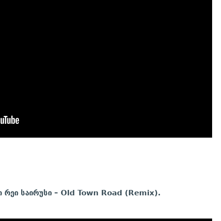
ლი რეი საირუსი – Old Town Road (Remix).