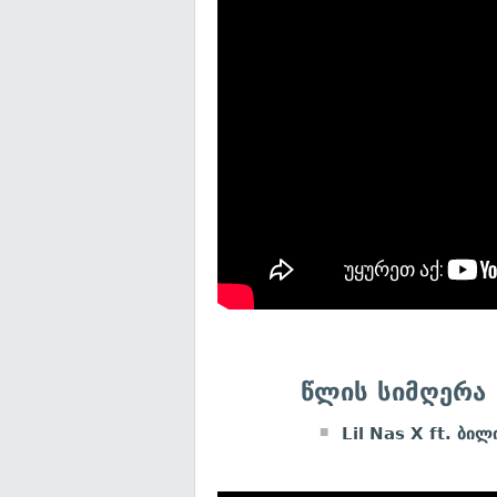
წლის სიმღერა
Lil Nas X ft. ბი