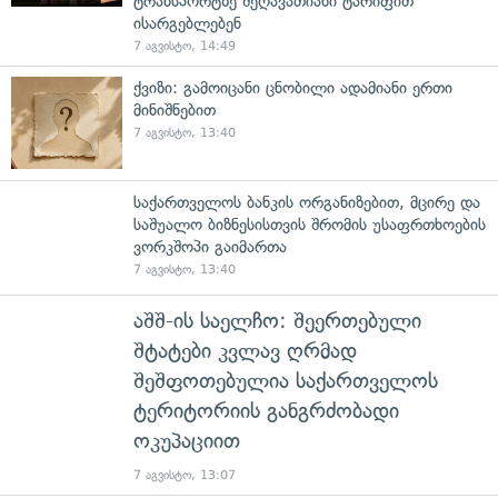
ტრანსპორტზე შეღავათიანი ტარიფით
ისარგებლებენ
7 აგვისტო, 14:49
ქვიზი: გამოიცანი ცნობილი ადამიანი ერთი
მინიშნებით
7 აგვისტო, 13:40
საქართველოს ბანკის ორგანიზებით, მცირე და
საშუალო ბიზნესისთვის შრომის უსაფრთხოების
ვორკშოპი გაიმართა
7 აგვისტო, 13:40
აშშ-ის საელჩო: შეერთებული
შტატები კვლავ ღრმად
შეშფოთებულია საქართველოს
ტერიტორიის განგრძობადი
ოკუპაციით
7 აგვისტო, 13:07