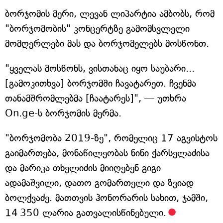
ბორჯომის მერი, ლევან ლიპარტია ამბობს, რომ
"ბორჯომობის" კონცერტზე გამომსვლელი
მომღერლები მას და ბორჯომელებს მოსწონთ.
"ყველას მოსწონს, ვისთანაც იყო საუბარი...
[გამოკითხვა] ბორჯომში ჩავატარეთ. ჩვენმა
თანამშრომლებმა [ჩაატარეს]", — უთხრა
On.ge-ს ბორჯომის მერმა.
"ბორჯომობა 2019-ზე", რომელიც 17 აგვისტოს
გაიმართება, მონაწილეობას ნინი ქარსელაძისა
და მარიკა თხელიძის მიიღებენ გიგი
ადამაშვილი, დათო გომართელი და ზვიად
ბოლქვაძე. მათთვის ჰონორარის სახით, ჯამში,
14 350 ლარია გათვალისწინებული.