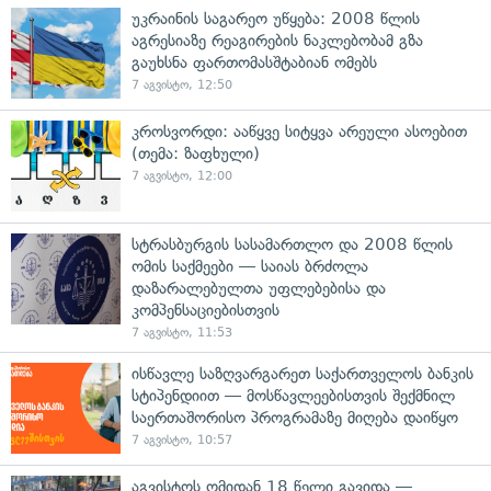
უკრაინის საგარეო უწყება: 2008 წლის
აგრესიაზე რეაგირების ნაკლებობამ გზა
გაუხსნა ფართომასშტაბიან ომებს
7 აგვისტო, 12:50
კროსვორდი: ააწყვე სიტყვა არეული ასოებით
(თემა: ზაფხული)
7 აგვისტო, 12:00
სტრასბურგის სასამართლო და 2008 წლის
ომის საქმეები — საიას ბრძოლა
დაზარალებულთა უფლებებისა და
კომპენსაციებისთვის
7 აგვისტო, 11:53
ისწავლე საზღვარგარეთ საქართველოს ბანკის
სტიპენდიით — მოსწავლეებისთვის შექმნილ
საერთაშორისო პროგრამაზე მიღება დაიწყო
7 აგვისტო, 10:57
აგვისტოს ომიდან 18 წელი გავიდა —