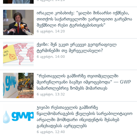
ირაკლი კობახიძე: "ყალბი შინაარსი იქმნება,
თითქოს საქართველოში უარყოფითი გარემოა
შექმნილი რუსი ტურისტებისთვის"
6 აგვისტო, 14:20
ქვიზი: შენ უკეთ ერკვევი გეოგრაფიულ
ტერმინებში თუ მერვეკლასელი?
6 აგვისტო, 14:00
"რუსთაველის გამზირზე თვითმცლელში
მცირეწლოვანი ბავშვი იმყოფებოდა" — GWP
სამართლებრივ ზომებს მიმართავს
6 აგვისტო, 13:32
ჯივიპი რუსთაველის გამზირზე
წყალმომარაგების ქსელების სარეაბილიტაციო
არეალში მომხდარი ინციდენტის შესახებ
განცხადებას ავრცელებს
6 აგვისტო, 12:40