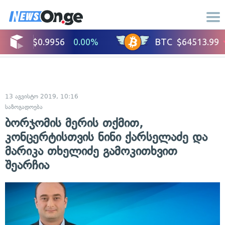
13 აგვისტო 2019, 10:16
საზოგადოება
ბორჯომის მერის თქმით,
კონცერტისთვის ნინი ქარსელაძე და
მარიკა თხელიძე გამოკითხვით
შეარჩია