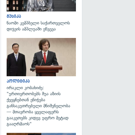
მუსიკა
ნაომი კემპბელი საქართველოს
დიჯეის ამპლუაში ეწვევა
გადახედვა
პოლიტიკა
ირაკლი კობახიძე:
"ურთიერთობებს შუა აზიის
ქვეყნებთან ენიჭება
განსაკუთრებული მნიშვნელობა
— მთავრობა ყველაფერს
გააკეთებს კიდევ უფრო მეტად
გააღრმაოს"