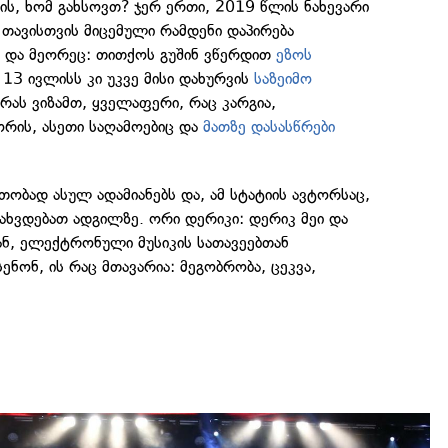
ს, ხომ გახსოვთ? ჯერ ერთი, 2019 წლის ნახევარი
ი თავისთვის მიცემული რამდენი დაპირება
 და მეორეც: თითქოს გუშინ ვწერდით
ეზოს
13 ივლისს კი უკვე მისი დახურვის
საზეიმო
რას ვიზამთ, ყველაფერი, რაც კარგია,
ორის, ასეთი საღამოებიც და
მათზე დასასწრები
თობად ასულ ადამიანებს და, ამ სტატიის ავტორსაც,
ახვდებათ ადგილზე. ორი დერიკი: დერიკ მეი და
ან, ელექტრონული მუსიკის სათავეებთან
ენონ, ის რაც მთავარია: მეგობრობა, ცეკვა,