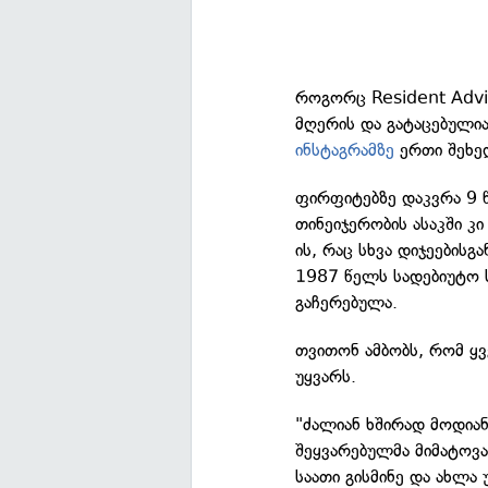
როგორც Resident Advis
მღერის და გატაცებული
ინსტაგრამზე
ერთი შეხედ
ფირფიტებზე დაკვრა 9 წ
თინეიჯერობის ასაკში კი
ის, რაც სხვა დიჯეებისგ
1987 წელს სადებიუტო ს
გაჩერებულა.
თვითონ ამბობს, რომ ყვ
უყვარს.
"ძალიან ხშირად მოდიან
შეყვარებულმა მიმატოვა,
საათი გისმინე და ახლა