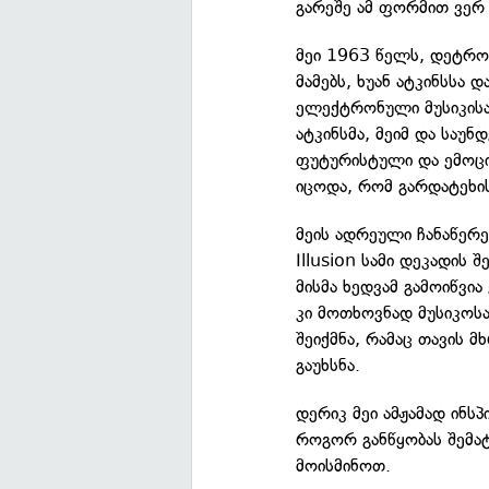
გარეშე ამ ფორმით ვერ 
მეი 1963 წელს, დეტროი
მამებს, ხუან ატკინსსა 
ელექტრონული მუსიკისა
ატკინსმა, მეიმ და სა
ფუტურისტული და ემოციუ
იცოდა, რომ გარდატეხის
მეის ადრეული ჩანაწერე
Illusion სამი დეკადის
მისმა ხედვამ გამოიწვია
კი მოთხოვნად მუსიკოს
შეიქმნა, რამაც თავის 
გაუხსნა.
დერიკ მეი ამჟამად ინს
როგორ განწყობას შემატ
მოისმინოთ.