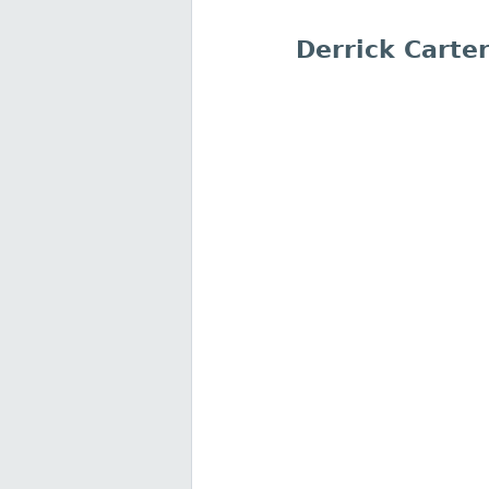
Derrick Carte