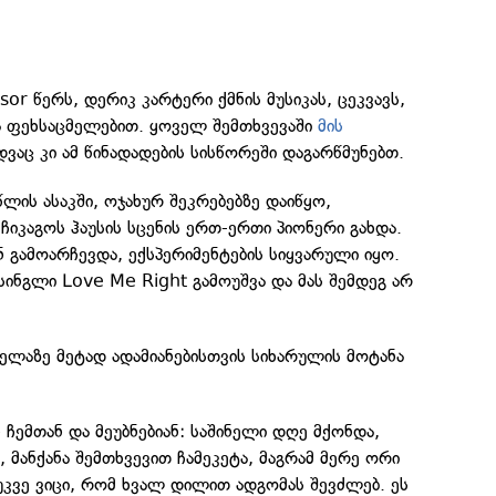
or წერს, დერიკ კარტერი ქმნის მუსიკას, ცეკვავს,
ა ფეხსაცმელებით. ყოველ შემთხვევაში
მის
ვაც კი ამ წინადადების სისწორეში დაგარწმუნებთ.
ლის ასაკში, ოჯახურ შეკრებებზე დაიწყო,
 ჩიკაგოს ჰაუსის სცენის ერთ-ერთი პიონერი გახდა.
ან გამოარჩევდა, ექსპერიმენტების სიყვარული იყო.
ინგლი Love Me Right გამოუშვა და მას შემდეგ არ
ელაზე მეტად ადამიანებისთვის სიხარულის მოტანა
 ჩემთან და მეუბნებიან: საშინელი დღე მქონდა,
 მანქანა შემთხვევით ჩამეკეტა, მაგრამ მერე ორი
 უკვე ვიცი, რომ ხვალ დილით ადგომას შევძლებ. ეს