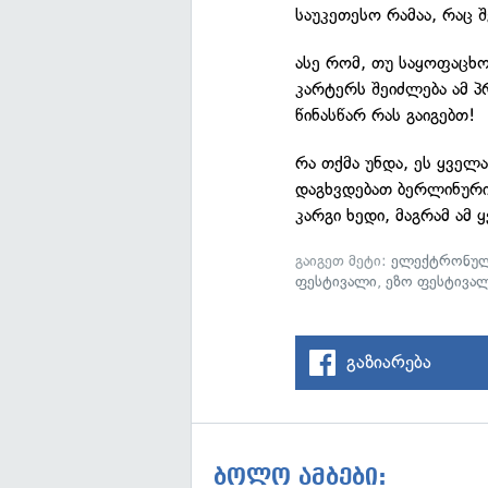
საუკეთესო რამაა, რაც 
ასე რომ, თუ საყოფაცხ
კარტერს შეიძლება ამ პრ
წინასწარ რას გაიგებთ!
რა თქმა უნდა, ეს ყველ
დაგხვდებათ ბერლინური 
კარგი ხედი, მაგრამ ამ
გაიგეთ მეტი:
ელექტრონულ
ფესტივალი
,
ეზო ფესტივა
გაზიარება
ბოლო ამბები: