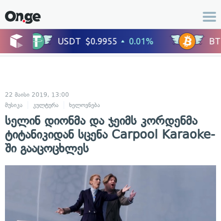
22 მაისი 2019, 13:00
მუსიკა
კულტურა
ხელოვნება
სელინ დიონმა და ჯეიმს კორდენმა
ტიტანიკიდან სცენა Carpool Karaoke-
ში გააცოცხლეს