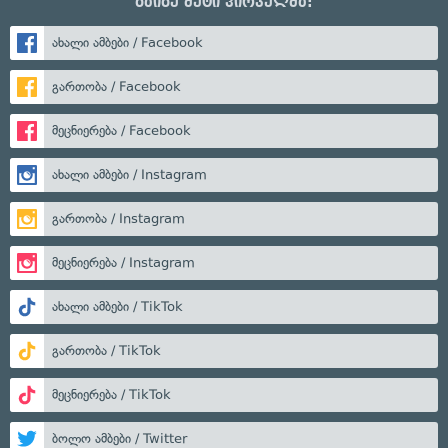
გაიგე მეტი პირველმა:
ახალი ამბები / Facebook
გართობა / Facebook
მეცნიერება / Facebook
ახალი ამბები / Instagram
გართობა / Instagram
მეცნიერება / Instagram
ახალი ამბები / TikTok
გართობა / TikTok
მეცნიერება / TikTok
ბოლო ამბები / Twitter