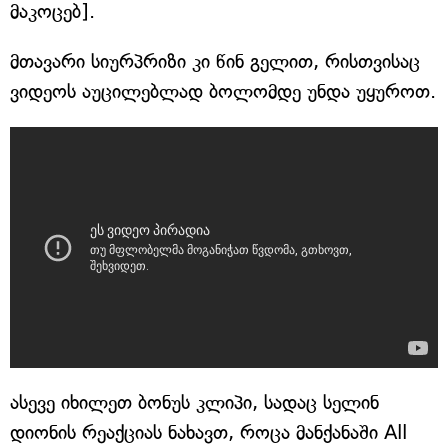
მაკოცებ].
მთავარი სიურპრიზი კი წინ გელით, რისთვისაც
ვიდეოს აუცილებლად ბოლომდე უნდა უყუროთ.
ასევე იხილეთ ბონუს კლიპი, სადაც სელინ
დიონის რეაქციას ნახავთ, როცა მანქანაში All