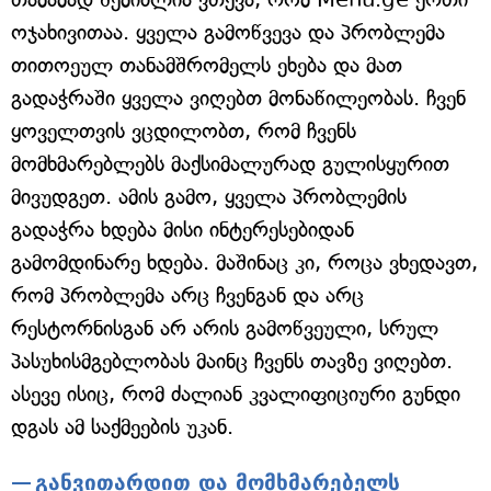
ოჯახივითაა. ყველა გამოწვევა და პრობლემა
თითოეულ თანამშრომელს ეხება და მათ
გადაჭრაში ყველა ვიღებთ მონაწილეობას. ჩვენ
ყოველთვის ვცდილობთ, რომ ჩვენს
მომხმარებლებს მაქსიმალურად გულისყურით
მივუდგეთ. ამის გამო, ყველა პრობლემის
გადაჭრა ხდება მისი ინტერესებიდან
გამომდინარე ხდება. მაშინაც კი, როცა ვხედავთ,
რომ პრობლემა არც ჩვენგან და არც
რესტორნისგან არ არის გამოწვეული, სრულ
პასუხისმგებლობას მაინც ჩვენს თავზე ვიღებთ.
ასევე ისიც, რომ ძალიან კვალიფიციური გუნდი
დგას ამ საქმეების უკან.
განვითარდით და მომხმარებელს