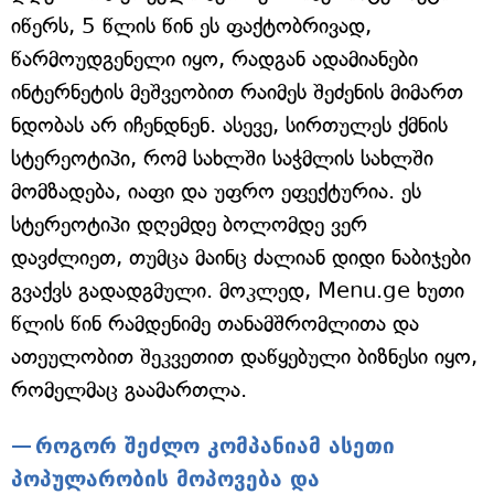
იწერს, 5 წლის წინ ეს ფაქტობრივად,
წარმოუდგენელი იყო, რადგან ადამიანები
ინტერნეტის მეშვეობით რაიმეს შეძენის მიმართ
ნდობას არ იჩენდნენ. ასევე, სირთულეს ქმნის
სტერეოტიპი, რომ სახლში საჭმლის სახლში
მომზადება, იაფი და უფრო ეფექტურია. ეს
სტერეოტიპი დღემდე ბოლომდე ვერ
დავძლიეთ, თუმცა მაინც ძალიან დიდი ნაბიჯები
გვაქვს გადადგმული. მოკლედ, Menu.ge ხუთი
წლის წინ რამდენიმე თანამშრომლითა და
ათეულობით შეკვეთით დაწყებული ბიზნესი იყო,
რომელმაც გაამართლა.
როგორ შეძლო კომპანიამ ასეთი
პოპულარობის მოპოვება და