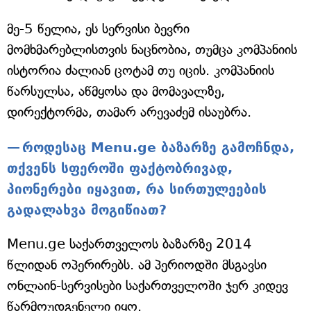
მე-5 წელია, ეს სერვისი ბევრი
მომხმარებლისთვის ნაცნობია, თუმცა კომპანიის
ისტორია ძალიან ცოტამ თუ იცის. კომპანიის
წარსულსა, აწმყოსა და მომავალზე,
დირექტორმა, თამარ არევაძემ ისაუბრა.
როდესაც Menu.ge ბაზარზე გამოჩნდა,
თქვენს სფეროში ფაქტობრივად,
პიონერები იყავით, რა სირთულეების
გადალახვა მოგიწიათ?
Menu.ge საქართველოს ბაზარზე 2014
წლიდან ოპერირებს. ამ პერიოდში მსგავსი
ონლაინ-სერვისები საქართველოში ჯერ კიდევ
წარმოუდგენელი იყო.