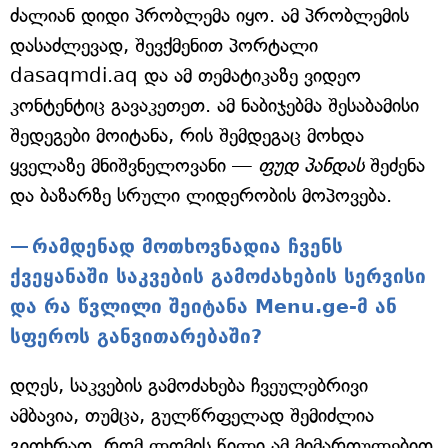
ძალიან დიდი პრობლემა იყო. ამ პრობლემის
დასაძლევად, შევქმენით პორტალი
dasaqmdi.aq და ამ თემატიკაზე ვიდეო
კონტენტიც გავაკეთეთ. ამ ნაბიჯებმა შესაბამისი
შედეგები მოიტანა, რის შემდეგაც მოხდა
ყველაზე მნიშვნელოვანი —
ფუდ პანდას
შეძენა
და ბაზარზე სრული ლიდერობის მოპოვება.
რამდენად მოთხოვნადია ჩვენს
ქვეყანაში საკვების გამოძახების სერვისი
და რა წვლილი შეიტანა Menu.ge-მ ან
სფეროს განვითარებაში?
დღეს, საკვების გამოძახება ჩვეულებრივი
ამბავია, თუმცა, გულწრფელად შემიძლია
გითხრათ, რომ ლომის წილი ამ მიმართულებით