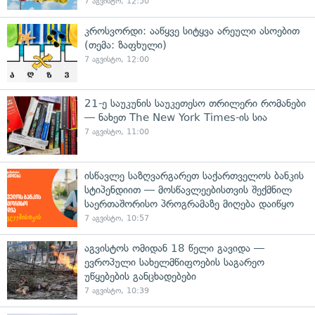
7 აგვისტო, 12:50
კროსვორდი: ააწყვე სიტყვა არეული ასოებით
(თემა: ზაფხული)
7 აგვისტო, 12:00
21-ე საუკუნის საუკეთესო თრილერი რომანები
— ნახეთ The New York Times-ის სია
7 აგვისტო, 11:00
ისწავლე საზღვარგარეთ საქართველოს ბანკის
სტიპენდიით — მოსწავლეებისთვის შექმნილ
საერთაშორისო პროგრამაზე მიღება დაიწყო
7 აგვისტო, 10:57
აგვისტოს ომიდან 18 წელი გავიდა —
ევროპული სახელმწიფოების საგარეო
უწყებების განცხადებები
7 აგვისტო, 10:39