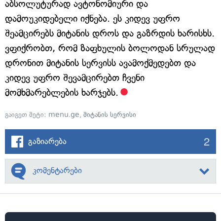
აბსოლუტურად ავტონომიური და
დამოუკიდებელი იქნება. ეს კიდევ უფრო
შეამცირებს მიტანის დროს და გაზრდის ხარისხს.
ვფიქრობთ, რომ ზაფხულის ბოლოდან სრულად
დრონით მიტანის სერვისს ავამოქმედებთ და
კიდევ უფრო შევამცირებთ ჩვენი
მომხმარებლების ხარჯებს.
გაიგეთ მეტი:
menu.ge
,
მიტანის სერვისი
2
გაზიარება
კომენტარები