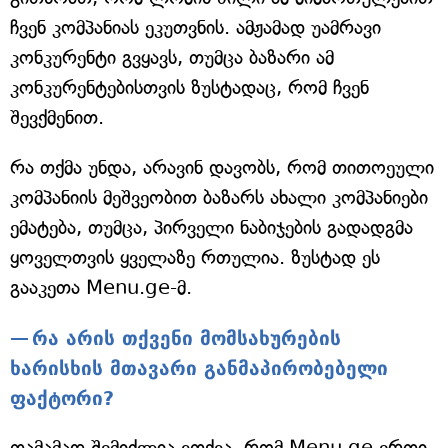
ჩვენ კომპანიას ეკუთვნის. ამჟამად უამრავი
კონკურენტი გვყავს, თუმცა ბაზარი ამ
კონკურენტებისთვის ზუსტადაც, რომ ჩვენ
შევქმენით.
რა თქმა უნდა, არავინ დავობს, რომ თითოეული
კომპანიის მეშვეობით ბაზარს ახალი კომპანიები
ემატება, თუმცა, პირველი ნაბიჯების გადადგმა
ყოველთვის ყველაზე რთულია. ზუსტად ეს
გააკეთა Menu.ge-მ.
რა არის თქვენი მომსახურების
ხარისხის მთავარი განმაპირობებელი
ფაქტორი?
თამამად შემიძლია ვთქვა, რომ Menu.ge ერთი