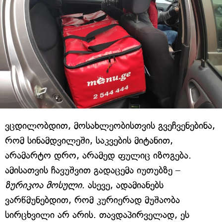
ვცდილობდით, მოსახლეობისთვის გვეჩვენებინა,
რომ სინამდვილეში, საკვების მიტანით,
არამარტო დრო, არამედ ფულიც იზოგება.
ამისათვის ჩავუშვით გადაცემა იუთუბზე –
ზურიკოა მოსული
. ასევე, ადამიანებს
ვარწმუნებდით, რომ კურიერად მუშაობა
სირცხვილი არ არის. თავდაპირველად, ეს