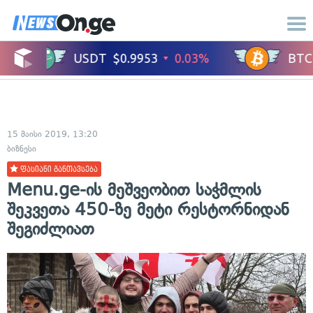
15 მაისი 2019, 13:20
ბიზნესი
ფასიანი განთავსება
Menu.ge-ის მეშვეობით საჭმლის
შეკვეთა 450-ზე მეტი რესტორნიდან
შეგიძლიათ