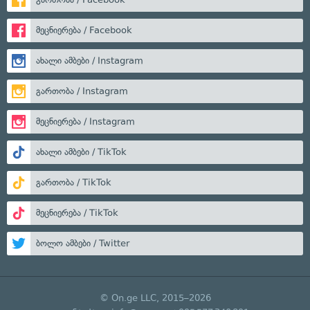
მეცნიერება / Facebook
ახალი ამბები / Instagram
გართობა / Instagram
მეცნიერება / Instagram
ახალი ამბები / TikTok
გართობა / TikTok
მეცნიერება / TikTok
ბოლო ამბები / Twitter
© On.ge LLC, 2015–2026