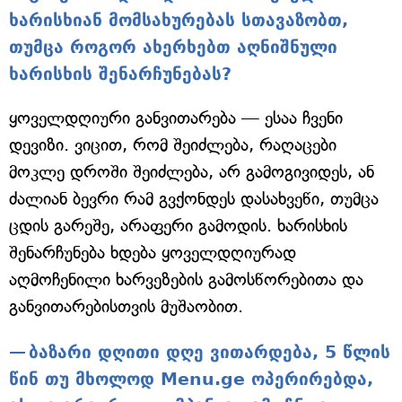
ხარისხიან მომსახურებას სთავაზობთ,
თუმცა როგორ ახერხებთ აღნიშნული
ხარისხის შენარჩუნებას?
ყოველდღიური განვითარება — ესაა ჩვენი
დევიზი. ვიცით, რომ შეიძლება, რაღაცები
მოკლე დროში შეიძლება, არ გამოგივიდეს, ან
ძალიან ბევრი რამ გვქონდეს დასახვეწი, თუმცა
ცდის გარეშე, არაფერი გამოდის. ხარისხის
შენარჩუნება ხდება ყოველდღიურად
აღმოჩენილი ხარვეზების გამოსწორებითა და
განვითარებისთვის მუშაობით.
ბაზარი დღითი დღე ვითარდება, 5 წლის
წინ თუ მხოლოდ Menu.ge ოპერირებდა,