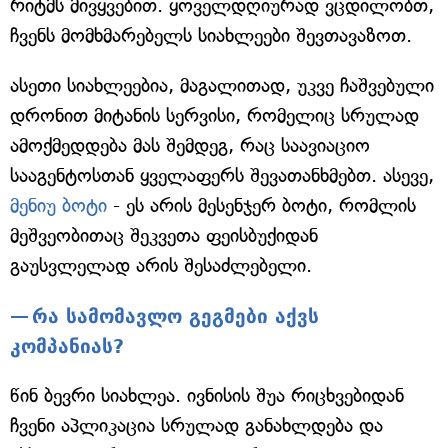
რიტმს მივყვებით. ყოველდღიურად ვცდილობთ,
ჩვენს მომხმარებელს სიახლეები შევთავაზოთ.
ასეთი სიახლეებია, მაგალითად, უკვე ჩაშვებული
დრონით მიტანის სერვისი, რომელიც სრულად
ამოქმედდება მას შემდეგ, რაც საავიაციო
სააგენტოსთან ყველაფერს შევათანხმებთ. ასევე,
მენიუ ბოტი
- ეს არის მესენჯერ ბოტი, რომლის
მეშვეობითაც შეკვეთა ფეისბუქიდან
გაუსვლელად არის შესაძლებელი.
რა სამომავლო გეგმები აქვს
კომპანიას?
წინ ბევრი სიახლეა. ივნისის შუა რიცხვებიდან
ჩვენი აპლიკაცია სრულად განახლდება და