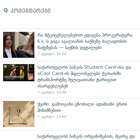
კომენტარები
რა მტკიცებულებებით ედავება პროკურატურა
ნ.ი.-ს გიგა ავალიანის საქმეზე ძალადობის
წაქეზებას — საქმის დეტალები
7 აგვისტო, 16:50
საქართველოს ბანკის Student Card-ისა და
sCool Card-ის მფლობელები ქუთაისში
ტრანსპორტზე შეღავათიანი ტარიფით
ისარგებლებენ
7 აგვისტო, 14:49
ქვიზი: გამოიცანი ცნობილი ადამიანი ერთი
მინიშნებით
7 აგვისტო, 13:40
საქართველოს ბანკის ორგანიზებით, მცირე და