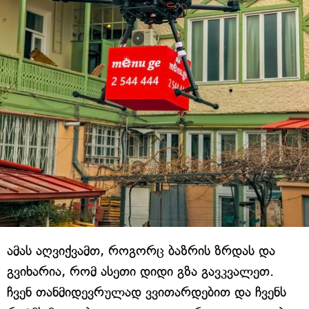
ამას აღვიქვამთ, როგორც ბაზრის ზრდას და
გვიხარია, რომ ასეთი დიდი გზა გავკვალეთ.
ჩვენ თანმიდევრულად ვვითარდებით და ჩვენს