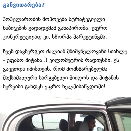
განვითარება?
პოპულარობის მოპოვება სტრატეგიული
ნაბიჯების გადადგმამ განაპირობა. უფრო
კონკრეტულად კი, სწორმა მარკეტინგმა.
ჩვენ დავნერგეთ ძალიან მნიშვნელოვანი სიახლე
- უფასო მიტანა 3 კილომეტრის რადიუსში. ეს
გაკეთდა იმისთვის, რომ მომხმარებელმა
მაქსიმალური სარგებელი მიიღოს და მიტანის
სერვისი გახდეს უფრო ხელმისაწვდომი!