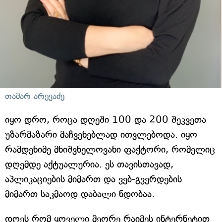
თამარ არევაძე
იყო დრო, როცა დღეში 100 და 200 შეკვეთა
უზარმაზარი მაჩვენებლად ითვლებოდა. იყო
რამდენიმე მნიშვნელოვანი ფაქტორი, რომელიც
დღემდე აქტუალურია. ეს თავისთავად,
აპლიკაციების მიმართ და ვებ-გვერდების
მიმართ საკმაოდ დაბალი ნდობაა.
დღეს რომ ყოველი მეორე რაიმეს ინტერნეტით