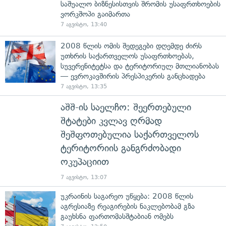
საშუალო ბიზნესისთვის შრომის უსაფრთხოების
ვორკშოპი გაიმართა
7 აგვისტო, 13:40
2008 წლის ომის შედეგები დღემდე ძირს
უთხრის საქართველოს უსაფრთხოებას,
სუვერენიტეტსა და ტერიტორიულ მთლიანობას
— ევროკავშირის პრესპიკერის განცხადება
7 აგვისტო, 13:35
აშშ-ის საელჩო: შეერთებული
შტატები კვლავ ღრმად
შეშფოთებულია საქართველოს
ტერიტორიის განგრძობადი
ოკუპაციით
7 აგვისტო, 13:07
უკრაინის საგარეო უწყება: 2008 წლის
აგრესიაზე რეაგირების ნაკლებობამ გზა
გაუხსნა ფართომასშტაბიან ომებს