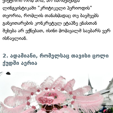
ვიქტორი რომ არა, არ იარსებებდა
ლინგვისტიკაში "კრიტიკული პერიოდის"
თეორია, რომლის თანახმადაც თუ ბავშვებს
განვითარების კონკრეტულ ეტაპზე ენასთან
შეხება არ ექნებათ, ისინი მომავალშ საუბარს ვერ
ისწავლიან.
2. ადამიანი, რომელსაც თავისი ცოლი
ქუდში აერია