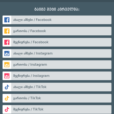
გაიგე მეტი პირველმა:
ახალი ამბები / Facebook
გართობა / Facebook
მეცნიერება / Facebook
ახალი ამბები / Instagram
გართობა / Instagram
მეცნიერება / Instagram
ახალი ამბები / TikTok
გართობა / TikTok
მეცნიერება / TikTok