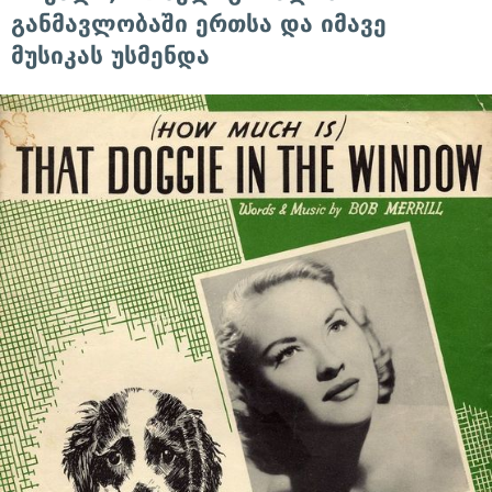
განმავლობაში ერთსა და იმავე
მუსიკას უსმენდა