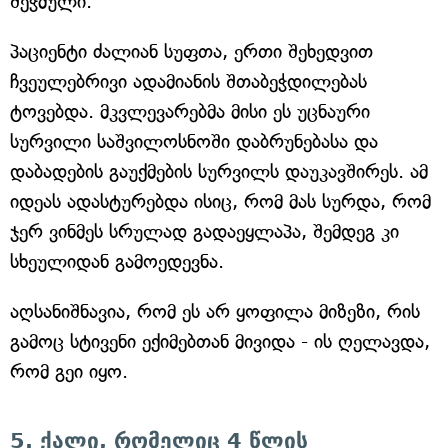
შეჭმული.
პაციენტი ძალიან სუფთა, ერთი შეხედვით
ჩვეულებრივი ადამიანის შთაბეჭდილებას
ტოვებდა. მკვლევარებმა მისი ეს უცნაური
სურვილი საშვილოსნოში დაბრუნებასა და
დაბადების გაუქმების სურვილს დაუკავშირეს. ამ
იდეას ადასტურებდა ისიც, რომ მას სურდა, რომ
ჯერ ვინმეს სრულად გადაეყლაპა, შემდეგ კი
სხეულიდან გამოედევნა.
აღსანიშნავია, რომ ეს არ ყოფილა მიზეზი, რის
გამოც სტივენი ექიმებთან მივიდა - ის ღელავდა,
რომ გეი იყო.
5. ქალი, რომელიც 4 წლის