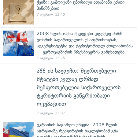
ქვიზი: გამოიცანი ცნობილი ადამიანი ერთი
მინიშნებით
7 აგვისტო, 13:40
2008 წლის ომის შედეგები დღემდე ძირს
უთხრის საქართველოს უსაფრთხოებას,
სუვერენიტეტსა და ტერიტორიულ მთლიანობას
— ევროკავშირის პრესპიკერის განცხადება
7 აგვისტო, 13:35
აშშ-ის საელჩო: შეერთებული
შტატები კვლავ ღრმად
შეშფოთებულია საქართველოს
ტერიტორიის განგრძობადი
ოკუპაციით
7 აგვისტო, 13:07
უკრაინის საგარეო უწყება: 2008 წლის
აგრესიაზე რეაგირების ნაკლებობამ გზა