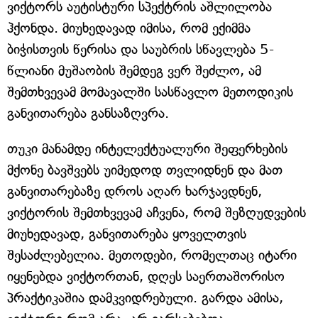
ვიქტორს აუტისტური სპექტრის აშლილობა
ჰქონდა. მიუხედავად იმისა, რომ ექიმმა
ბიჭისთვის წერისა და საუბრის სწავლება 5-
წლიანი მუშაობის შემდეგ ვერ შეძლო, ამ
შემთხვევამ მომავალში სასწავლო მეთოდიკის
განვითარება განსაზღვრა.
თუკი მანამდე ინტელექტუალური შეფერხების
მქონე ბავშვებს უიმედოდ თვლიდნენ და მათ
განვითარებაზე დროს აღარ ხარჯავდნენ,
ვიქტორის შემთხვევამ აჩვენა, რომ შეზღუდვების
მიუხედავად, განვითარება ყოველთვის
შესაძლებელია. მეთოდები, რომელთაც იტარი
იყენებდა ვიქტორთან, დღეს საერთაშორისო
პრაქტიკაშია დამკვიდრებული. გარდა ამისა,