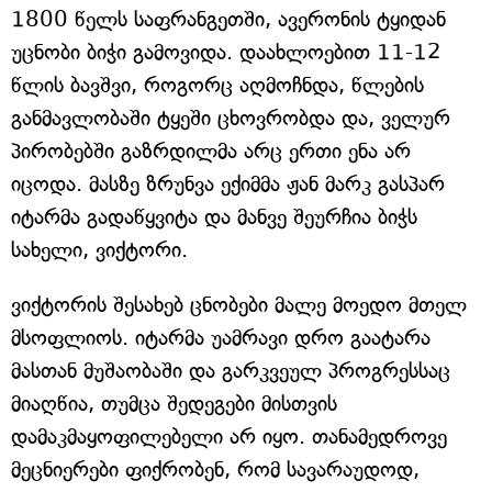
1800 წელს საფრანგეთში, ავერონის ტყიდან
უცნობი ბიჭი გამოვიდა. დაახლოებით 11-12
წლის ბავშვი, როგორც აღმოჩნდა, წლების
განმავლობაში ტყეში ცხოვრობდა და, ველურ
პირობებში გაზრდილმა არც ერთი ენა არ
იცოდა. მასზე ზრუნვა ექიმმა ჟან მარკ გასპარ
იტარმა გადაწყვიტა და მანვე შეურჩია ბიჭს
სახელი, ვიქტორი.
ვიქტორის შესახებ ცნობები მალე მოედო მთელ
მსოფლიოს. იტარმა უამრავი დრო გაატარა
მასთან მუშაობაში და გარკვეულ პროგრესსაც
მიაღწია, თუმცა შედეგები მისთვის
დამაკმაყოფილებელი არ იყო. თანამედროვე
მეცნიერები ფიქრობენ, რომ სავარაუდოდ,