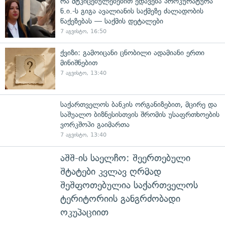
რა მტკიცებულებებით ედავება პროკურატურა
ნ.ი.-ს გიგა ავალიანის საქმეზე ძალადობის
წაქეზებას — საქმის დეტალები
7 აგვისტო, 16:50
ქვიზი: გამოიცანი ცნობილი ადამიანი ერთი
მინიშნებით
7 აგვისტო, 13:40
საქართველოს ბანკის ორგანიზებით, მცირე და
საშუალო ბიზნესისთვის შრომის უსაფრთხოების
ვორკშოპი გაიმართა
7 აგვისტო, 13:40
აშშ-ის საელჩო: შეერთებული
შტატები კვლავ ღრმად
შეშფოთებულია საქართველოს
ტერიტორიის განგრძობადი
ოკუპაციით