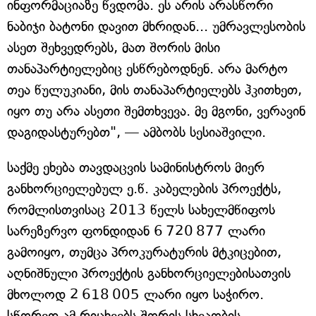
ინფორმაციაზე წვდომა. ეს არის არასწორი
ნაბიჯი ბატონი დავით მხრიდან... უმრავლესობის
ასეთ შეხვედრებს, მათ შორის მისი
თანაპარტიელებიც ესწრებოდნენ. არა მარტო
თეა წულუკიანი, მის თანაპარტიელებს ჰკითხეთ,
იყო თუ არა ასეთი შემთხვევა. მე მგონი, ვერავინ
დაგიდასტურებთ", — ამბობს სესიაშვილი.
საქმე ეხება თავდაცვის სამინისტროს მიერ
განხორციელებულ ე.წ. კაბელების პროექტს,
რომლისთვისაც 2013 წელს სახელმწიფოს
სარეზერვო ფონდიდან 6 720 877 ლარი
გამოიყო, თუმცა პროკურატურის მტკიცებით,
აღნიშნული პროექტის განხორციელებისათვის
მხოლოდ 2 618 005 ლარი იყო საჭირო.
სწორედ ამ რიცხვებს შორის სხვაობის -