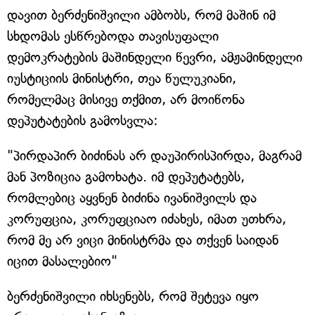
დავით ბერძენიშვილი ამბობს, რომ მაშინ იმ
სხდომას ესწრებოდა თავისუფალი
დემოკრატების მაშინდელი წევრი, ამჟამინდელი
იუსტიციის მინისტრი, თეა წულუკიანი,
რომელმაც მისივე თქმით, არ მოიწონა
დეპუტატების გამოსვლა:
"პირდაპირ ბიძინას არ დაუპირისპირდა, მაგრამ
მან პოზიცია გამოხატა. იმ დეპუტატებს,
რომლებიც აყვნენ ბიძინა ივანიშვილს და
კორუფცია, კორუფციაო იძახეს, იმათ უთხრა,
რომ მე არ ვიცი მინისტრმა და თქვენ საიდან
იცით მასალებიო"
ბერძენიშვილი იხსენებს, რომ შეტევა იყო