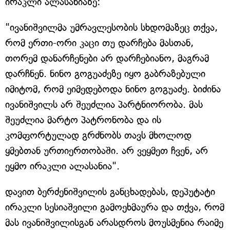
ირაკლი ალასანიაზე:
"ივანიშვილმა უმრავლესობის სხდომაზეც თქვა,
რომ ერთი-ორი კაცი თუ დარჩება მასთან,
თორემ დანარჩენები არ დარჩებიანო, მაგრამ
დარჩნენ. ნინო გოგუაძეზე იყო გაბრაზებული
იმიტომ, რომ ეიმედებოდა ნინო გოგუაძე. ბიძინა
ივანიშვილს არ შეუძლია პარტნიორობა. მას
შეუძლია მარტო პატრონობა და ის
კომფორტულად გრძნობს თავს მხოლოდ
ყმებთან ურთიერთობაში. არ ვეყმეთ ჩვენ, არ
ეყმო ირაკლი ალასანია".
დავით ბერძენიშვილის განცხადებას, დეპუტატი
ირაკლი სესიაშვილი გამოეხმაურა და თქვა, რომ
მას ივანიშვილისგან არასდროს მოუსმენია რაიმე