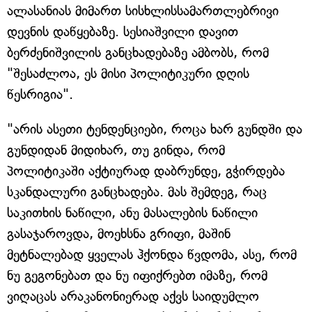
ალასანიას მიმართ სისხლისსამართლებრივი
დევნის დაწყებაზე. სესიაშვილი დავით
ბერძენიშვილის განცხადებაზე ამბობს, რომ
"შესაძლოა, ეს მისი პოლიტიკური დღის
წესრიგია".
"არის ასეთი ტენდენციები, როცა ხარ გუნდში და
გუნდიდან მიდიხარ, თუ გინდა, რომ
პოლიტიკაში აქტიურად დაბრუნდე, გჭირდება
სკანდალური განცხადება. მას შემდეგ, რაც
საკითხის ნაწილი, ანუ მასალების ნაწილი
გასაჯაროვდა, მოეხსნა გრიფი, მაშინ
მეტნალებად ყველას ჰქონდა წვდომა, ასე, რომ
ნუ გეგონებათ და ნუ იფიქრებთ იმაზე, რომ
ვიღაცას არაკანონიერად აქვს საიდუმლო