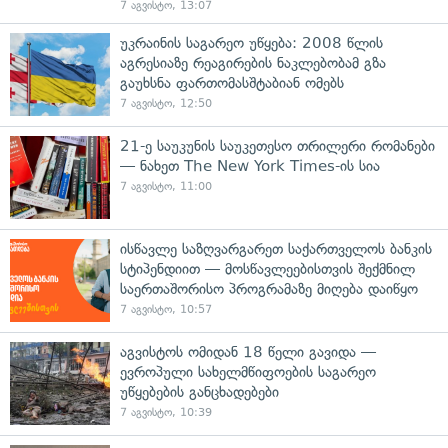
7 აგვისტო, 13:07
უკრაინის საგარეო უწყება: 2008 წლის
აგრესიაზე რეაგირების ნაკლებობამ გზა
გაუხსნა ფართომასშტაბიან ომებს
7 აგვისტო, 12:50
21-ე საუკუნის საუკეთესო თრილერი რომანები
— ნახეთ The New York Times-ის სია
7 აგვისტო, 11:00
ისწავლე საზღვარგარეთ საქართველოს ბანკის
სტიპენდიით — მოსწავლეებისთვის შექმნილ
საერთაშორისო პროგრამაზე მიღება დაიწყო
7 აგვისტო, 10:57
აგვისტოს ომიდან 18 წელი გავიდა —
ევროპული სახელმწიფოების საგარეო
უწყებების განცხადებები
7 აგვისტო, 10:39