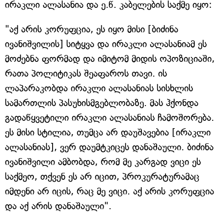
ირაკლი ალასანია და ე.წ. კაბელების საქმე იყო:
"აქ არის კორუფცია, ეს იყო მისი [ბიძინა
ივანიშვილის] სიტყვა და ირაკლი ალასანიამ ეს
მოძებნა ფორმად და იმიტომ მიდის ოპოზიციაში,
რათა პოლიტიკას შეაფაროს თავი. ის
ლაპარაკობდა ირაკლი ალასანიას სისხლის
სამართლის პასუხისმგებლობაზე. მას ჰქონდა
გადაწყვეტილი ირაკლი ალასანიას ჩამოშორება.
ეს მისი სტილია, თუმცა არ დაუშავებია [ირაკლი
ალასანიას], ვერ დაუმტკიცეს დანაშაული. ბიძინა
ივანიშვილი ამბობდა, რომ მე კარგად ვიცი ეს
საქმეო, თქვენ ეს არ იცით, პროკურატურამაც
იმდენი არ იცის, რაც მე ვიცი. აქ არის კორუფცია
და აქ არის დანაშაული".