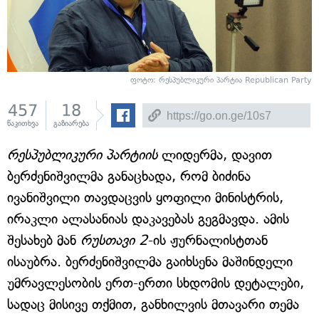
ფოტო:
რესპუბლიკური პარტია Republican Party
457
18
წაკითხვა
გაზიარება
რესპუბლიკური პარტიის
ლიდერმა, დავით
ბერძენიშვილმა განაცხადა, რომ ბიძინა
ივანიშვილი თავდაცვის ყოფილი მინისტრის,
ირაკლი ალასანიას დაკავებას გეგმავდა. ამის
შესახებ მან
რუსთავი 2
-ის ჟურნალისტთან
ისაუბრა. ბერძენიშვილმა გაიხსენა მაშინდელი
უმრავლესობის ერთ-ერთი სხდომის დეტალები,
სადაც მისივე თქმით, განხილვის მთავარი თემა