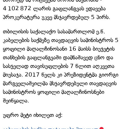
4 102 872 ლარის გაფლანგვას ედავება
პროკურატურა უკვე მსჯავრდებულ 5 პირს.
თბილისის საქალაქო სასამართლომ ე.წ.
კაბელების საქმეზე თავდაცვის სამინისტროს 5
ყოფილი მაღალჩინოსანი 16 მაისს ბიუჯეტის
თანხების გაფლანგვაში დამნაშავედ ცნო და
სასჯელად თავისუფლების 7 წლით აღკვეთა
მიუსაჯა. 2017 წელს კი პრეზიდენტმა გიორგი
მარგველაშვილმა მსჯავრდებული თავდაცვის
სამინისტროს ყოფილი მაღალჩინოსნები
შეიწყალა.
უფრო მეტი იხილეთ აქ: