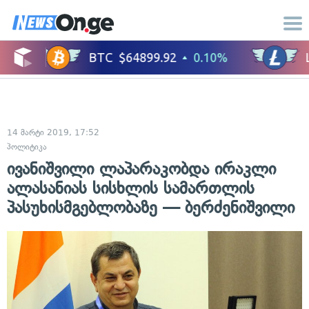
14 მარტი 2019, 17:52
პოლიტიკა
ივანიშვილი ლაპარაკობდა ირაკლი
ალასანიას სისხლის სამართლის
პასუხისმგებლობაზე — ბერძენიშვილი