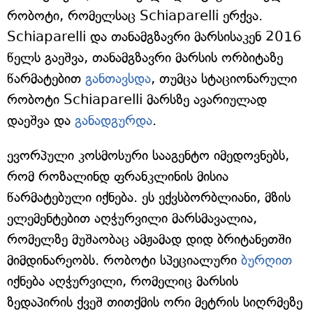
რობოტი, რომელსაც Schiaparelli ერქვა.
Schiaparelli და თანამგზავრი მარსისაკენ 2016
წელს გაეშვა, თანამგზავრი მარსის ორბიტაზე
წარმატებით
განთავსდა
, თუმცა სტაციონარული
რობოტი Schiaparelli მარსზე ავარიულად
დაეშვა და
განადგურდა
.
ევორპული კოსმოსური სააგენტო იმედოვნებს,
რომ როზალინდ ფრანკლინის მისია
წარმატებული იქნება. ეს ექვსბორბლიანი, მზის
ელემენტებით აღჭურვილი მარსმავალია,
რომელზე მუშაობაც ამჟამად დიდ ბრიტანეთში
მიმდინარეობს. რობოტი სპეციალური
ბურღით
იქნება აღჭურვილი, რომელიც მარსის
ზედაპირის ქვეშ თითქმის ორი მეტრის სიღრმეზე