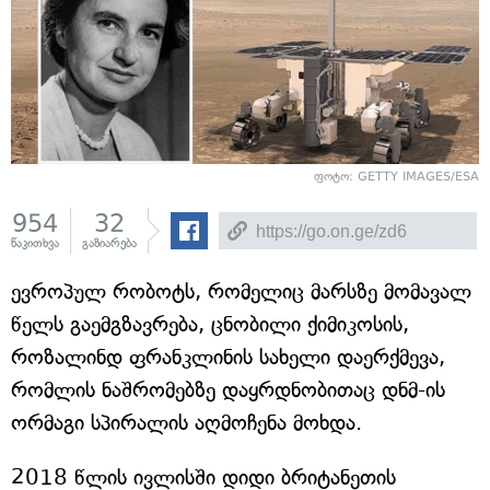
ფოტო: GETTY IMAGES/ESA
954
32
წაკითხვა
გაზიარება
ევროპულ რობოტს, რომელიც მარსზე მომავალ
წელს გაემგზავრება, ცნობილი ქიმიკოსის,
როზალინდ ფრანკლინის სახელი დაერქმევა,
რომლის ნაშრომებზე დაყრდნობითაც დნმ-ის
ორმაგი სპირალის აღმოჩენა მოხდა.
2018 წლის ივლისში დიდი ბრიტანეთის