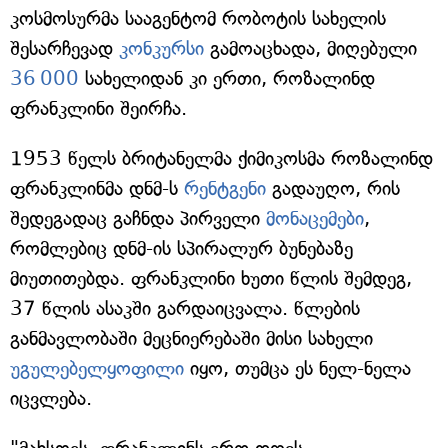
კოსმოსურმა სააგენტომ რობოტის სახელის
შესარჩევად
კონკურსი
გამოაცხადა, მიღებული
36 000
სახელიდან კი ერთი, როზალინდ
ფრანკლინი შეირჩა.
1953 წელს ბრიტანელმა ქიმიკოსმა როზალინდ
ფრანკლინმა დნმ-ს
რენტგენი
გადაუღო, რის
შედეგადაც გაჩნდა პირველი
მონაცემები
,
რომლებიც დნმ-ის სპირალურ ბუნებაზე
მიუთითებდა. ფრანკლინი ხუთი წლის შემდეგ,
37 წლის ასაკში გარდაიცვალა. წლების
განმავლობაში მეცნიერებაში მისი სახელი
უგულებელყოფილი
იყო, თუმცა ეს ნელ-ნელა
იცვლება.