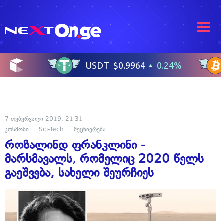
7 თებერვალი 2019, 21:31
კოსმოსი
Sci-Tech
მეცნიერება
როზალინდ ფრანკლინი -
მარსმავალს, რომელიც 2020 წელს
გაეშვება, სახელი შეურჩიეს