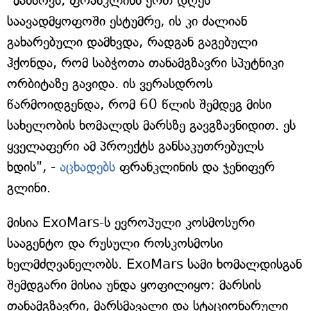
"მახსოვს, ფრანკლინს ერთ დღეს
საავადმყოფოში ესტუმრე, ის კი ძალიან
გახარებული დამხვდა, რადგან გაგებული
ჰქონდა, რომ საბჭოთა თანამგზავრი სპუტნიკი
ორბიტაზე გავიდა. ის ვერასდროს
წარმოიდგენდა, რომ 60 წლის შემდეგ მისი
სახელობის ხომალდს მარსზე გავგზავნიდით. ეს
ყველაფერი ამ პროექტს განსაკუთრებულს
ხდის", -
აცხადებს
ფრანკლინის და ჯენიფერ
გლინი.
მისია ExoMars-ს ევროპული კოსმოსური
სააგენტო და რუსული როსკოსმოსი
ხელმძღვანელობს. ExoMars სამი ხომალდისგან
შემდგარი მისია უნდა ყოფილიყო: მარსის
თანამგზავრი, მარსმავალი და სტაციონარული