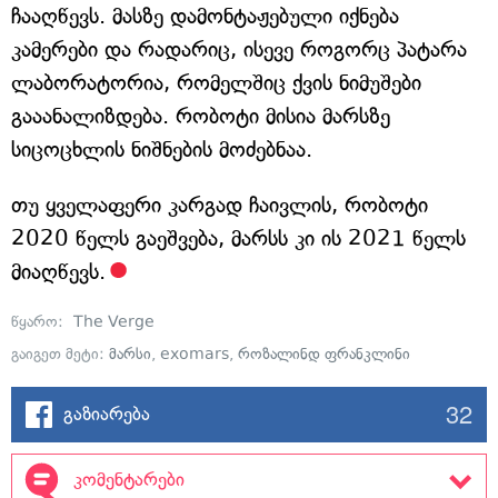
ჩააღწევს. მასზე დამონტაჟებული იქნება
კამერები და რადარიც, ისევე როგორც პატარა
ლაბორატორია, რომელშიც ქვის ნიმუშები
გააანალიზდება. რობოტი მისია მარსზე
სიცოცხლის ნიშნების მოძებნაა.
თუ ყველაფერი კარგად ჩაივლის, რობოტი
2020 წელს გაეშვება, მარსს კი ის 2021 წელს
მიაღწევს.
წყარო:
The Verge
გაიგეთ მეტი:
მარსი
,
exomars
,
როზალინდ ფრანკლინი
32
გაზიარება
კომენტარები