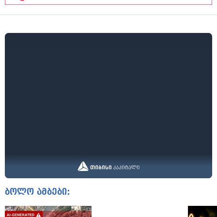
ბოლო ამბები: