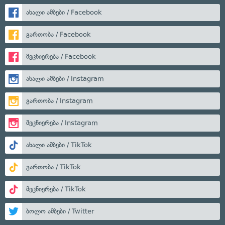
ახალი ამბები / Facebook
გართობა / Facebook
მეცნიერება / Facebook
ახალი ამბები / Instagram
გართობა / Instagram
მეცნიერება / Instagram
ახალი ამბები / TikTok
გართობა / TikTok
მეცნიერება / TikTok
ბოლო ამბები / Twitter