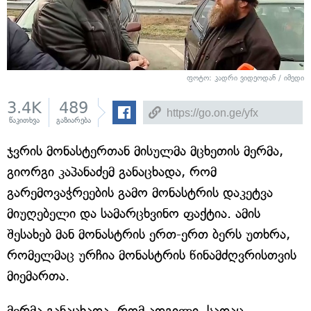
ფოტო: კადრი ვიდეოდან / იმედი
3.4K
489
წაკითხვა
გაზიარება
ჯვრის მონასტერთან მისულმა მცხეთის მერმა,
გიორგი კაპანაძემ განაცხადა, რომ
გარემოვაჭრეების გამო მონასტრის დაკეტვა
მიუღებელი და სამარცხვინო ფაქტია. ამის
შესახებ მან მონასტრის ერთ-ერთ ბერს უთხრა,
რომელმაც ურჩია მონასტრის წინამძღვრისთვის
მიემართა.
მერმა განაცხადა, რომ ადგილი, სადაც