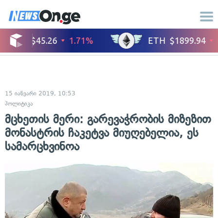
15 იანვარი 2019, 10:53
პოლიტიკა
მცხეთის მერი: გარევაჭრობის მიზეზით
მონასტრის ჩაკეტვა მიუღებელია, ეს
სამარცხვინოა