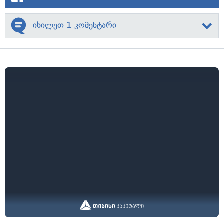
იხილეთ 1 კომენტარი