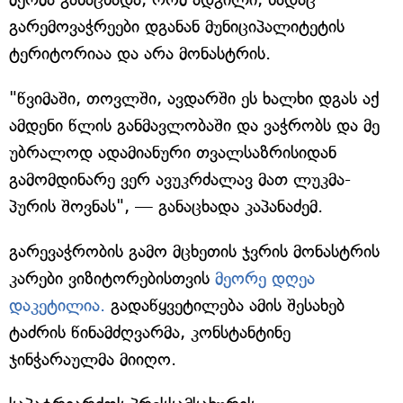
გარემოვაჭრეები დგანან მუნიციპალიტეტის
ტერიტორიაა და არა მონასტრის.
"წვიმაში, თოვლში, ავდარში ეს ხალხი დგას აქ
ამდენი წლის განმავლობაში და ვაჭრობს და მე
უბრალოდ ადამიანური თვალსაზრისიდან
გამომდინარე ვერ ავუკრძალავ მათ ლუკმა-
პურის შოვნას", — განაცხადა კაპანაძემ.
გარევაჭრობის გამო მცხეთის ჯვრის მონასტრის
კარები ვიზიტორებისთვის
მეორე დღეა
დაკეტილია.
გადაწყვეტილება ამის შესახებ
ტაძრის წინამძღვარმა, კონსტანტინე
ჯინჭარაულმა მიიღო.