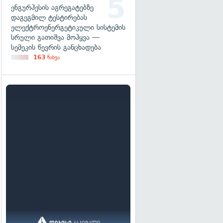
ენგურჰესის აგრეგატებზე
დაგეგმილ ტესტირებას
ელექტროენერგეტიკული სისტემის
სრული გათიშვა მოჰყვა —
სემეკის წევრის განცხადება
163
ნახვა