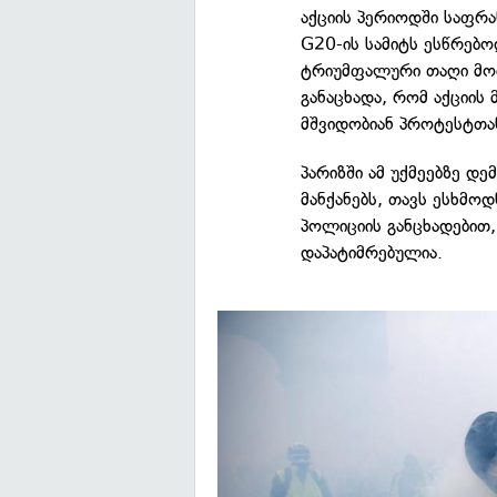
აქციის პერიოდში საფრა
G20-ის სამიტს ესწრებო
ტრიუმფალური თაღი მოი
განაცხადა, რომ აქციის 
მშვიდობიან პროტესტთან
პარიზში ამ უქმეებზე დე
მანქანებს, თავს ესხმოდ
პოლიციის განცხადებით,
დაპატიმრებულია.