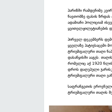
პარიზში რამდენიმე კვი
ნავთობზე ფასის ზრდას 
ადამიანი პოლიციამ ისე
ყვითელჟილეტიანების დე
პირველ დეკემბერს დემ
ყველაზე პატივსაცემი მ
ტრიუმფალური თაღი ნაპ
დასაწყისში ააგეს. თაღი
რომელიც აქ 1920 წლის
დროს დაღუპული ჯარისკა
ტრიუმფალური თაღი ვა
საფრანგეთის ეროვნული
ტრიუმფალური თაღის შე