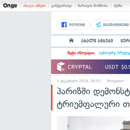
ახალი ამბები
განტვირთვა
მართვის მოწმობა
ძებნა
ჯგუფები
ინვესტიციები
ახალი ამბები
ჟურ
მეტი ინოვაცია
იცხოვრე სრულ
3 დეკემბერი 2018, 08:01
მსოფლიო
პარიზში დემონსტ
ტრიუმფალური თა