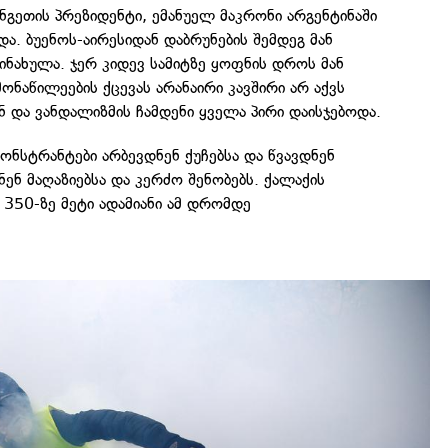
ნგეთის პრეზიდენტი, ემანუელ მაკრონი არგენტინაში
და. ბუენოს-აირესიდან დაბრუნების შემდეგ მან
ნახულა. ჯერ კიდევ სამიტზე ყოფნის დროს მან
მონაწილეების ქცევას არანაირი კავშირი არ აქვს
 და ვანდალიზმის ჩამდენი ყველა პირი დაისჯებოდა.
მონსტრანტები არბევდნენ ქუჩებსა და წვავდნენ
ნენ მაღაზიებსა და კერძო შენობებს. ქალაქის
 350-ზე მეტი ადამიანი ამ დრომდე