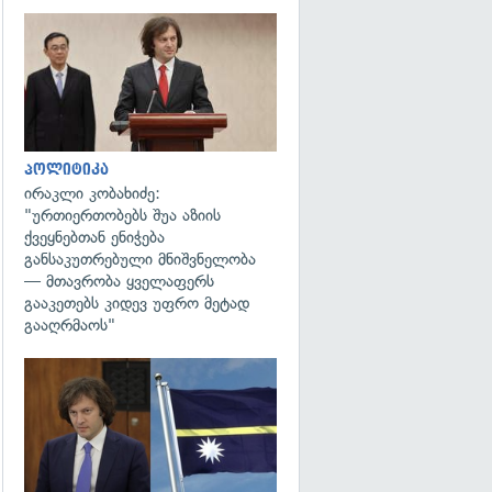
გადახედვა
პოლიტიკა
ირაკლი კობახიძე:
"ურთიერთობებს შუა აზიის
ქვეყნებთან ენიჭება
განსაკუთრებული მნიშვნელობა
— მთავრობა ყველაფერს
გააკეთებს კიდევ უფრო მეტად
გააღრმაოს"
გადახედვა