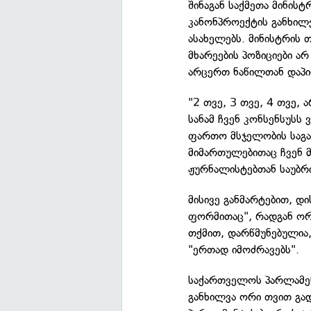
შინაგან საქმეთა მინისტ
კანონპროექტის განხილვ
ასახელებს. მინისტრის თ
მხარეების პოზიციები ა
არცერთ ნაწილთან დაპირ
"2 თვე, 3 თვე, 4 თვე, 
სანამ ჩვენ კონსენსუსს 
ფართო მსჯელობის საგა
მიმართულებითაც ჩვენ მ
ჟურნალისტებთან საუბრი
მისივე განმარტებით, დი
ფორმითაც", რადგან ორი
თქმით, დარწმუნებულია
"ერთად იმოძრავებს".
საქართველოს პარლამენ
განხილვა ორი თვით გა