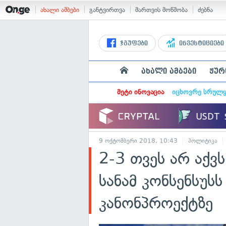
ახალი ამბები
განტვირთვა
მართვის მოწმობა
ძებნა
ჯგუფები
ინვესტიციები
ახალი ამბები
ჟურ
მეტი ინოვაცია
იცხოვრე სრულ
9 ოქტომბერი 2018, 10:43
პოლიტიკა
2-3 თვეს არ აქვ
სანამ კონსენსუს
კანონპროექტზე