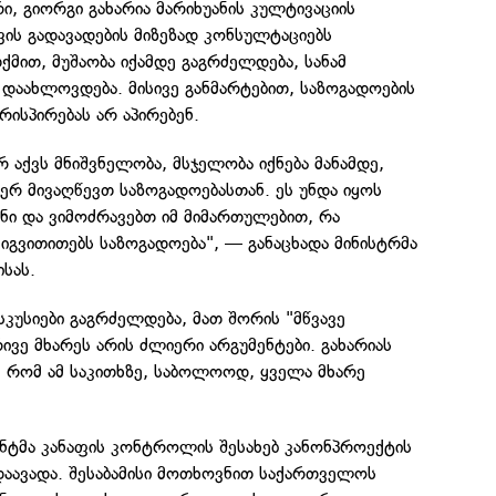
რი, გიორგი გახარია მარიხუანის კულტივაციის
ის გადავადების მიზეზად კონსულტაციებს
ქმით, მუშაობა იქამდე გაგრძელდება, სანამ
რ დაახლოვდება. მისივე განმარტებით, საზოგადოების
ისპირებას არ აპირებენ.
არ აქვს მნიშვნელობა, მსჯელობა იქნება მანამდე,
ვერ მივაღწევთ საზოგადოებასთან. ეს უნდა იყოს
ნი და ვიმოძრავებთ იმ მიმართულებით, რა
იგვითითებს საზოგადოება", — განაცხადა მინისტრმა
სას.
სკუსიები გაგრძელდება, მათ შორის "მწვავე
ვე მხარეს არის ძლიერი არგუმენტები. გახარიას
, რომ ამ საკითხზე, საბოლოოდ, ყველა მხარე
ტმა კანაფის კონტროლის შესახებ კანონპროექტის
დაავადა. შესაბამისი მოთხოვნით საქართველოს