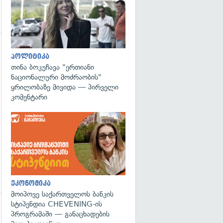
გადახედვა
პოლიტიკა
თინა ბოკუჩავა "ერთიანი
ნაციონალური მოძრაობის"
ყრილობაზე მივიდა — პირველი
კომენტარი
ეკონომიკა
მოიპოვე საქართველოს ბანკის
სტიპენდია CHEVENING-ის
პროგრამაში — განაცხადების