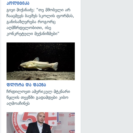
პოლიტიკა
გივი მიქანაძე: "თუ მშობელი არ
ჩააცმევს ბავშვს სკოლის ფორმას,
განისაზღვრება როგორც
აღმზრდელობითი, ისე
კონკრეტული მექანიზმები"
გადახედვა
ფლორა და ფაუნა
ჩრდილოეთ ამერიკულ მტკნარი
გადახედვა
წყლის თევზში გადამდები კიბო
აღმოაჩინეს
გადახედვა