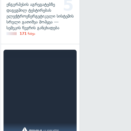
ენგურჰესის აგრეგატებზე
დაგეგმილ ტესტირებას
ელექტროენერგეტიკული სისტემის
სრული გათიშვა მოჰყვა —
სემეკის წევრის განცხადება
171
ნახვა