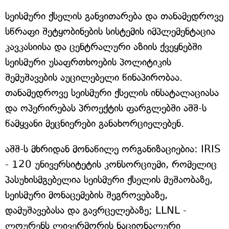
სეისმური ქსელის განვითარება და თანამედროვე
სწრაფი შეტყობინების სისტემის იმპლემენტაცია
კავკასიისა და ცენტრალური აზიის ქვეყნებში
სეისმური უსაფრთხოების პოლიტიკის
შემუშავების აუცილებელი წინაპირობაა.
თანამედროვე სეისმური ქსელის ინსატალაციასა
და ოპერირებას პროექტის ფარგლებში აშშ-ს
წამყვანი მეცნიერები განახორციელებენ.
აშშ-ს მხრიდან მონაწილე ორგანიზაციებია: IRIS
- 120 უნივერსიტეტის კონსორციუმი, რომელიც
პასუხისმგებელია სეისმური ქსელის მუშაობაზე,
სეისმური მონაცემების შეგროვებაზე,
დამუშავებასა და გავრცელებაზე; LLNL -
ლოურენს ლივერმორის ნაციონალური