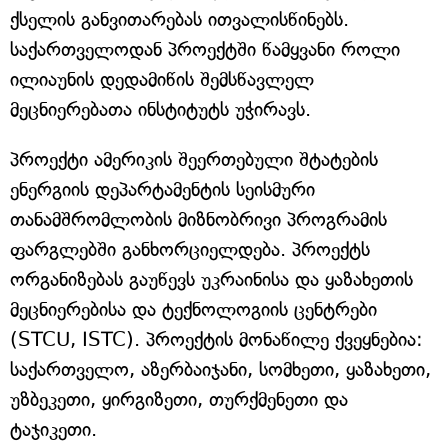
ქსელის განვითარებას ითვალისწინებს.
საქართველოდან პროექტში წამყვანი როლი
ილიაუნის დედამიწის შემსწავლელ
მეცნიერებათა ინსტიტუტს უჭირავს.
პროექტი ამერიკის შეერთებული შტატების
ენერგიის დეპარტამენტის სეისმური
თანამშრომლობის მიზნობრივი პროგრამის
ფარგლებში განხორციელდება. პროექტს
ორგანიზებას გაუწევს უკრაინისა და ყაზახეთის
მეცნიერებისა და ტექნოლოგიის ცენტრები
(STCU, ISTC). პროექტის მონაწილე ქვეყნებია:
საქართველო, აზერბაიჯანი, სომხეთი, ყაზახეთი,
უზბეკეთი, ყირგიზეთი, თურქმენეთი და
ტაჯიკეთი.