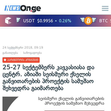
24 სექტემბერი 2018, 09:19
განათლება
საზოგადოება
პარტნიორის კონტენტი
25-27 სექტემბერს კავკასიასა და
ცენტრ. აზიაში სეისმური ქსელის
განვითარების პროექტის სამუშაო
შეხვედრა გაიმართება