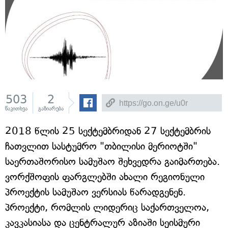
503
2
წაკითხვა
გაზიარება
2018 წლის 25 სექტემბრიდან 27 სექტემბრის
ჩათვლით სასტუმრო "თბილისი მერიოტში"
საერთაშორისო სამუშაო შეხვედრა გაიმართება.
ვორქშოფის ფარგლებში ახალი რეგიონული
პროექტის სამუშაო ვერსიას წარადგენენ.
პროექტი, რომლის ლიდერიც საქართველოა,
კავკასიასა და ცენტრალურ აზიაში სეისმური