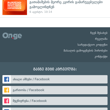
გათამაშების მეორე კვირის გამარჯვებულები
გამოვლინდნენ
6 აგვისტო, 10:14
ჩვენ შესახებ
რეკლამა
სარედაქციო კოდექსი
მასალის გამოყენების პირობები
კონტაქტი
გაიგე მეტი პირველმა:
ახალი ამბები / Facebook
გართობა / Facebook
მეცნიერება / Facebook