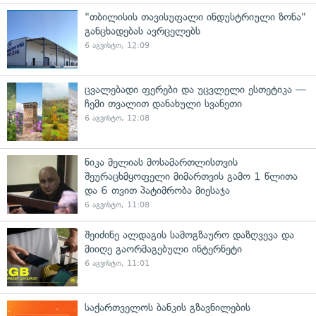
"თბილისის თავისუფალი ინდუსტრიული ზონა"
განცხადებას ავრცელებს
6 აგვისტო, 12:09
ცვალებადი ფერები და უცვლელი ესთეტიკა —
ჩემი თვალით დანახული სვანეთი
6 აგვისტო, 12:08
ნიკა მელიას მოსამართლისთვის
შეურაცხმყოფელი მიმართვის გამო 1 წლითა
და 6 თვით პატიმრობა მიესაჯა
6 აგვისტო, 11:08
შეიძინე ალდაგის სამოგზაურო დაზღვევა და
მიიღე გაორმაგებული ინტერნეტი
6 აგვისტო, 11:01
საქართველოს ბანკის გზავნილების