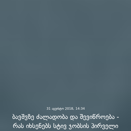
31 აგვისტო 2018, 14:34
ბავშვზე ძალადობა და შევიწროება -
რას იხსენებს სტივ ჯობსის პირველი