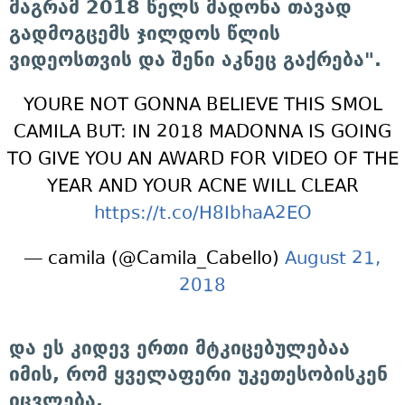
მაგრამ 2018 წელს მადონა თავად
გადმოგცემს ჯილდოს წლის
ვიდეოსთვის და შენი აკნეც გაქრება".
YOURE NOT GONNA BELIEVE THIS SMOL
CAMILA BUT: IN 2018 MADONNA IS GOING
TO GIVE YOU AN AWARD FOR VIDEO OF THE
YEAR AND YOUR ACNE WILL CLEAR
https://t.co/H8IbhaA2EO
— camila (@Camila_Cabello)
August 21,
2018
და ეს კიდევ ერთი მტკიცებულებაა
იმის, რომ ყველაფერი უკეთესობისკენ
იცვლება.