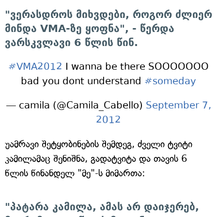
"ვერასდროს მიხვდები, როგორ ძლიერ
მინდა VMA-ზე ყოფნა", - წერდა
ვარსკვლავი 6 წლის წინ.
#VMA2012
I wanna be there SOOOOOOO
bad you dont understand
#someday
— camila (@Camila_Cabello)
September 7,
2012
უამრავი შეტყობინების შემდეგ, ძველი ტვიტი
კამილამაც შენიშნა, გადატვიტა და თავის 6
წლის წინანდელ "მე"-ს მიმართა:
"პატარა კამილა, ამას არ დაიჯერებ,