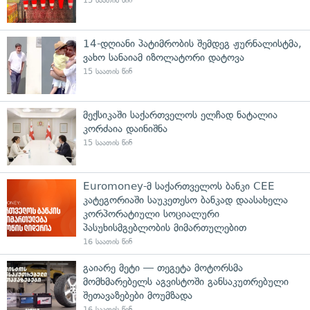
15 საათის წინ
14-დღიანი პატიმრობის შემდეგ ჟურნალისტმა,
ვახო სანაიამ იზოლატორი დატოვა
15 საათის წინ
მექსიკაში საქართველოს ელჩად ნატალია
კორძაია დაინიშნა
15 საათის წინ
Euromoney-მ საქართველოს ბანკი CEE
კატეგორიაში საუკეთესო ბანკად დაასახელა
კორპორატიული სოციალური
პასუხისმგებლობის მიმართულებით
16 საათის წინ
გაიარე მეტი — თეგეტა მოტორსმა
მომხმარებელს აგვისტოში განსაკუთრებული
შეთავაზებები მოუმზადა
16 საათის წინ