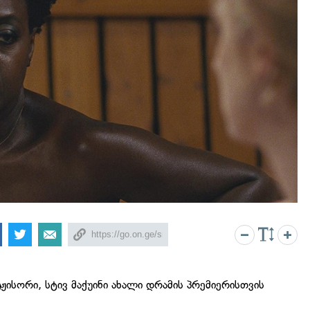
ისორი, სტივ მაქუინი ახალი დრამის პრემიერისთვის