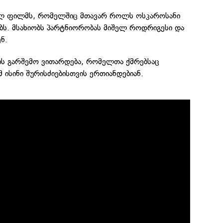
ხალ ფილმს, რომელშიც მთავარ როლს ოსკაროსანი
ბს. მსახიობს პარტნიორობას მიშელ როდრიგესი და
ნ.
ის გარშემო ვითარდება, რომელთა ქმრებსაც
 ისინი შურისძიებისთვის ერთიანდებიან.