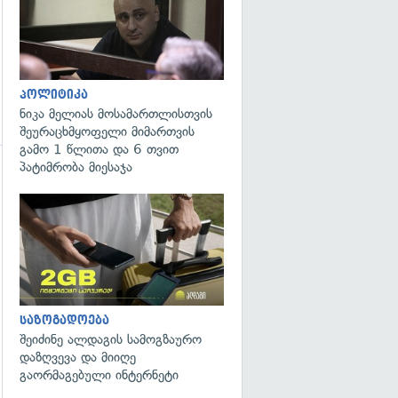
პოლიტიკა
ნიკა მელიას მოსამართლისთვის
შეურაცხმყოფელი მიმართვის
გამო 1 წლითა და 6 თვით
პატიმრობა მიესაჯა
გადახედვა
საზოგადოება
შეიძინე ალდაგის სამოგზაურო
დაზღვევა და მიიღე
გაორმაგებული ინტერნეტი