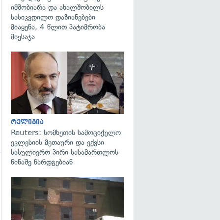
იმშობიარა და ახალშობილს
გადახედვა
სასიკვდილო დაზიანებები
მიაყენა, 4 წლით პატიმრობა
მიესაჯა
გადახედვა
რელიგია
Reuters: სომხეთის სამოციქულო
ეკლესიის მეთაური და ექვსი
სასულიერო პირი სასამართლოს
წინაშე წარდგებიან
გადახედვა