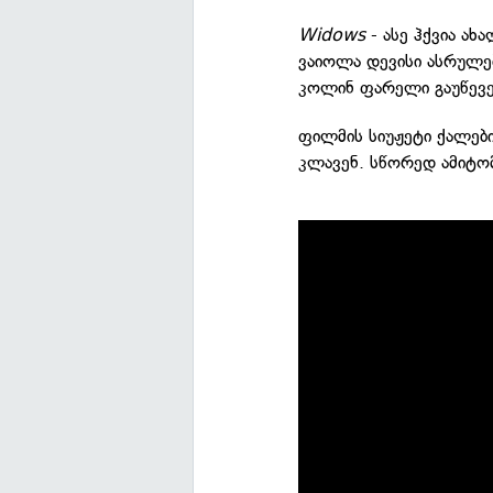
Widows
- ასე ჰქვია ა
ვაიოლა დევისი ასრულე
კოლინ ფარელი გაუწევე
ფილმის სიუჟეტი ქალებ
კლავენ. სწორედ ამიტომ