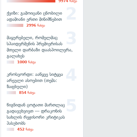
9974
ნახვა
ქვიზი: გამოიცანი ცნობილი
ადამიანი ერთი მინიშნებით
2996
ნახვა
მაყურებელი, რომელმაც
სპაიდერმენის პრემიერისას
მთელი დარბაზი დაასპოილერა,
გალახეს
1000
ნახვა
კროსვორდი: ააწყვე სიტყვა
არეული ასოებით (თემა:
ზაფხული)
854
ნახვა
წიგნიდან ცოტათი მართლაც
გადავუხვიეთ — დრაკონის
სახლის რეჟისორი კრიტიკას
პასუხობს
452
ნახვა