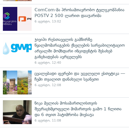
ComCom-მა პროსამთავრობო ტელეკომპანია
POSTV 2 500 ლარით დააჯარიმა
6 აგვისტო, 13:02
ჯივიპი რუსთაველის გამზირზე
წყალმომარაგების ქსელების სარეაბილიტაციო
არეალში მომხდარი ინციდენტის შესახებ
განცხადებას ავრცელებს
6 აგვისტო, 12:40
ცვალებადი ფერები და უცვლელი ესთეტიკა —
ჩემი თვალით დანახული სვანეთი
6 აგვისტო, 12:08
ნიკა მელიას მოსამართლისთვის
შეურაცხმყოფელი მიმართვის გამო 1 წლითა
და 6 თვით პატიმრობა მიესაჯა
6 აგვისტო, 11:08