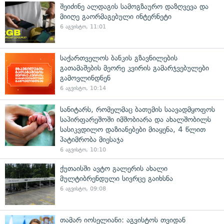
შეიძინე ალდაგის სამოგზაურო დაზღვევა და
მიიღე გაორმაგებული ინტერნეტი
6 აგვისტო, 11:01
საქართველოს ბანკის გზავნილების
გათამაშების მეორე კვირის გამარჯვებულები
გამოვლინდნენ
6 აგვისტო, 10:14
სანიტარს, რომელმაც ბათუმის საავადმყოფოს
საპირფარეშოში იმშობიარა და ახალშობილს
სასიკვდილო დაზიანებები მიაყენა, 4 წლით
პატიმრობა მიესაჯა
6 აგვისტო, 10:10
ქუთაისში ავტო გალერის ახალი
მულტიბრენდული სივრცე გაიხსნა
6 აგვისტო, 09:08
თამარ იოსელიანი: აგვისტოს თვიდან