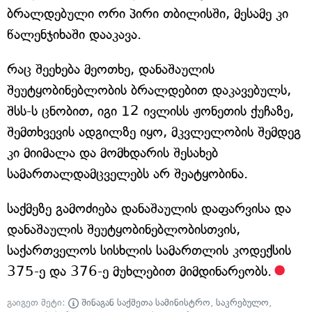
ბრალდებული ორი პირი თბილისში, მესამე კი
წალენჯიხაში დააკავა.
რაც შეეხება მეოთხე, დანაშაულის
შეუტყობინებლობის ბრალდებით დაკავებულს,
შსს-ს ცნობით, იგი 12 ივლისს ჟონეთის ქუჩაზე,
შემთხვევის ადგილზე იყო, მკვლელობის შემდეგ
კი მიიმალა და მომხდარის შესახებ
სამართალდამცველებს არ შეატყობინა.
საქმეზე გამოძიება დანაშაულის დაფარვისა და
დანაშაულის შეუტყობინებლობისთვის,
საქართველოს სისხლის სამართლის კოდექსის
375-ე და 376-ე მუხლებით მიმდინარეობს.
გაიგეთ მეტი:
შინაგან საქმეთა სამინისტრო
,
საკრებულო
,