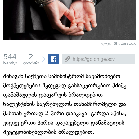
ფოტო: Shutterstock
544
2
წაკითხვა
გაზიარება
შინაგან საქმეთა სამინისტრომ საგამოძიებო
მოქმედებების შედეგად განსაკუთრებით მძიმე
დანაშაულის დაფარვის ბრალდებით
წალენჯიხის საკრებულოს თანამშრომელი და
მასთან ერთად 2 პირი დააკავა. გარდა ამისა,
კიდევ ერთი პირია დაკავებული დანაშაულის
შეუტყობინებლობის ბრალდებით.