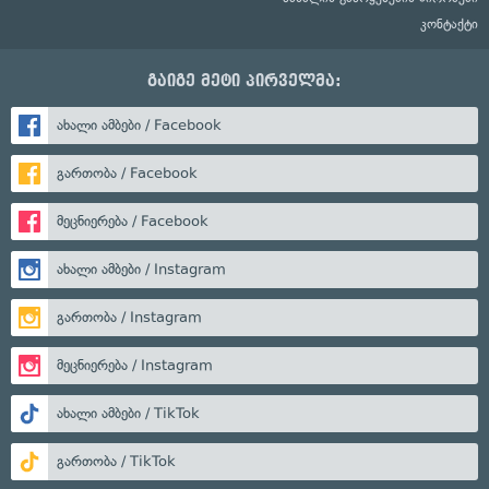
კონტაქტი
გაიგე მეტი პირველმა:
ახალი ამბები / Facebook
გართობა / Facebook
მეცნიერება / Facebook
ახალი ამბები / Instagram
გართობა / Instagram
მეცნიერება / Instagram
ახალი ამბები / TikTok
გართობა / TikTok