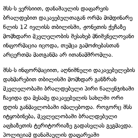
შსს-ს ვერსიით, დანაშაულის დაფარვის
ბრალდებით დაკავებულთაგან ორმა მიმდინარე
წლის 12 ივლისს თბილისში, ჟონეთის ქუჩაზე
მომხდარი მკვლელობის შესახებ მნიშვნელოვანი
ინფორმაცია იცოდა, თუმცა გამოძიებასთან
არცერთმა მათგანმა არ ითანამშრომლა.
შსს-ს ინფორმაციით, აღნიშნული დაკავებულების
დახმარებით თბილისში მომხდარ განზრახ
მკვლელობაში ბრალდებული პირი წალენჯიხაში
ჩავიდა და მესამე დაკავებულის სახლში ორი
დღის განმავლობაში იმალებოდა. როგორც შსს
იტყობინება, მკვლელობაში ბრალდებული
აფხაზეთის ტერიტორიაზე გადასვლას გეგმავდა.
პოლიციამ დანაშაულის დაფარვაში