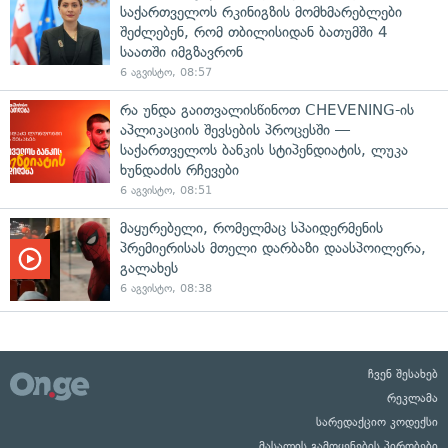
საქართველოს რკინიგზის მომხმარებლები
შეძლებენ, რომ თბილისიდან ბათუმში 4
საათში იმგზავრონ
6 აგვისტო, 08:57
რა უნდა გაითვალისწინოთ CHEVENING-ის
აპლიკაციის შევსების პროცესში —
საქართველოს ბანკის სტიპენდიატის, ლუკა
ხუნდაძის რჩევები
6 აგვისტო, 08:51
მაყურებელი, რომელმაც სპაიდერმენის
პრემიერისას მთელი დარბაზი დაასპოილერა,
გალახეს
6 აგვისტო, 08:38
ჩვენ შესახებ
რეკლამა
სარედაქციო კოდექსი
მასალის გამოყენების პირობები