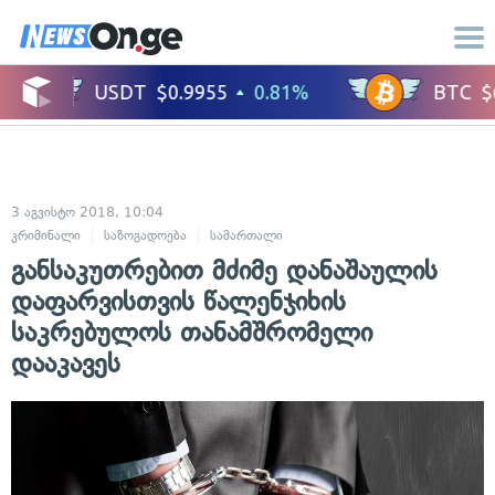
3 აგვისტო 2018, 10:04
კრიმინალი
საზოგადოება
სამართალი
განსაკუთრებით მძიმე დანაშაულის
დაფარვისთვის წალენჯიხის
საკრებულოს თანამშრომელი
დააკავეს