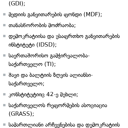
(GDI);
მედიის განვითარების ფონდი (MDF);
თანასწორობის მოძრაობა;
დემოკრატიისა და უსაფრთხო განვითარების
ინსტიტუტი (IDSD);
საერთაშორისო გამჭირვალობა-
საქართველო (TI);
შავი და ბალტიის ზღვის ალიანსი-
საქართველო;
კონსტიტუტიიც 42-ე მუხლი;
საქართველოს რეფორმების ასოციაცია
(GRASS);
სამართლიანი არჩევნებისა და დემოკრატიის