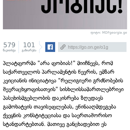
ფოტო:
MDFgeorgia.ge
579
101
წაკითხვა
გაზიარება
პლატფორმა "არა ფობიას!" მიიჩნევს, რომ
საქართველოს პარლამენტის წევრის, ემზარ
კვიციანის ინიციატივა "რელიგიური გრძნობების
შეურაცხყოფისათვის" სისხლისსამართლებრივი
პასუხისმგებლობის დაკისრება ზღუდავს
გამოხატვის თავისუფლებას, ეწინააღმდეგება
ქვეყნის კონსტიტუციასა და საერთაშორისო
სტანდარტებთან. მათივე განცხადებით ეს