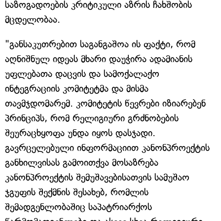
საზოგადოების კრიტიკული აზრის ჩახშობის
მცდელობაა.
"განსაკუთრებით საგანგაშოა ის ფაქტი, რომ
აღნიშნულ იდეას მხარი დაუჭირა ადამიანის
უფლებათა დაცვის და სამოქალაქო
ინტეგრაციის კომიტეტმა და მისმა
თავმჯდომარემ. კომიტეტის წევრები იზიარებენ
პრინციპს, რომ რელიგიური გრძნობების
შეურაცხყოფა უნდა იყოს დასჯადი.
გავრცელებული ინფორმაციით კანონპროექტის
განხილვისას გამოითქვა მოსაზრება
კანონპროექტის შემუშავებისათვის სამუშაო
ჯგუფის შექმნის შესახებ, რომლის
შემადგენლობაშიც საპატრიარქოს