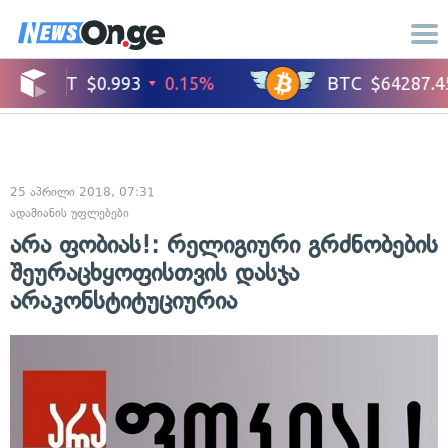
25 აპრილი 2018, 07:31
ადამიანის უფლებები
არა ფობიას!: რელიგიური გრძნობების
შეურაცხყოფისთვის დასჯა
არაკონსტიტუციურია