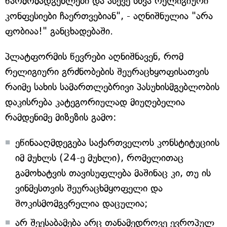
წარმომადგენლები და ასევე სხვა რელიგიური
კონფესიები ჩაერთვებიან", - აღნიშნულია "არა
ფობიაა!" განცხადებაში.
პლატფორმის წევრები აღნიშნავენ, რომ
რელიგიური გრძნობების შეურაცხყოფისათვის
რაიმე სახის სამართლებრივი პასუხისმგებლობის
დაკისრება კატეგორიულად მიუღებელია
რამდენიმე მიზეზის გამო:
ეწინააღმდეგება საქართველოს კონსტიტუციის
იმ მუხლს (24-ე მუხლი), რომელითაც
გამოხატვის თავისუფლება მაშინაც კი, თუ ის
ვინმესთვის შეურაცხმყოფელი და
შოკისმომგვრელია დაცულია;
არ შეესაბამება არც თანამედროვე ევროპულ