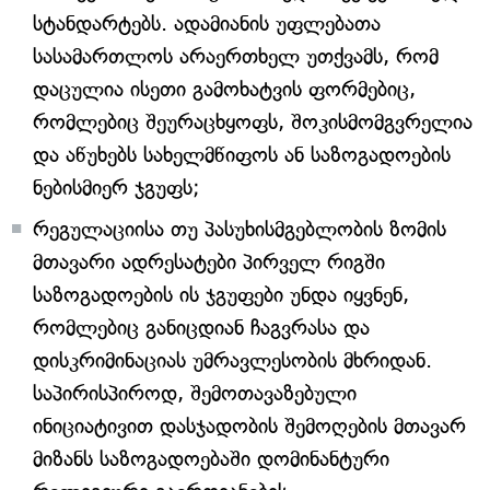
სტანდარტებს. ადამიანის უფლებათა
სასამართლოს არაერთხელ უთქვამს, რომ
დაცულია ისეთი გამოხატვის ფორმებიც,
რომლებიც შეურაცხყოფს, შოკისმომგვრელია
და აწუხებს სახელმწიფოს ან საზოგადოების
ნებისმიერ ჯგუფს;
რეგულაციისა თუ პასუხისმგებლობის ზომის
მთავარი ადრესატები პირველ რიგში
საზოგადოების ის ჯგუფები უნდა იყვნენ,
რომლებიც განიცდიან ჩაგვრასა და
დისკრიმინაციას უმრავლესობის მხრიდან.
საპირისპიროდ, შემოთავაზებული
ინიციატივით დასჯადობის შემოღების მთავარ
მიზანს საზოგადოებაში დომინანტური