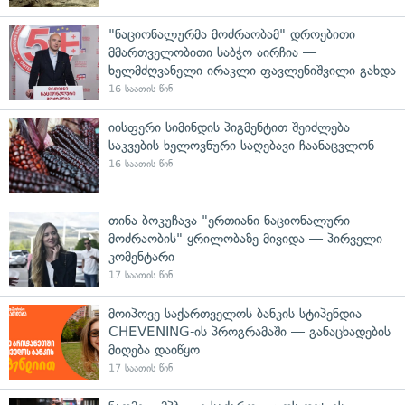
"ნაციონალურმა მოძრაობამ" დროებითი
მმართველობითი საბჭო აირჩია —
ხელმძღვანელი ირაკლი ფავლენიშვილი გახდა
16 საათის წინ
იისფერი სიმინდის პიგმენტით შეიძლება
საკვების ხელოვნური საღებავი ჩაანაცვლონ
16 საათის წინ
თინა ბოკუჩავა "ერთიანი ნაციონალური
მოძრაობის" ყრილობაზე მივიდა — პირველი
კომენტარი
17 საათის წინ
მოიპოვე საქართველოს ბანკის სტიპენდია
CHEVENING-ის პროგრამაში — განაცხადების
მიღება დაიწყო
17 საათის წინ