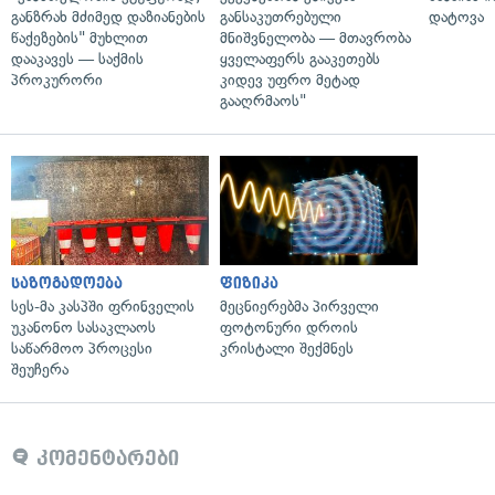
განზრახ მძიმედ დაზიანების
განსაკუთრებული
დატოვა
წაქეზების" მუხლით
მნიშვნელობა — მთავრობა
დააკავეს — საქმის
ყველაფერს გააკეთებს
პროკურორი
კიდევ უფრო მეტად
გააღრმაოს"
საზოგადოება
ფიზიკა
სეს-მა კასპში ფრინველის
მეცნიერებმა პირველი
უკანონო სასაკლაოს
ფოტონური დროის
საწარმოო პროცესი
კრისტალი შექმნეს
შეუჩერა
კომენტარები