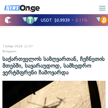
7 მარტი 2018, 11:57
მსოფლიო
საქართველოს საზღვართან, ჩეჩნეთის
მთებში, სავარაუდოდ, სამხედრო
ვერტმფრენი ჩამოვარდა