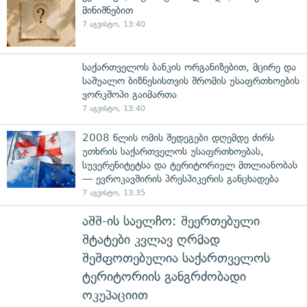
მინიშნებით
7 აგვისტო, 13:40
საქართველოს ბანკის ორგანიზებით, მცირე და
საშუალო ბიზნესისთვის შრომის უსაფრთხოების
ვორკშოპი გაიმართა
7 აგვისტო, 13:40
2008 წლის ომის შედეგები დღემდე ძირს
უთხრის საქართველოს უსაფრთხოებას,
სუვერენიტეტსა და ტერიტორიულ მთლიანობას
— ევროკავშირის პრესპიკერის განცხადება
7 აგვისტო, 13:35
აშშ-ის საელჩო: შეერთებული
შტატები კვლავ ღრმად
შეშფოთებულია საქართველოს
ტერიტორიის განგრძობადი
ოკუპაციით