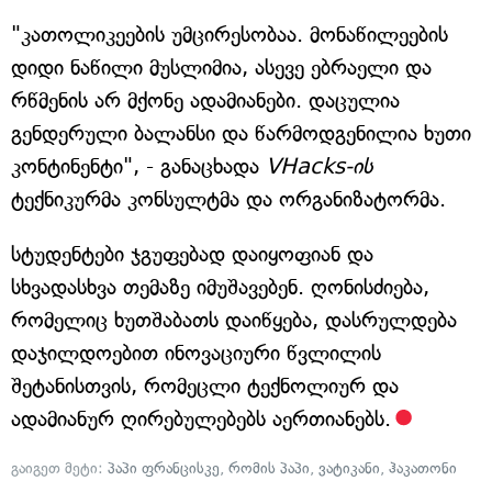
"კათოლიკეების უმცირესობაა. მონაწილეების
დიდი ნაწილი მუსლიმია, ასევე ებრაელი და
რწმენის არ მქონე ადამიანები. დაცულია
გენდერული ბალანსი და წარმოდგენილია ხუთი
კონტინენტი", - განაცხადა
VHacks-ის
ტექნიკურმა კონსულტმა და ორგანიზატორმა.
სტუდენტები ჯგუფებად დაიყოფიან და
სხვადასხვა თემაზე იმუშავებენ. ღონისძიება,
რომელიც ხუთშაბათს დაიწყება, დასრულდება
დაჯილდოებით ინოვაციური წვლილის
შეტანისთვის, რომეცლი ტექნოლიურ და
ადამიანურ ღირებულებებს აერთიანებს.
გაიგეთ მეტი:
პაპი ფრანცისკე
,
რომის პაპი
,
ვატიკანი
,
ჰაკათონი