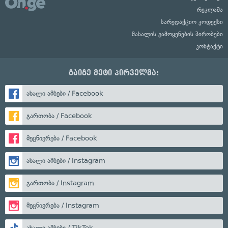
რეკლამა
სარედაქციო კოდექსი
მასალის გამოყენების პირობები
კონტაქტი
გაიგე მეტი პირველმა:
ახალი ამბები / Facebook
გართობა / Facebook
მეცნიერება / Facebook
ახალი ამბები / Instagram
გართობა / Instagram
მეცნიერება / Instagram
ახალი ამბები / TikTok