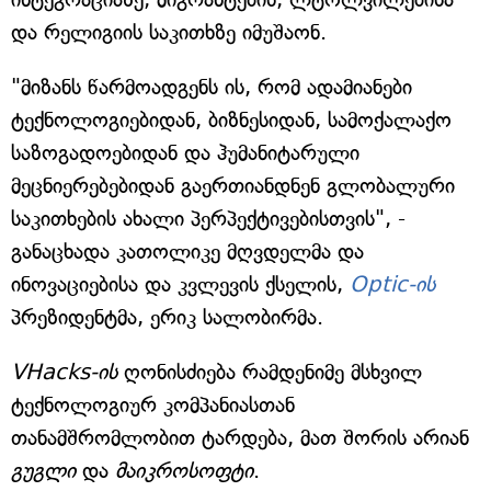
და რელიგიის საკითხზე იმუშაონ.
"მიზანს წარმოადგენს ის, რომ ადამიანები
ტექნოლოგიებიდან, ბიზნესიდან, სამოქალაქო
საზოგადოებიდან და ჰუმანიტარული
მეცნიერებებიდან გაერთიანდნენ გლობალური
საკითხების ახალი პერპექტივებისთვის", -
განაცხადა კათოლიკე მღვდელმა და
ინოვაციებისა და კვლევის ქსელის,
Optic-ის
პრეზიდენტმა, ერიკ სალობირმა.
VHacks-ის
ღონისძიება რამდენიმე მსხვილ
ტექნოლოგიურ კომპანიასთან
თანამშრომლობით ტარდება, მათ შორის არიან
გუგლი
და
მაიკროსოფტი
.