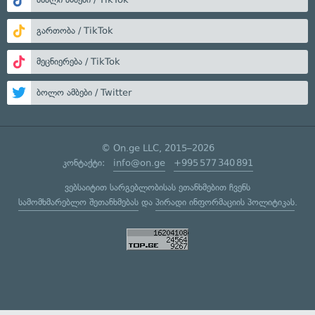
გართობა / TikTok
მეცნიერება / TikTok
ბოლო ამბები / Twitter
© On.ge LLC, 2015–2026
კონტაქტი:
info@on.ge
+995 577 340 891
ვებსაიტით სარგებლობისას ეთანხმებით ჩვენს
სამომხმარებლო შეთანხმებას
და
პირადი ინფორმაციის პოლიტიკას
.