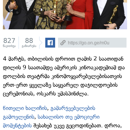
827
88
წაკითხვა
გაზიარება
4 მარტს, თბილისის დროით ღამის 2 საათიდან
დილის 9 საათამდე ამერიკის კინოაკადემიამ და
დოლბის თეატრმა კინომოყვარებულებისათვის
ერთ-ერთ ყველაზე საყვარელ დაჯილდოების
ცერემონიას, ოსკარს უმასპინძლა.
წითელი ხალიჩის
,
გამარჯვებულების
გამოვლენის
,
სახალისო თუ ემოციური
მომენტების
შესახებ უკვე გეცოდინებათ. დროა,