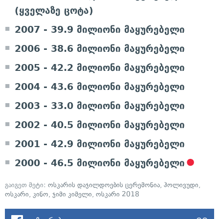
(ყველაზე ცოტა)
2007 - 39.9 მილიონი მაყურებელი
2006 - 38.6 მილიონი მაყურებელი
2005 - 42.2 მილიონი მაყურებელი
2004 - 43.6 მილიონი მაყურებელი
2003 - 33.0 მილიონი მაყურებელი
2002 - 40.5 მილიონი მაყურებელი
2001 - 42.9 მილიონი მაყურებელი
2000 - 46.5 მილიონი მაყურებელი
გაიგეთ მეტი:
ოსკარის დაჯილდოების ცერემონია
,
ჰოლივუდი
,
ოსკარი
,
კინო
,
ჯიმი კიმელი
,
ოსკარი 2018