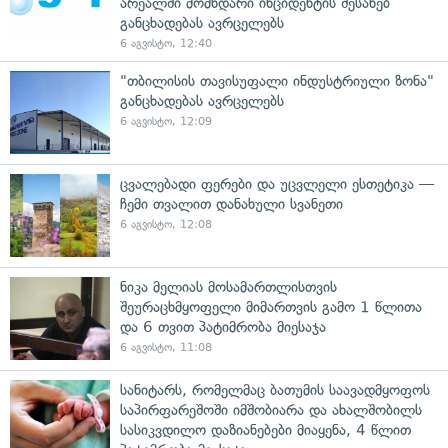
არეალში მომხდარი ინციდენტის შესახებ
განცხადებას ავრცელებს
6 აგვისტო, 12:40
"თბილისის თავისუფალი ინდუსტრიული ზონა"
განცხადებას ავრცელებს
6 აგვისტო, 12:09
ცვალებადი ფერები და უცვლელი ესთეტიკა —
ჩემი თვალით დანახული სვანეთი
6 აგვისტო, 12:08
ნიკა მელიას მოსამართლისთვის
შეურაცხმყოფელი მიმართვის გამო 1 წლითა
და 6 თვით პატიმრობა მიესაჯა
6 აგვისტო, 11:08
სანიტარს, რომელმაც ბათუმის საავადმყოფოს
საპირფარეშოში იმშობიარა და ახალშობილს
სასიკვდილო დაზიანებები მიაყენა, 4 წლით