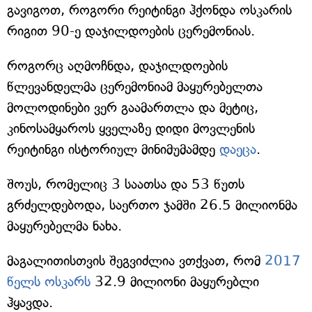
გავიგოთ, როგორი რეიტინგი ჰქონდა ოსკარის
რიგით 90-ე დაჯილდოების ცერემონიას.
როგორც აღმოჩნდა, დაჯილდოების
წლევანდელმა ცერემონიამ მაყურებელთა
მოლოდინები ვერ გაამართლა და მეტიც,
კინოსამყაროს ყველაზე დიდი მოვლენის
რეიტინგი ისტორიულ მინიმუმამდე
დაეცა
.
შოუს, რომელიც 3 საათსა და 53 წუთს
გრძელდებოდა, საერთო ჯამში 26.5 მილიონმა
მაყურებელმა ნახა.
მაგალითისთვის შეგვიძლია ვთქვათ, რომ
2017
წელს ოსკარს
32.9 მილიონი მაყურებლი
ჰყავდა.