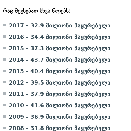
რაც შეეხებათ სხვა წლებს:
2017 - 32.9 მილიონი მაყურებელი
2016 - 34.4 მილიონი მაყურებელი
2015 - 37.3 მილიონი მაყურებელი
2014 - 43.7 მილიონი მაყურებელი
2013 - 40.4 მილიონი მაყურებელი
2012 - 39.5 მილიონი მაყურებელი
2011 - 37.9 მილიონი მაყურებელი
2010 - 41.6 მილიონი მაყურებელი
2009 - 36.9 მილიონი მაყურებელი
2008 - 31.8 მილიონი მაყურებელი