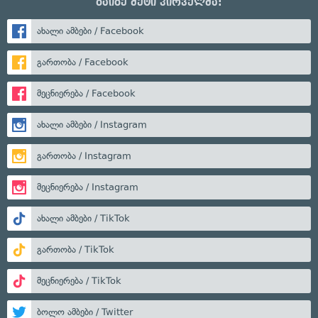
გაიგე მეტი პირველმა:
ახალი ამბები / Facebook
გართობა / Facebook
მეცნიერება / Facebook
ახალი ამბები / Instagram
გართობა / Instagram
მეცნიერება / Instagram
ახალი ამბები / TikTok
გართობა / TikTok
მეცნიერება / TikTok
ბოლო ამბები / Twitter