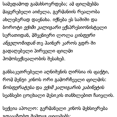
სამუდამოდ გამახსოვრდება; ამ ფილმებმა
მაყურებელი აიძულა, გერმანიის რეალობა
ახლებურად დაენახა. იქნება ეს საშიში და
ბოროტი
ექიმი კალიგარი
ექსპრესიონისტული
სურათიდან, მშვენიერი ლოლა
ცისფერი
ანგელოზიდან
თუ ჰაინერ კაროს გდრ-ში
გადაღებული პირველი ფილმი
ჰომოსექსუალობის შესახებ.
განსაკუთრებული აღნიშვნის ღირსია ის ფაქტი,
რომ მუნჯი კინოს ორი გამორჩეული ფილმის:
ნოსფერატუსა
და
ექიმ კალიგარის კაბინეტის
სეანსები ცოცხალი მუსიკის თანხლებით ჩაივლის.
სექცია აპოლო: გერმანული კინოს მეხსიერება
გთავაზობთ შემდეგ ფილმებს: