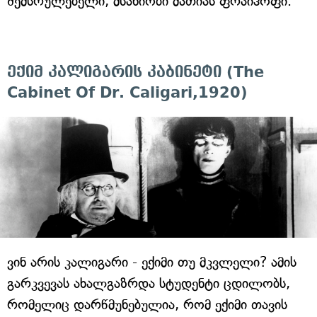
შემსრულებელი, მსახიობი მათიას ფრაიჰოფი.
ექიმ კალიგარის კაბინეტი (The
Cabinet Of Dr. Caligari,1920)
ვინ არის კალიგარი - ექიმი თუ მკვლელი? ამის
გარკვევას ახალგაზრდა სტუდენტი ცდილობს,
რომელიც დარწმუნებულია, რომ ექიმი თავის