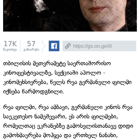
17K
57
წაკითხვა
გაზიარება
თბილისის მეთვრამეტე საერთაშორისო
კინოფესტივალზე, სექციაში აპოლო -
კინომეხსიერება, წელს რვა გერმანული ფილმი
იქნება წარმოდგნილი.
რვა ფილმი, რვა ამბავი, გერმანული კინოს რვა
საუკეთესო ნამუშევარი, ეს არის ფილმები,
რომელთაც ეკრანებზე გამოსვლისთანავე დიდი
გამოხმაურება მოჰყვა და ერთხელ ნანახი,