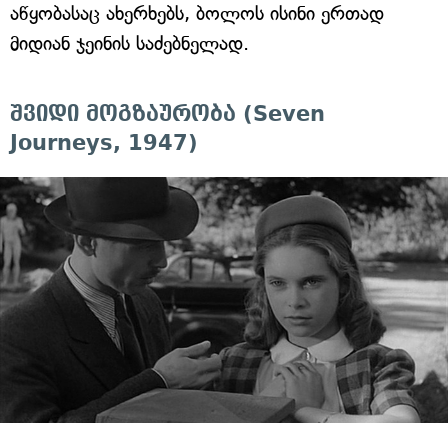
აწყობასაც ახერხებს, ბოლოს ისინი ერთად
მიდიან ჯეინის საძებნელად.
შვიდი მოგზაურობა (Seven
Journeys, 1947)