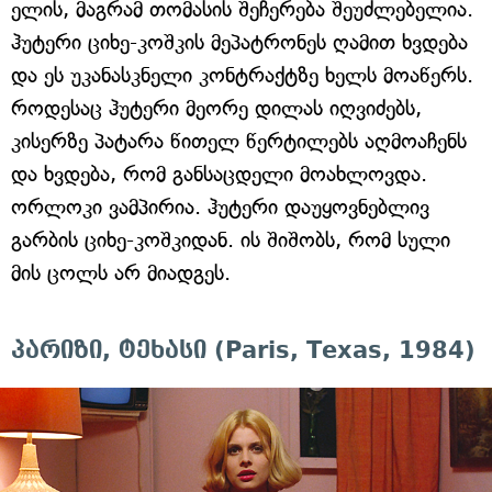
ელის, მაგრამ თომასის შეჩერება შეუძლებელია.
ჰუტერი ციხე-კოშკის მეპატრონეს ღამით ხვდება
და ეს უკანასკნელი კონტრაქტზე ხელს მოაწერს.
როდესაც ჰუტერი მეორე დილას იღვიძებს,
კისერზე პატარა წითელ წერტილებს აღმოაჩენს
და ხვდება, რომ განსაცდელი მოახლოვდა.
ორლოკი ვამპირია. ჰუტერი დაუყოვნებლივ
გარბის ციხე-კოშკიდან. ის შიშობს, რომ სული
მის ცოლს არ მიადგეს.
პარიზი, ტეხასი (Paris, Texas, 1984)