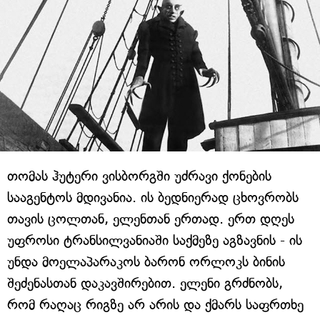
თომას ჰუტერი ვისბორგში უძრავი ქონების
სააგენტოს მდივანია. ის ბედნიერად ცხოვრობს
თავის ცოლთან, ელენთან ერთად. ერთ დღეს
უფროსი ტრანსილვანიაში საქმეზე აგზავნის - ის
უნდა მოელაპარაკოს ბარონ ორლოკს ბინის
შეძენასთან დაკავშირებით. ელენი გრძნობს,
რომ რაღაც რიგზე არ არის და ქმარს საფრთხე