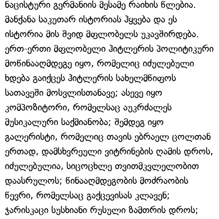
ნაცისტური გერმანიის მესამე რაიხის წლებია.
მანქანა საკუთარ ისტორიას ჰყვება და ეს
ისტორია მის შვიდ მფლობელს უკავშირდება.
ერთ-ერთი მფლობელი ჰიტლერის პოლიტიკური
მოწინააღმდეგე იყო, რომელიც იძულებული
ხდება გაიქცეს ჰიტლერის სახელმწიფოს
სათავეში მოსვლისთანავე; ასევე იყო
კომპოზიტორი, რომელსაც აუკრძალეს
მუსიკალური საქმიანობა; შემდეგ იყო
გალერისტი, რომელიც თავის ებრაელ ცოლთან
ერთად, დამსხვრეული ვიტრინების ღამის დროს,
იძულებულია, სიცოცხლე თვითმკვლელობით
დაასრულოს; წინააღმდეგობის მოძრაობის
წევრი, რომელსაც გაქცევისას კლავენ;
ჯარისკაცი სუსხიანი რუსული ზამთრის დროს;