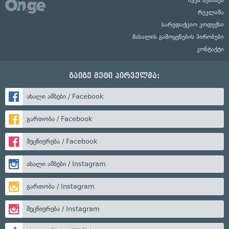
რეკლამა
სარედაქციო კოდექსი
მასალის გამოყენების პირობები
კონტაქტი
გაიგე მეტი პირველმა:
ახალი ამბები / Facebook
გართობა / Facebook
მეცნიერება / Facebook
ახალი ამბები / Instagram
გართობა / Instagram
მეცნიერება / Instagram