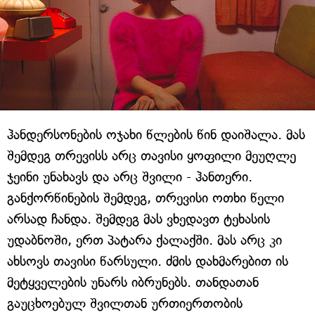
ჰანდერსონების ოჯახი წლების წინ დაიშალა. მას
შემდეგ თრევისს არც თავისი ყოფილი მეუღლე
ჯეინი უნახავს და არც შვილი - ჰანთერი.
განქორწინების შემდეგ, თრევისი ოთხი წელი
არსად ჩანდა. შემდეგ მას ვხედავთ ტეხასის
უდაბნოში, ერთ პატარა ქალაქში. მას არც კი
ახსოვს თავისი წარსული. ძმის დახმარებით ის
მეტყველების უნარს იბრუნებს. თანდათან
გაუცხოებულ შვილთან ურთიერთობის