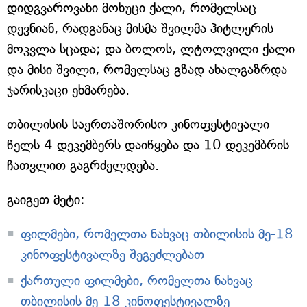
დიდგვაროვანი მოხუცი ქალი, რომელსაც
დევნიან, რადგანაც მისმა შვილმა ჰიტლერის
მოკვლა სცადა; და ბოლოს, ლტოლვილი ქალი
და მისი შვილი, რომელსაც გზად ახალგაზრდა
ჯარისკაცი ეხმარება.
თბილისის საერთაშორისო კინოფესტივალი
წელს 4 დეკემბერს დაიწყება და 10 დეკემბრის
ჩათვლით გაგრძელდება.
გაიგეთ მეტი:
ფილმები, რომელთა ნახვაც თბილისის მე-18
კინოფესტივალზე შეგეძლებათ
ქართული ფილმები, რომელთა ნახვაც
თბილისის მე-18 კინოფესტივალზე