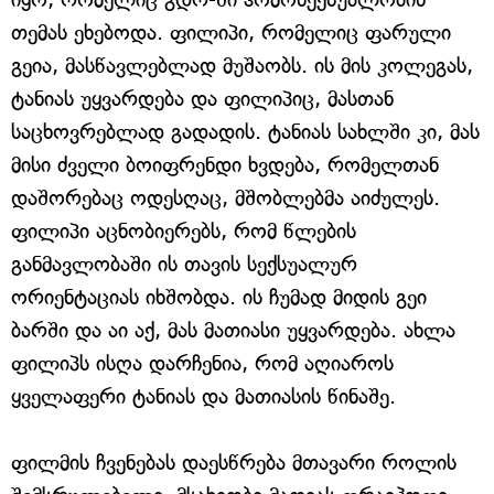
თემას ეხებოდა. ფილიპი, რომელიც ფარული
გეია, მასწავლებლად მუშაობს. ის მის კოლეგას,
ტანიას უყვარდება და ფილიპიც, მასთან
საცხოვრებლად გადადის. ტანიას სახლში კი, მას
მისი ძველი ბოიფრენდი ხვდება, რომელთან
დაშორებაც ოდესღაც, მშობლებმა აიძულეს.
ფილიპი აცნობიერებს, რომ წლების
განმავლობაში ის თავის სექსუალურ
ორიენტაციას იხშობდა. ის ჩუმად მიდის გეი
ბარში და აი აქ, მას მათიასი უყვარდება. ახლა
ფილიპს ისღა დარჩენია, რომ აღიაროს
ყველაფერი ტანიას და მათიასის წინაშე.
ფილმის ჩვენებას დაესწრება მთავარი როლის