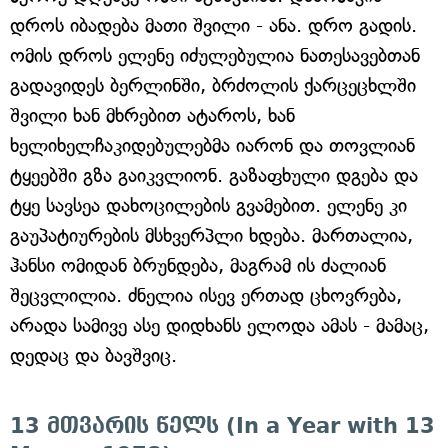
დროს იბადება მათი შვილი - ანა. დრო გადის.
ომის დროს ელენე იძულებულია ნათესავებთან
გადავიდეს ბერლინში, ბრძოლის ქარცეცხლში
შვილი ხან მხრებით ატაროს, ხან
ხელიხელჩაკიდებულებმა იარონ და თოვლიან
ტყეებში გზა გაიკვლიონ. გაზაფხული დგება და
ტყე სავსეა დახოცილების გვამებით. ელენე კი
გაუპატიურების მსხვერპლი ხდება. მართალია,
ჰანსი ომიდან ბრუნდება, მაგრამ ის ძალიან
შეცვლილია. ძნელია ისევ ერთად ცხოვრება,
არადა სამივე ასე დიდხანს ელოდა ამას - მამაც,
დედაც და ბავშვიც.
13 მთვარის წელს (In a Year with 13