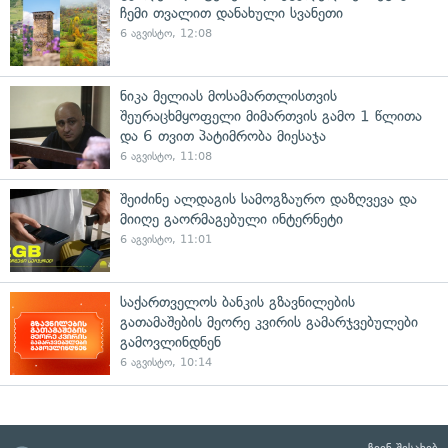
ჩემი თვალით დანახული სვანეთი
6 აგვისტო, 12:08
ნიკა მელიას მოსამართლისთვის
შეურაცხმყოფელი მიმართვის გამო 1 წლითა
და 6 თვით პატიმრობა მიესაჯა
6 აგვისტო, 11:08
შეიძინე ალდაგის სამოგზაურო დაზღვევა და
მიიღე გაორმაგებული ინტერნეტი
6 აგვისტო, 11:01
საქართველოს ბანკის გზავნილების
გათამაშების მეორე კვირის გამარჯვებულები
გამოვლინდნენ
6 აგვისტო, 10:14
ჩვენ შესახებ