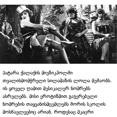
პატარა ქალაქის მიუზიკჰოლში
თვალისმომჭრელი სილამაზის ლოლა მუშაობს.
ის ყოველ ღამით მუსიკალურ ნომრებს
ასრულებს. მისი ეროტიზმით გაჯერებული
ნომრების თაყვანისმცემლებს შორის სკოლის
მოსწავლეებიც არიან. როდესაც მკაცრი