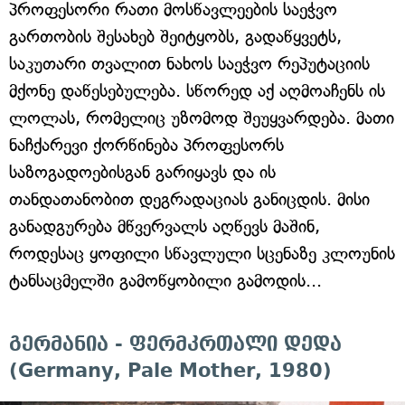
პროფესორი რათი მოსწავლეების საეჭვო
გართობის შესახებ შეიტყობს, გადაწყვეტს,
საკუთარი თვალით ნახოს საეჭვო რეპუტაციის
მქონე დაწესებულება. სწორედ აქ აღმოაჩენს ის
ლოლას, რომელიც უზომოდ შეუყვარდება. მათი
ნაჩქარევი ქორწინება პროფესორს
საზოგადოებისგან გარიყავს და ის
თანდათანობით დეგრადაციას განიცდის. მისი
განადგურება მწვერვალს აღწევს მაშინ,
როდესაც ყოფილი სწავლული სცენაზე კლოუნის
ტანსაცმელში გამოწყობილი გამოდის...
გერმანია - ფერმკრთალი დედა
(Germany, Pale Mother, 1980)