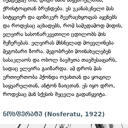
ქრისტოფთან ბრუნდება. ეს უკანასკნელი მას
სიტყვიერ და ფიზიკურ შეურაცხყოფას აყენებს
და როდესაც აცხადებს, რომ სამუდამოდ მიდის,
ელვირა სასოწარკვეთილი ცდილობს მის
შეჩერებას. ელვირას მხსნელად მოევლინება
მეგობარი ზორა. მეგობრები მოინახულებენ
სასაკლაოს და ობოლ ბავშვთა თავშესაფარს,
სადაც ელვირა გაიზარდა. ამ დროს მას
ურთიერთობა ჰქონდა ოჯახთან და ყოფილ
საყვარელთან, ანტონ ზაიცთან. ეს იყო დრო,
როდესაც მან სქესის შეცვლა გადაწყვიტა.
ნოსფერატუ (Nosferatu, 1922)