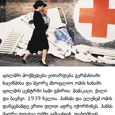
ფილმში მოქმედება ვითარდება გერმანიაში
ნაციზმისა და მეორე მსოფლიო ომის ხანაში.
ფილმის ცენტრში სამი გმირია: მამაკაცი, ქალი
და ბავშვი. 1939 წელია. ჰანსმა და ელენემ ომის
დაწყებამდე ერთი დღით ადრე იქორწინეს. ჰანსს
მეორე დღესვე ომში აგზავნიან. დაბომბვის