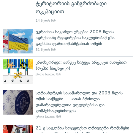
ტერიტორიის განგრძობადი
ოკუპაციით
14 წუთის წინ
უკრაინის საგარეო უწყება: 2008 წლის
აგრესიაზე რეაგირების ნაკლებობამ გზა
გაუხსნა ფართომასშტაბიან ომებს
31 წუთის წინ
კროსვორდი: ააწყვე სიტყვა არეული ასოებით
(თემა: ზაფხული)
ერთი საათის წინ
სტრასბურგის სასამართლო და 2008 წლის
ომის საქმეები — საიას ბრძოლა
დაზარალებულთა უფლებებისა და
კომპენსაციებისთვის
ერთი საათის წინ
21-ე საუკუნის საუკეთესო თრილერი რომანები