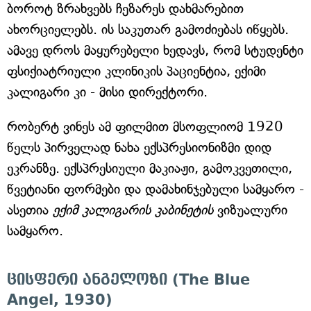
ბოროტ ზრახვებს ჩეზარეს დახმარებით
ახორციელებს. ის საკუთარ გამოძიებას იწყებს.
ამავე დროს მაყურებელი ხედავს, რომ სტუდენტი
ფსიქიატრიული კლინიკის პაციენტია, ექიმი
კალიგარი კი - მისი დირექტორი.
რობერტ ვინეს ამ ფილმით მსოფლიომ 1920
წელს პირველად ნახა ექსპრესიონიზმი დიდ
ეკრანზე. ექსპრესიული მაკიაჟი, გამოკვეთილი,
წვეტიანი ფორმები და დამახინჯებული სამყარო -
ასეთია
ექიმ კალიგარის კაბინეტის
ვიზუალური
სამყარო.
ცისფერი ანგელოზი (The Blue
Angel, 1930)