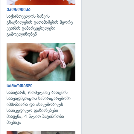
ეკონომიკა
საქართველოს ბანკის
გზავნილების გათამაშების მეორე
კვირის გამარჯვებულები
გამოვლინდნენ
გადახედვა
სამართალი
სანიტარს, რომელმაც ბათუმის
საავადმყოფოს საპირფარეშოში
იმშობიარა და ახალშობილს
სასიკვდილო დაზიანებები
მიაყენა, 4 წლით პატიმრობა
მიესაჯა