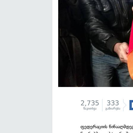
2,735
333
წაკითხვა
გაზიარება
ფედერაციის წინააღმდე