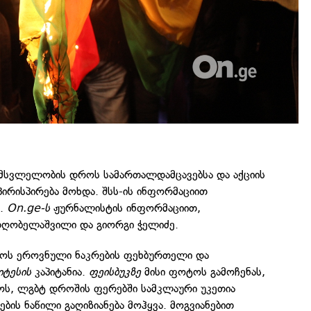
 მსვლელობის დროს სამართალდამცავებსა და აქციის
ირისპირება მოხდა. შსს-ის ინფორმაციით
ი.
On.ge-ს
ჟურნალისტის ინფორმაციით,
დღობელაშვილი და გიორგი ჭელიძე.
ლოს ეროვნული ნაკრების ფეხბურთელი და
იტესის
კაპიტანია.
ფეისბუკზე
მისი ფოტოს გამოჩენას,
ს, ლგბტ დროშის ფერებში სამკლაური უკეთია
ის ნაწილი გაღიზიანება მოჰყვა. მოგვიანებით