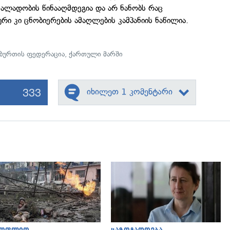
 ძალადობის წინააღმდეგია და არ ნანობს რაც
რი კი ცნობიერების ამაღლების კამპანიის ნაწილია.
ბურთის ფედერაცია
,
ქართული მარში
333
იხილეთ 1 კომენტარი
გადახედვა
გადახედვა