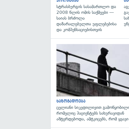
პოლიტიკა
მ
სტრასბურგის სასამართლო და
აგ
2008 წლის ომის საქმეები —
გა
საიას ბრძოლა
სა
დაზარალებულთა უფლებებისა
უწ
და კომპენსაციებისთვის
საზოგადოება
ცელიანი სიკვდილივით გამოწყობილი
რომელიც პაციენტებს სახურავიდან
აშტერდებოდა, ამტკიცებს, რომ ყვავი