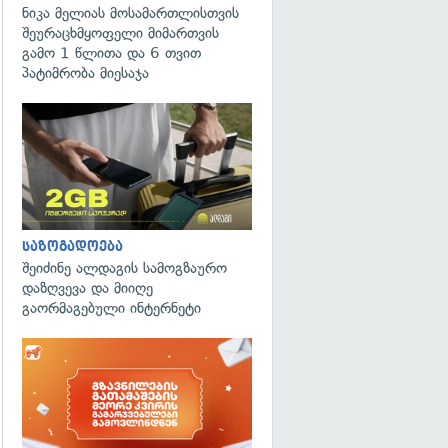
ნიკა მელიას მოსამართლისთვის
შეურაცხმყოფელი მიმართვის
გამო 1 წლითა და 6 თვით
პატიმრობა მიესაჯა
საზოგადოება
შეიძინე ალდაგის სამოგზაურო
დაზღვევა და მიიღე
გაორმაგებული ინტერნეტი