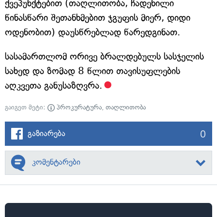
ქვეპუნქტებით (თაღლითობა, ჩადენილი
წინასწარი შეთანხმებით ჯგუფის მიერ, დიდი
ოდენობით) დაუსწრებლად წარედგინათ.
სასამართლომ ორივე ბრალდებულს სასჯელის
სახედ და ზომად 8 წლით თავისუფლების
აღკვეთა განუსაზღვრა.
გაიგეთ მეტი:
პროკურატურა
,
თაღლითობა
0
გაზიარება
კომენტარები