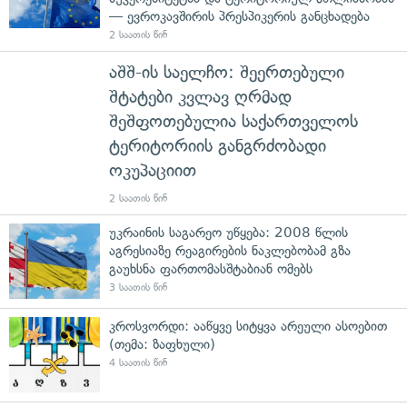
— ევროკავშირის პრესპიკერის განცხადება
2 საათის წინ
აშშ-ის საელჩო: შეერთებული
შტატები კვლავ ღრმად
შეშფოთებულია საქართველოს
ტერიტორიის განგრძობადი
ოკუპაციით
2 საათის წინ
უკრაინის საგარეო უწყება: 2008 წლის
აგრესიაზე რეაგირების ნაკლებობამ გზა
გაუხსნა ფართომასშტაბიან ომებს
3 საათის წინ
კროსვორდი: ააწყვე სიტყვა არეული ასოებით
(თემა: ზაფხული)
4 საათის წინ