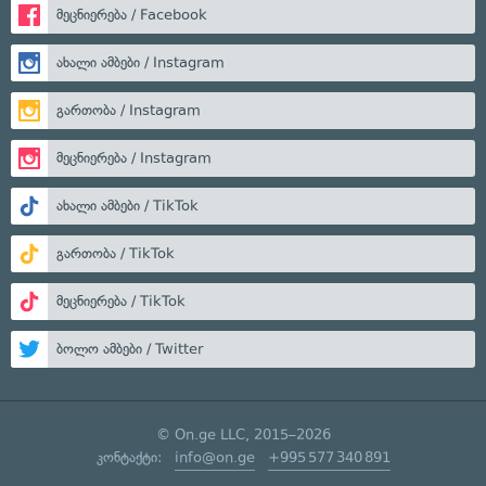
მეცნიერება / Facebook
ახალი ამბები / Instagram
გართობა / Instagram
მეცნიერება / Instagram
ახალი ამბები / TikTok
გართობა / TikTok
მეცნიერება / TikTok
ბოლო ამბები / Twitter
© On.ge LLC, 2015–2026
კონტაქტი:
info@on.ge
+995 577 340 891