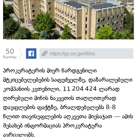
50
წაკითხვა
პროკურატურის მიერ წარდგენილი
მტკიცებულებების საფუძველზე, დაზარალებული
კომპანიის კუთვნილი, 11 204 424 ლარად
ღირებული მიწის ნაკვეთის თაღლითურად
დაუფლების ფაქტზე, ბრალდებულებს 8-8
წლით თავისუფლების აღკვეთა მიესაჯათ — ამის
შესახებ ინფორმაციას პროკურატურა
ავრცელებს.