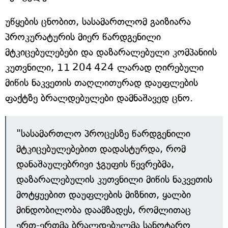
უწყების ცნობით, სასამართლომ გაიზიარა
პროკურატურის მიერ წარდგენილი
მტკიცებულებები და დაზარალებული კომპანიის
კუთვნილი, 11 204 424 ლარად ღირებული
მიწის ნაკვეთის თაღლითურად დაუფლების
ფაქტზე ბრალდებულები დამნაშავედ ცნო.
"სასამართლო პროცესზე წარდგენილი
მტკიცებულებებით დადასტურდა, რომ
დანაშაულებრივი ჯგუფის წევრებმა,
დაზარალებულის კუთვნილი მიწის ნაკვეთის
მოტყუებით დაუფლების მიზნით, ყალბი
მინდობილობა დაამზადეს, რომლითაც
ერთ-ერთმა ბრალდებულმა სანოტარო