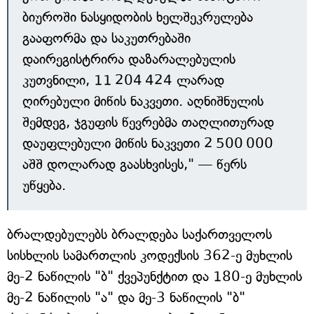
ბიუროში ნასყიდობის ხელშეკრულება
გააფორმა და საკუთრებაში
დაირეგისტრირა დაზარალებულის
კუთვნილი, 11 204 424 ლარად
ღირებული მიწის ნაკვეთი. აღნიშნულის
შემდეგ, ჯგუფის წევრებმა თაღლითურად
დაუფლებული მიწის ნაკვეთი 2 500 000
აშშ დოლარად გაასხვისეს," — წერს
უწყება.
ბრალდებულებს ბრალდება საქართველოს
სისხლის სამართლის კოდექსის 362-ე მუხლის
მე-2 ნაწილის "ბ" ქვეპუნქტით და 180-ე მუხლის
მე-2 ნაწილის "ა" და მე-3 ნაწილის "ბ"