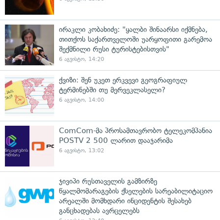
ირაკლი კობახიძე: "ყალბი შინაარსი იქმნება,
თითქოს საქართველოში უარყოფითი გარემოა
შექმნილი რუსი ტურისტებისთვის"
6 აგვისტო, 14:20
ქვიზი: შენ უკეთ ერკვევი გეოგრაფიულ
ტერმინებში თუ მერვეკლასელი?
6 აგვისტო, 14:00
ComCom-მა პროსამთავრობო ტელეკომპანია
POSTV 2 500 ლარით დააჯარიმა
6 აგვისტო, 13:02
ჯივიპი რუსთაველის გამზირზე
წყალმომარაგების ქსელების სარეაბილიტაციო
არეალში მომხდარი ინციდენტის შესახებ
განცხადებას ავრცელებს