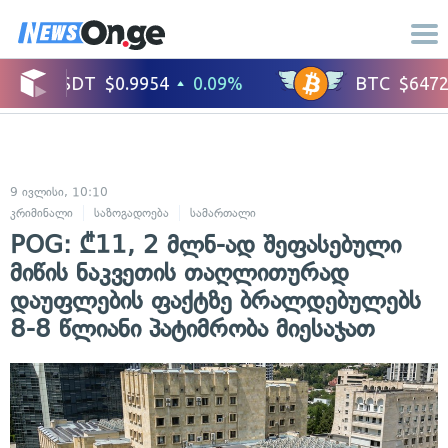
9 ივლისი, 10:10
კრიმინალი
საზოგადოება
სამართალი
POG: ₾11, 2 მლნ-ად შეფასებული
მიწის ნაკვეთის თაღლითურად
დაუფლების ფაქტზე ბრალდებულებს
8-8 წლიანი პატიმრობა მიესაჯათ