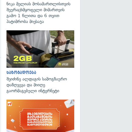
ნიკა მელიას მოსამართლისთვის
შეურაცხმყოფელი მიმართვის
გამო 1 წლითა და 6 თვით
პატიმრობა მიესაჯა
საზოგადოება
შეიძინე ალდაგის სამოგზაურო
დაზღვევა და მიიღე
გადახედვა
გაორმაგებული ინტერნეტი