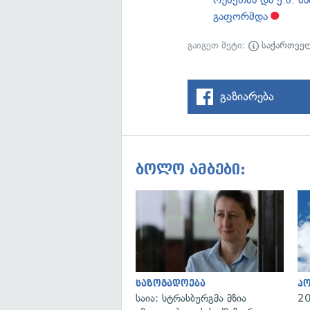
გაფორმდა
გაიგეთ მეტი:
საქართვე
გაზიარება
ბოლო ამბები:
საზოგადოება
პ
საია: სტრასბურგმა მზია
20