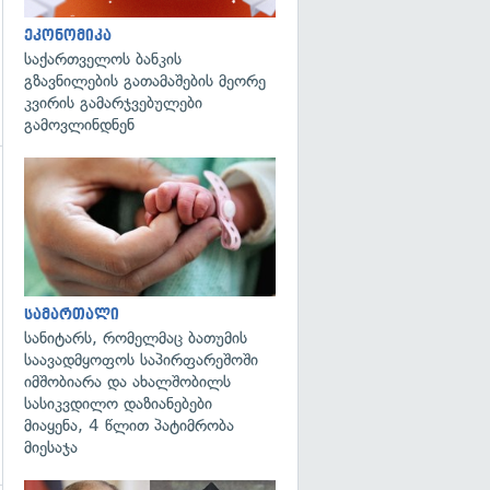
ეკონომიკა
საქართველოს ბანკის
გზავნილების გათამაშების მეორე
კვირის გამარჯვებულები
გამოვლინდნენ
გადახედვა
გადახედვა
სამართალი
სანიტარს, რომელმაც ბათუმის
საავადმყოფოს საპირფარეშოში
იმშობიარა და ახალშობილს
სასიკვდილო დაზიანებები
მიაყენა, 4 წლით პატიმრობა
მიესაჯა