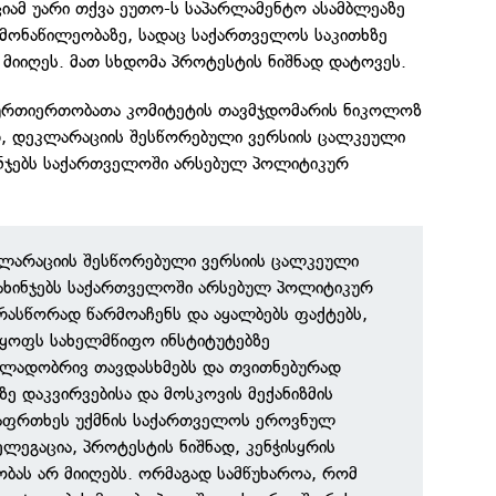
ამ უარი თქვა ეუთო-ს საპარლამენტო ასამბლეაზე
 მონაწილეობაზე, სადაც საქართველოს საკითხზე
მიიღეს. მათ სხდომა პროტესტის ნიშნად დატოვეს.
 ურთიერთობათა კომიტეტის თავმჯდომარის ნიკოლოზ
ით, დეკლარაციის შესწორებული ვერსიის ცალკეული
ხინჯებს საქართველოში არსებულ პოლიტიკურ
კლარაციის შესწორებული ვერსიის ცალკეული
მახინჯებს საქართველოში არსებულ პოლიტიკურ
რასწორად წარმოაჩენს და აყალბებს ფაქტებს,
ოფს სახელმწიფო ინსტიტუტებზე
ლადობრივ თავდასხმებს და თვითნებურად
ზე დაკვირვებისა და მოსკოვის მექანიზმის
 საფრთხეს უქმნის საქართველოს ეროვნულ
ელეგაცია, პროტესტის ნიშნად, კენჭისყრის
ბას არ მიიღებს. ორმაგად სამწუხაროა, რომ