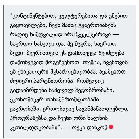
"კონტინენტებით, კულტურებითა და ენებით
გაყოფილები, ჩვენ მაინც გვაერთიანებს
რაღაც ნამდვილად არაჩვეულებრივი —
საერთო სახელი და, მე მჯერა, საერთო
ბედი. ბევრისთვის ეს დამთხვევა შეიძლება
დამთხვევად მოგეჩვენოთ. თუმცა, ჩვენთვის
ეს უნიკალური შესაძლებლობაა, ავაშენოთ
ძლიერი პარტნიორობა, რომელიც
გადაიზრდება ნამდვილ მეგობრობაში,
ეკონომიკურ თანამშრომლობაში,
ვაჭრობაში, ერთობლივ საგანმანათლებლო
პროგრამებსა და ჩვენი ორი ხალხის
კეთილდღეობაში", — თქვა დანკომ