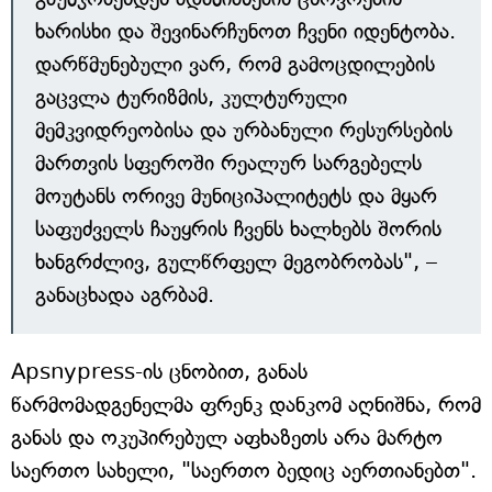
ხარისხი და შევინარჩუნოთ ჩვენი იდენტობა.
დარწმუნებული ვარ, რომ გამოცდილების
გაცვლა ტურიზმის, კულტურული
მემკვიდრეობისა და ურბანული რესურსების
მართვის სფეროში რეალურ სარგებელს
მოუტანს ორივე მუნიციპალიტეტს და მყარ
საფუძველს ჩაუყრის ჩვენს ხალხებს შორის
ხანგრძლივ, გულწრფელ მეგობრობას", –
განაცხადა აგრბამ.
Apsnypress-ის ცნობით, განას
წარმომადგენელმა ფრენკ დანკომ აღნიშნა, რომ
განას და ოკუპირებულ აფხაზეთს არა მარტო
საერთო სახელი, "საერთო ბედიც აერთიანებთ".