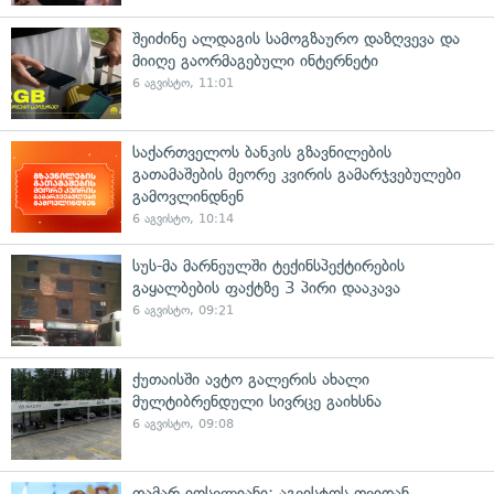
შეიძინე ალდაგის სამოგზაურო დაზღვევა და
მიიღე გაორმაგებული ინტერნეტი
6 აგვისტო, 11:01
საქართველოს ბანკის გზავნილების
გათამაშების მეორე კვირის გამარჯვებულები
გამოვლინდნენ
6 აგვისტო, 10:14
სუს-მა მარნეულში ტექინსპექტირების
გაყალბების ფაქტზე 3 პირი დააკავა
6 აგვისტო, 09:21
ქუთაისში ავტო გალერის ახალი
მულტიბრენდული სივრცე გაიხსნა
6 აგვისტო, 09:08
თამარ იოსელიანი: აგვისტოს თვიდან