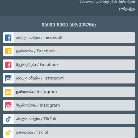
მასალის გამოყენების პირობები
კონტაქტი
გაიგე მეტი პირველმა:
ახალი ამბები / Facebook
გართობა / Facebook
მეცნიერება / Facebook
ახალი ამბები / Instagram
გართობა / Instagram
მეცნიერება / Instagram
ახალი ამბები / TikTok
გართობა / TikTok