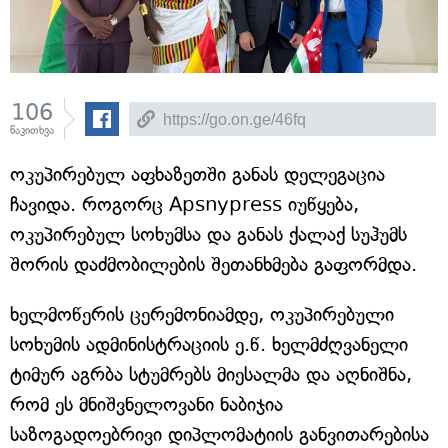
106
წაკითხვა
ოკუპირებულ აფხაზეთში განას დელეგაცია
ჩავიდა. როგორც Apsnypress იუწყება,
ოკუპირებულ სოხუმსა და განას ქალაქ სუჰუმს
შორის დაძმობილების შეთანხმება გაფორმდა.
ხელმოწერის ცერემონიამდე, ოკუპირებული
სოხუმის ადმინისტრაციის ე.წ. ხელმძღვანელი
ტიმურ აგრბა სტუმრებს მიესალმა და აღნიშნა,
რომ ეს მნიშვნელოვანი ნაბიჯია
საზოგადოებრივი დიპლომატიის განვითარებისა