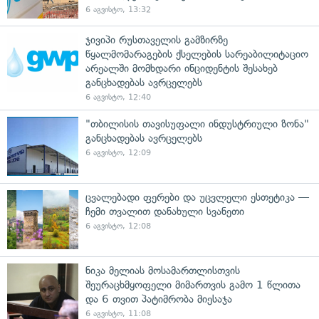
6 აგვისტო, 13:32
ჯივიპი რუსთაველის გამზირზე
წყალმომარაგების ქსელების სარეაბილიტაციო
არეალში მომხდარი ინციდენტის შესახებ
განცხადებას ავრცელებს
6 აგვისტო, 12:40
"თბილისის თავისუფალი ინდუსტრიული ზონა"
განცხადებას ავრცელებს
6 აგვისტო, 12:09
ცვალებადი ფერები და უცვლელი ესთეტიკა —
ჩემი თვალით დანახული სვანეთი
6 აგვისტო, 12:08
ნიკა მელიას მოსამართლისთვის
შეურაცხმყოფელი მიმართვის გამო 1 წლითა
და 6 თვით პატიმრობა მიესაჯა
6 აგვისტო, 11:08