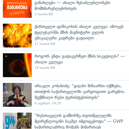
განახლება — ახალი შესაძლებლობები
მომხმარებლებისთვის
3 საათის წინ
ქართველი ფიზიკოსის ახალი კვლევა: ინოუეს
ტელესკოპმა მზის მაგნიტური ველის
უნიკალური კადრები გადაიღო
17 საათის წინ
როგორ უნდა გადავურჩეთ მზის სიკვდილს? —
ახალი კვლევა
19 საათის წინ
ირაკლი კობახიძე: "ყალბი შინაარსი იქმნება,
თითქოს საქართველოში უარყოფითი გარემოა
შექმნილი რუსი ტურისტებისთვის"
6 აგვისტო, 14:20
"რუსთაველის გამზირზე თვითმცლელში
მცირეწლოვანი ბავშვი იმყოფებოდა" — GWP
სამართლებრივ ზომებს მიმართავს