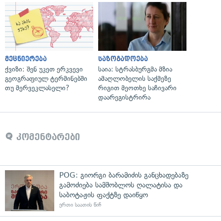
მეცნიერება
საზოგადოება
ქვიზი: შენ უკეთ ერკვევი
საია: სტრასბურგმა მზია
გეოგრაფიულ ტერმინებში
ამაღლობელის საქმეზე
თუ მერვეკლასელი?
რიგით მეოთხე საჩივარი
დაარეგისტრირა
კომენტარები
POG: გიორგი ბარამიძის განცხადებაზე
გამოძიება სამშობლოს ღალატისა და
საბოტაჟის ფაქტზე დაიწყო
ერთი საათის წინ