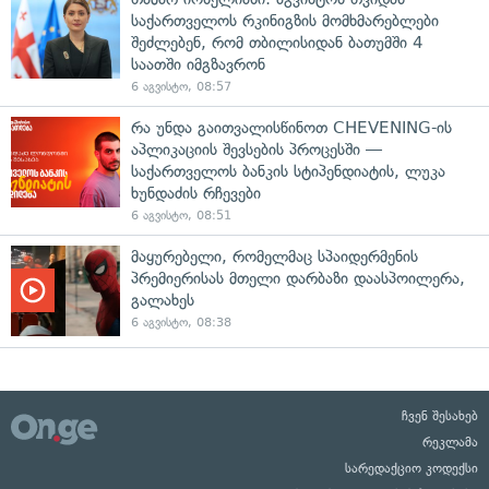
საქართველოს რკინიგზის მომხმარებლები
შეძლებენ, რომ თბილისიდან ბათუმში 4
საათში იმგზავრონ
6 აგვისტო, 08:57
რა უნდა გაითვალისწინოთ CHEVENING-ის
აპლიკაციის შევსების პროცესში —
საქართველოს ბანკის სტიპენდიატის, ლუკა
ხუნდაძის რჩევები
6 აგვისტო, 08:51
მაყურებელი, რომელმაც სპაიდერმენის
პრემიერისას მთელი დარბაზი დაასპოილერა,
გალახეს
6 აგვისტო, 08:38
ჩვენ შესახებ
რეკლამა
სარედაქციო კოდექსი