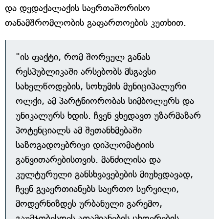
და დედაქალაქის საერთაშორისო
თანამშრომლობის გაფართოების კუთხით.
"ის ფაქტი, რომ შორეულ განას
რესპუბლიკაში არსებობს მსგავსი
სახელწოდების, სოხუმის მუნიციპალური
ოლქი, ამ პარტნიორობას სიმბოლურს და
უნიკალურს ხდის. ჩვენ ვხედავთ უზარმაზარ
პოტენციალს ამ შეთანხმებაში
საზოგადოებრივი დიპლომატიის
განვითარებისთვის. მანძილისა და
კულტურული განსხვავებების მიუხედავად,
ჩვენ გვაერთიანებს საერთო სურვილი,
მოდერნიზდეს ურბანული გარემო,
გაუმჯობესდეს ადამიანების ცხოვრების