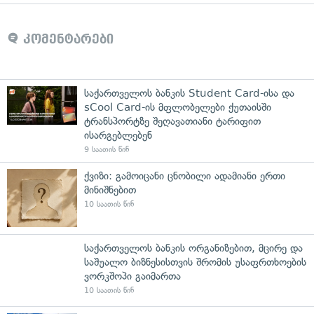
კომენტარები
საქართველოს ბანკის Student Card-ისა და
sCool Card-ის მფლობელები ქუთაისში
ტრანსპორტზე შეღავათიანი ტარიფით
ისარგებლებენ
9 საათის წინ
ქვიზი: გამოიცანი ცნობილი ადამიანი ერთი
მინიშნებით
10 საათის წინ
საქართველოს ბანკის ორგანიზებით, მცირე და
საშუალო ბიზნესისთვის შრომის უსაფრთხოების
ვორკშოპი გაიმართა
10 საათის წინ