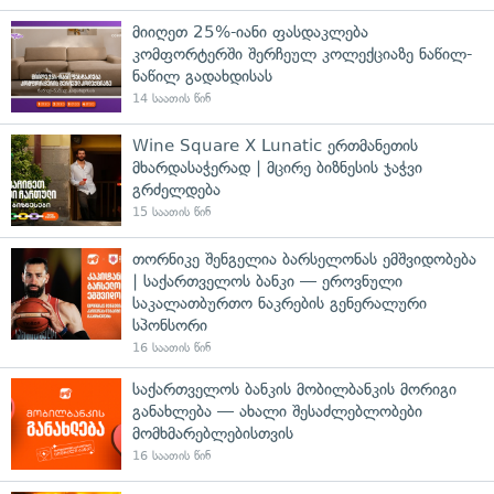
მიიღეთ 25%-იანი ფასდაკლება
კომფორტერში შერჩეულ კოლექციაზე ნაწილ-
ნაწილ გადახდისას
14 საათის წინ
Wine Square X Lunatic ერთმანეთის
მხარდასაჭერად | მცირე ბიზნესის ჯაჭვი
გრძელდება
15 საათის წინ
თორნიკე შენგელია ბარსელონას ემშვიდობება
| საქართველოს ბანკი — ეროვნული
საკალათბურთო ნაკრების გენერალური
სპონსორი
16 საათის წინ
საქართველოს ბანკის მობილბანკის მორიგი
განახლება — ახალი შესაძლებლობები
მომხმარებლებისთვის
16 საათის წინ