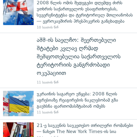
2008 წლის ომის შედეგები დღემდე ძირს
უთხრის საქართველოს უსაფრთხოებას,
სუვერენიტეტსა და ტერიტორიულ მთლიანობას
— ევროკავშირის პრესპიკერის განცხადება
10 საათის წინ
აშშ-ის საელჩო: შეერთებული
შტატები კვლავ ღრმად
შეშფოთებულია საქართველოს
ტერიტორიის განგრძობადი
ოკუპაციით
11 საათის წინ
უკრაინის საგარეო უწყება: 2008 წლის
აგრესიაზე რეაგირების ნაკლებობამ გზა
გაუხსნა ფართომასშტაბიან ომებს
11 საათის წინ
21-ე საუკუნის საუკეთესო თრილერი რომანები
— ნახეთ The New York Times-ის სია