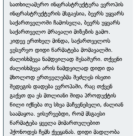
სათხილამურო ინფრასტრუქტურა ევროპის
ინფრასტრუქტურის მსგავსია, ბევრს უყვარს
საქართველოში ჩამოსვლა, ბევრს უყვარს
საქართველო მრავალი მიზეზის გამო.
კიდევ ერთხელ მინდა, საქართველოს
ვუსურვო დიდი წარმატება მომავალში.
ძალისხმევა ნამდვილად შესაშური. თქვენი
ძალისხმევა არის ნამდვილად დიდი და
მხოლოდ ერთეულებმა შეძლეს ისეთი
შედეგის დადება ევროპაში, რაც თქვენ
გაქვთ და ეს მთლიანი შიდა პროდუქტის
წილი იქნება თუ სხვა მაჩვენებელი, ძალიან
საამაყოა. ვისურვებდი, რომ მსგავსი
წარმატება ყველა მიმართულებით
ჰქონოდეს ჩემს ქვეყანას. დიდი მადლობა