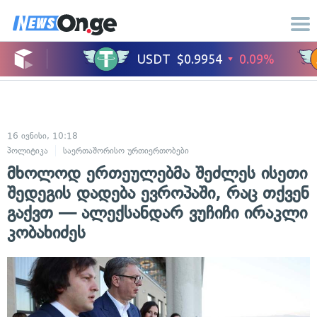
16 ივნისი, 10:18
პოლიტიკა
საერთაშორისო ურთიერთობები
მხოლოდ ერთეულებმა შეძლეს ისეთი
შედეგის დადება ევროპაში, რაც თქვენ
გაქვთ — ალექსანდარ ვუჩიჩი ირაკლი
კობახიძეს