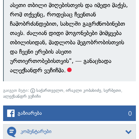
ასეთი თბილი მიღებისთვის და იმედი მაქვს,
რომ თქვენც, როდესაც ჩვენთან
ჩამობრძანდებით, სახლში გაგრძნობინებთ
თავს. ძალიან დიდი მოგონებები მიმყვება
თბილისიდან, მადლობა მეგობრობისთვის
და ჩვენი ერების ასეთი
ურთიერთობებისთვის", — განაცხადა
ალექსანდრ ვუჩიჩმა.
გაიგეთ მეტი:
საქართველო
,
ირაკლი კობახიძე
,
სერბეთი
,
ალექსანდრ ვუჩიჩი
0
გაზიარება
კომენტარები