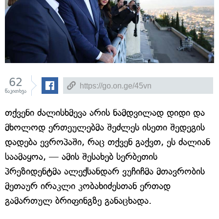
62
წაკითხვა
თქვენი ძალისხმევა არის ნამდვილად დიდი და
მხოლოდ ერთეულებმა შეძლეს ისეთი შედეგის
დადება ევროპაში, რაც თქვენ გაქვთ, ეს ძალიან
საამაყოა, — ამის შესახებ სერბეთის
პრეზიდენტმა ალექსანდარ ვუჩიჩმა მთავრობის
მეთაურ ირაკლი კობახიძესთან ერთად
გამართულ ბრიფინგზე განაცხადა.