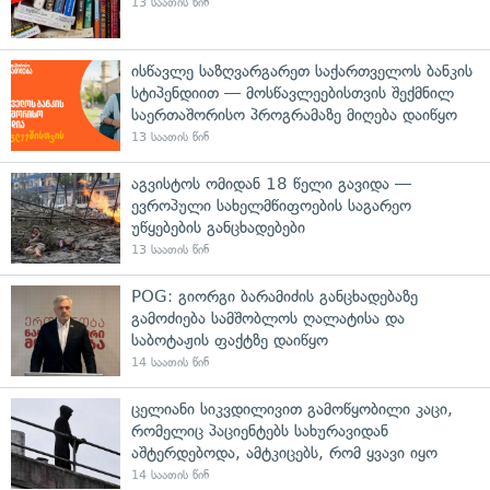
13 საათის წინ
ისწავლე საზღვარგარეთ საქართველოს ბანკის
სტიპენდიით — მოსწავლეებისთვის შექმნილ
საერთაშორისო პროგრამაზე მიღება დაიწყო
13 საათის წინ
აგვისტოს ომიდან 18 წელი გავიდა —
ევროპული სახელმწიფოების საგარეო
უწყებების განცხადებები
13 საათის წინ
POG: გიორგი ბარამიძის განცხადებაზე
გამოძიება სამშობლოს ღალატისა და
საბოტაჟის ფაქტზე დაიწყო
14 საათის წინ
ცელიანი სიკვდილივით გამოწყობილი კაცი,
რომელიც პაციენტებს სახურავიდან
აშტერდებოდა, ამტკიცებს, რომ ყვავი იყო
14 საათის წინ