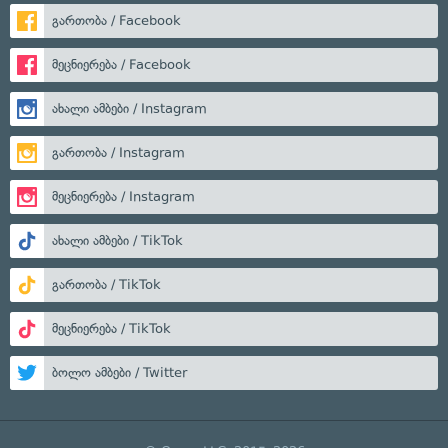
გართობა / Facebook
მეცნიერება / Facebook
ახალი ამბები / Instagram
გართობა / Instagram
მეცნიერება / Instagram
ახალი ამბები / TikTok
გართობა / TikTok
მეცნიერება / TikTok
ბოლო ამბები / Twitter