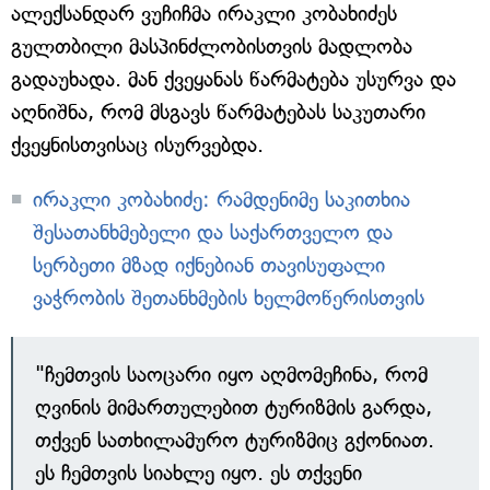
ალექსანდარ ვუჩიჩმა ირაკლი კობახიძეს
გულთბილი მასპინძლობისთვის მადლობა
გადაუხადა. მან ქვეყანას წარმატება უსურვა და
აღნიშნა, რომ მსგავს წარმატებას საკუთარი
ქვეყნისთვისაც ისურვებდა.
ირაკლი კობახიძე: რამდენიმე საკითხია
შესათანხმებელი და საქართველო და
სერბეთი მზად იქნებიან თავისუფალი
ვაჭრობის შეთანხმების ხელმოწერისთვის
"ჩემთვის საოცარი იყო აღმომეჩინა, რომ
ღვინის მიმართულებით ტურიზმის გარდა,
თქვენ სათხილამურო ტურიზმიც გქონიათ.
ეს ჩემთვის სიახლე იყო. ეს თქვენი