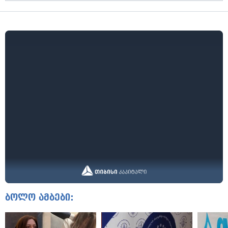
ბოლო ამბები: