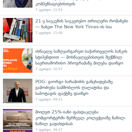
კომპენსაციებისთვის
7 აგვისტო, 11:53
21-ე საუკუნის საუკეთესო თრილერი რომანები
— ნახეთ The New York Times-ის სია
7 აგვისტო, 11:00
ისწავლე საზღვარგარეთ საქართველოს ბანკის
სტიპენდიით — მოსწავლეებისთვის შექმნილ
საერთაშორისო პროგრამაზე მიღება დაიწყო
7 აგვისტო, 10:57
POG: გიორგი ბარამიძის განცხადებაზე
გამოძიება სამშობლოს ღალატისა და
საბოტაჟის ფაქტზე დაიწყო
7 აგვისტო, 09:31
მიიღეთ 25%-იანი ფასდაკლება
კომფორტერში შერჩეულ კოლექციაზე ნაწილ-
ნაწილ გადახდისას
7 აგვისტო, 09:27