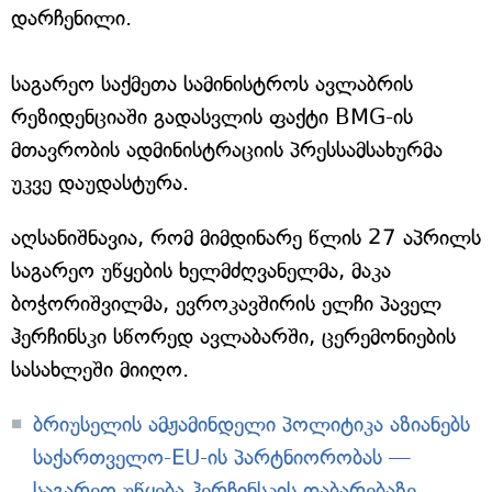
დარჩენილი.
საგარეო საქმეთა სამინისტროს ავლაბრის
რეზიდენციაში გადასვლის ფაქტი BMG-ის
მთავრობის ადმინისტრაციის პრესსამსახურმა
უკვე დაუდასტურა.
აღსანიშნავია, რომ მიმდინარე წლის 27 აპრილს
საგარეო უწყების ხელმძღვანელმა, მაკა
ბოჭორიშვილმა, ევროკავშირის ელჩი პაველ
ჰერჩინსკი სწორედ ავლაბარში, ცერემონიების
სასახლეში მიიღო.
ბრიუსელის ამჟამინდელი პოლიტიკა აზიანებს
საქართველო-EU-ის პარტნიორობას —
საგარეო უწყება ჰერჩინსკის დაბარებაზე