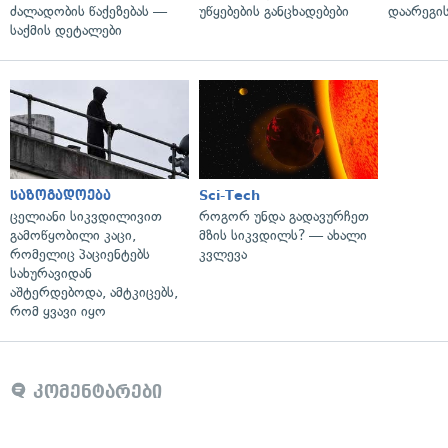
ძალადობის წაქეზებას —
უწყებების განცხადებები
დაარეგი
საქმის დეტალები
საზოგადოება
Sci-Tech
ცელიანი სიკვდილივით
როგორ უნდა გადავურჩეთ
გამოწყობილი კაცი,
მზის სიკვდილს? — ახალი
რომელიც პაციენტებს
კვლევა
სახურავიდან
აშტერდებოდა, ამტკიცებს,
რომ ყვავი იყო
კომენტარები