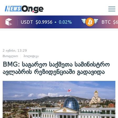
2 ივნისი, 13:29
მსოფლიო
პოლიტიკა
BMG: საგარეო საქმეთა სამინისტრო
ავლაბრის რეზიდენციაში გადავიდა