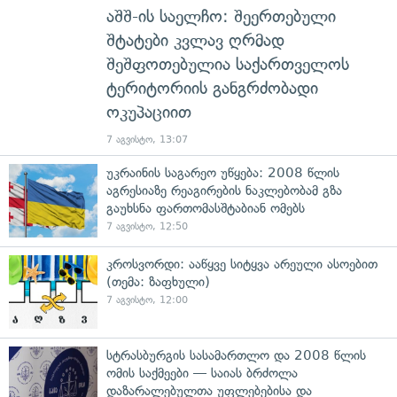
აშშ-ის საელჩო: შეერთებული
შტატები კვლავ ღრმად
შეშფოთებულია საქართველოს
ტერიტორიის განგრძობადი
ოკუპაციით
7 აგვისტო, 13:07
უკრაინის საგარეო უწყება: 2008 წლის
აგრესიაზე რეაგირების ნაკლებობამ გზა
გაუხსნა ფართომასშტაბიან ომებს
7 აგვისტო, 12:50
კროსვორდი: ააწყვე სიტყვა არეული ასოებით
(თემა: ზაფხული)
7 აგვისტო, 12:00
სტრასბურგის სასამართლო და 2008 წლის
ომის საქმეები — საიას ბრძოლა
დაზარალებულთა უფლებებისა და