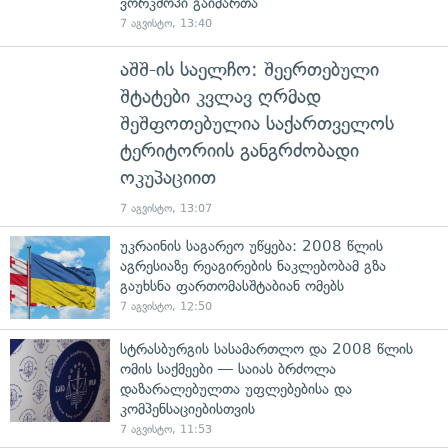
ვორკშოპი გაიმართა
7 აგვისტო, 13:40
აშშ-ის საელჩო: შეერთებული
შტატები კვლავ ღრმად
შეშფოთებულია საქართველოს
ტერიტორიის განგრძობადი
ოკუპაციით
7 აგვისტო, 13:07
უკრაინის საგარეო უწყება: 2008 წლის
აგრესიაზე რეაგირების ნაკლებობამ გზა
გაუხსნა ფართომასშტაბიან ომებს
7 აგვისტო, 12:50
სტრასბურგის სასამართლო და 2008 წლის
ომის საქმეები — საიას ბრძოლა
დაზარალებულთა უფლებებისა და
კომპენსაციებისთვის
7 აგვისტო, 11:53