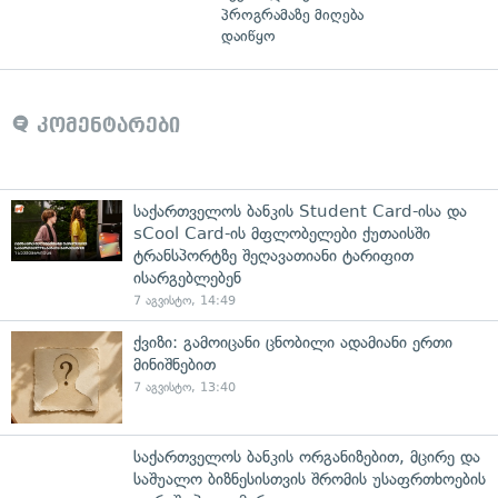
პროგრამაზე მიღება
დაიწყო
კომენტარები
საქართველოს ბანკის Student Card-ისა და
sCool Card-ის მფლობელები ქუთაისში
ტრანსპორტზე შეღავათიანი ტარიფით
ისარგებლებენ
7 აგვისტო, 14:49
ქვიზი: გამოიცანი ცნობილი ადამიანი ერთი
მინიშნებით
7 აგვისტო, 13:40
საქართველოს ბანკის ორგანიზებით, მცირე და
საშუალო ბიზნესისთვის შრომის უსაფრთხოების