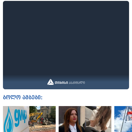
ბოლო ამბები: