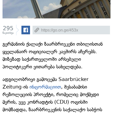
295
წაკითხვა
გერმანიის ქალაქი ზაარბრიუკენი თბილისთან
ყველანაირ ოფიციალურ კავშირს აჩერებს.
მიზეზად საქართველოში არსებული
პოლიტიკური ვითარება სახელდება.
ადგილობრივი გამოცემა Saarbrücker
Zeitung-ის
ინფორმაციით
, შესაბამისი
რეზოლუციის პროექტი, რომელიც მოქმედი
მერის, უვე კონრადტის (CDU) ოფისში
მომზადდა, ზაარბრიუკენის საქალაქო საბჭოს