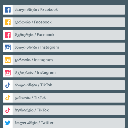
ახალი ამბები / Facebook
გართობა / Facebook
მეცნიერება / Facebook
ახალი ამბები / Instagram
გართობა / Instagram
მეცნიერება / Instagram
ახალი ამბები / TikTok
გართობა / TikTok
მეცნიერება / TikTok
ბოლო ამბები / Twitter