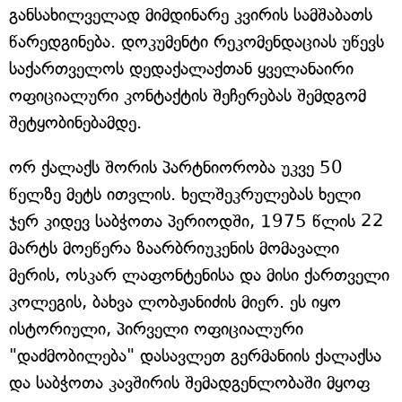
განსახილველად მიმდინარე კვირის სამშაბათს
წარედგინება. დოკუმენტი რეკომენდაციას უწევს
საქართველოს დედაქალაქთან ყველანაირი
ოფიციალური კონტაქტის შეჩერებას შემდგომ
შეტყობინებამდე.
ორ ქალაქს შორის პარტნიორობა უკვე 50
წელზე მეტს ითვლის. ხელშეკრულებას ხელი
ჯერ კიდევ საბჭოთა პერიოდში, 1975 წლის 22
მარტს მოეწერა ზაარბრიუკენის მომავალი
მერის, ოსკარ ლაფონტენისა და მისი ქართველი
კოლეგის, ბახვა ლობჟანიძის მიერ. ეს იყო
ისტორიული, პირველი ოფიციალური
"დაძმობილება" დასავლეთ გერმანიის ქალაქსა
და საბჭოთა კავშირის შემადგენლობაში მყოფ