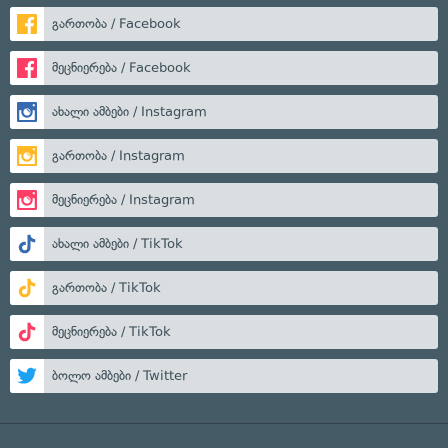
გართობა / Facebook
მეცნიერება / Facebook
ახალი ამბები / Instagram
გართობა / Instagram
მეცნიერება / Instagram
ახალი ამბები / TikTok
გართობა / TikTok
მეცნიერება / TikTok
ბოლო ამბები / Twitter