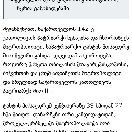
— წერია განცხადებაში.
შეგახსენებთ, საქართველოს 142-ე
კათოლიკოს-პატრიარქი სენაკისა და ჩხოროწყუს
მიტროპოლიტი, საპატრიარქო ტახტის მოსაყდრე
შიო მუჯირი გახდა. დღეიდან ასე იწოდება,
როგორც მცხეთა-თბილისის მთავარეპისკოპოსი,
ბიჭვინთის და ცხუმ აფხაზეთის მიტროპოლიტი
და სრულიად საქართველოს კათოლიკოს-
პატრიარქი შიო III.
ტახტის მოსაყდრემ კენჭისყრაზე 39 ხმიდან 22
ხმა მიიღო. დანარჩენი ორი კანდიდატიდან,
მროველ-ურბნელმა მიტროპოლიტმა იობ