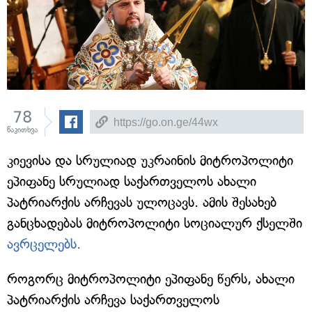
78
წაკითხვა
კიევისა და სრულიად უკრაინის მიტროპოლიტი
ეპიფანე სრულიად საქართველოს ახალი
პატრიარქის არჩევას ულოცავს. ამის შესახებ
განცხადებას მიტროპოლიტი სოციალურ ქსელში
ავრცელებს.
როგორც მიტროპოლიტი ეპიფანე წერს, ახალი
პატრიარქის არჩევა საქართველოს