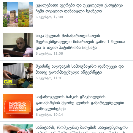
ცვალებადი ფერები და უცვლელი ესთეტიკა —
ჩემი თვალით დანახული სვანეთი
6 აგვისტო, 12:08
ნიკა მელიას მოსამართლისთვის
შეურაცხმყოფელი მიმართვის გამო 1 წლითა
და 6 თვით პატიმრობა მიესაჯა
6 აგვისტო, 11:08
შეიძინე ალდაგის სამოგზაურო დაზღვევა და
მიიღე გაორმაგებული ინტერნეტი
6 აგვისტო, 11:01
საქართველოს ბანკის გზავნილების
გათამაშების მეორე კვირის გამარჯვებულები
გამოვლინდნენ
6 აგვისტო, 10:14
სანიტარს, რომელმაც ბათუმის საავადმყოფოს