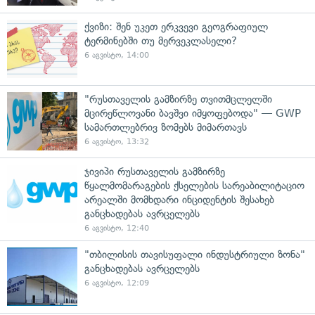
ქვიზი: შენ უკეთ ერკვევი გეოგრაფიულ
ტერმინებში თუ მერვეკლასელი?
6 აგვისტო, 14:00
"რუსთაველის გამზირზე თვითმცლელში
მცირეწლოვანი ბავშვი იმყოფებოდა" — GWP
სამართლებრივ ზომებს მიმართავს
6 აგვისტო, 13:32
ჯივიპი რუსთაველის გამზირზე
წყალმომარაგების ქსელების სარეაბილიტაციო
არეალში მომხდარი ინციდენტის შესახებ
განცხადებას ავრცელებს
6 აგვისტო, 12:40
"თბილისის თავისუფალი ინდუსტრიული ზონა"
განცხადებას ავრცელებს
6 აგვისტო, 12:09