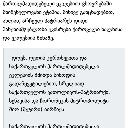
მართლმადიდებელი ეკლესიის ცხოვრებაში
მნიშვნელოვანი ეტაპია. მისივე განცხადებით,
ახლად არჩეულ პატრიარქს დიდი
პასუხისმგებლობა ეკისრება ქართველი ხალხისა
და ეკლესიის წინაშე.
"დღეს, ღვთის კურთხევითა და
საქართველოს მართლმადიდებელი
ეკლესიის წმინდა სინოდის
გადაწყვეტილებით, სრულიად
საქართველოს კათოლიკოს-პატრიარქი,
სენაკისა და ჩოროწყკის მიტროპოლიტი
შიო (მუჯირი) აირჩიეს.
საქართველოს მართლმადიდებელი