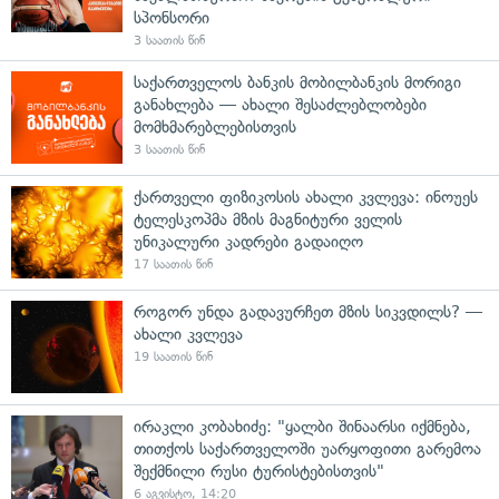
სპონსორი
3 საათის წინ
საქართველოს ბანკის მობილბანკის მორიგი
განახლება — ახალი შესაძლებლობები
მომხმარებლებისთვის
3 საათის წინ
ქართველი ფიზიკოსის ახალი კვლევა: ინოუეს
ტელესკოპმა მზის მაგნიტური ველის
უნიკალური კადრები გადაიღო
17 საათის წინ
როგორ უნდა გადავურჩეთ მზის სიკვდილს? —
ახალი კვლევა
19 საათის წინ
ირაკლი კობახიძე: "ყალბი შინაარსი იქმნება,
თითქოს საქართველოში უარყოფითი გარემოა
შექმნილი რუსი ტურისტებისთვის"
6 აგვისტო, 14:20