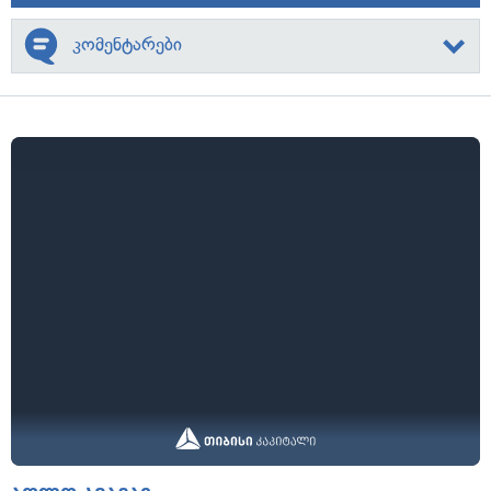
კომენტარები