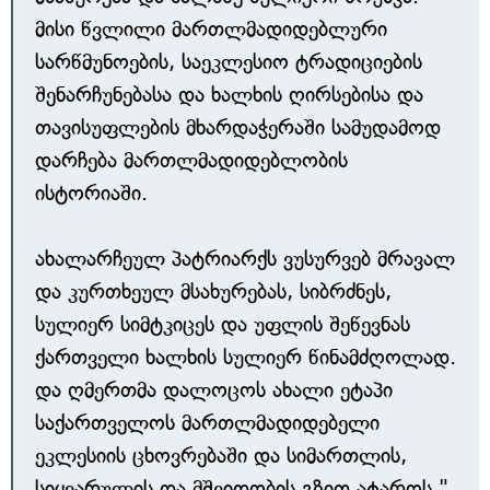
მისი წვლილი მართლმადიდებლური
სარწმუნოების, საეკლესიო ტრადიციების
შენარჩუნებასა და ხალხის ღირსებისა და
თავისუფლების მხარდაჭერაში სამუდამოდ
დარჩება მართლმადიდებლობის
ისტორიაში.
ახალარჩეულ პატრიარქს ვუსურვებ მრავალ
და კურთხეულ მსახურებას, სიბრძნეს,
სულიერ სიმტკიცეს და უფლის შეწევნას
ქართველი ხალხის სულიერ წინამძღოლად.
და ღმერთმა დალოცოს ახალი ეტაპი
საქართველოს მართლმადიდებელი
ეკლესიის ცხოვრებაში და სიმართლის,
სიყვარულის და მშვიდობის გზით ატაროს,"