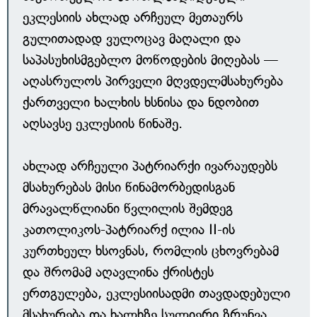
ეკლესიის ახლად არჩეულ მეთაურს
გულითადად ვულოცავ მაღალი და
საპასუხისმგებლო მოწოდების მიღებას —
აღასრულოს პირველი მღვდელმსახურება
ქართველი ხალხის ხსნისა და ნდობით
აღსავსე ეკლესიის წინაშე.
ახლად არჩეული პატრიარქი ივარაუდებს
მსახურებას მისი წინამორბედისგან
მრავალწლიანი წვლილის შემდეგ
კათოლიკოს-პატრიარქ ილია II-ის
კურთხეულ ხსოვნას, რომლის ცხოვრებამ
და შრომამ აღავლინა ქრისტეს
ერთგულება, ეკლესიისადმი თავდადებული
მსახურება და ხალხზე სულიერი ზრუნვა.