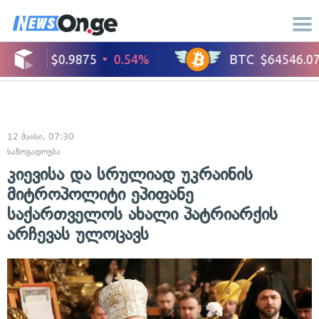
12 მაისი, 07:30
საზოგადოება
კიევისა და სრულიად უკრაინის
მიტროპოლიტი ეპიფანე
საქართველოს ახალი პატრიარქის
არჩევას ულოცავს