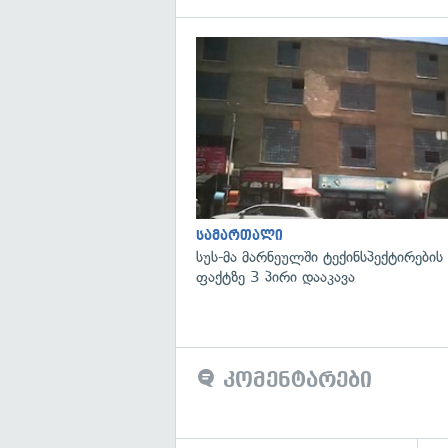
სამართალი
სუს-მა მარნეულში ტექინსპექტირების
ფაქტზე 3 პირი დააკავა
კომენტარები