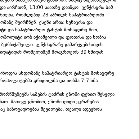
და აირჩიონ, 13:00 საათზე დაიწყო. კენჭისყრა სამ
ართება, რომლებიც 28 აპრილს საპატრიარქოში
მაზე შეირჩნენ. ესენი არია: სენაკისა და
ი და საპატრიარქო ტახტის მოსაყდრე შიო,
პოლიტი იობ აქიაშვილი და ფოთისა და ხობის
ერბიჭაშვილი. კენჭისყრაზე გამარჯვებისთვის
ნდიდატიდან რომელიმემ მოაგროვოს 39 ხმიდან
ინოდის სხდომაზე საპატრიარქო ტახტის მოსაყდრე
ტროპოლიტებმა გრიგოლმა და იობმა 7-7 ხმა.
მორწმუნეებს სამების ტაძრის ეზოში ფეხით შესვლა
თ. მათივე ცნობით, ეზოში დიდი ეკრანებია
ნაც საზოგადოებას შეეძლება, თვალი ადევნოს
ი