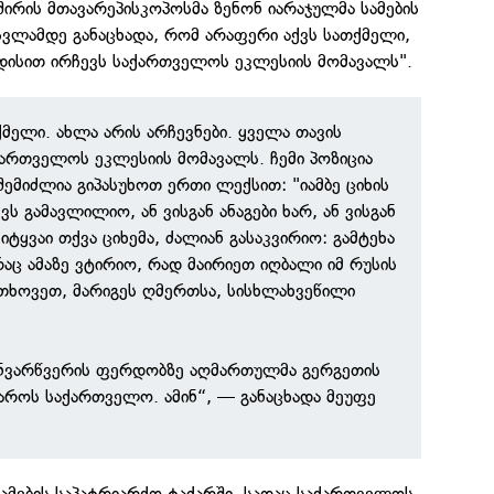
აშირის მთავარეპისკოპოსმა ზენონ იარაჯულმა სამების
სვლამდე განაცხადა, რომ არაფერი აქვს სათქმელი,
ნდისით ირჩევს საქართველოს ეკლესიის მომავალს".
ქმელი. ახლა არის არჩევნები. ყველა თავის
ქართველოს ეკლესიის მომავალს. ჩემი პოზიცია
 შემიძლია გიპასუხოთ ერთი ლექსით: "იამბე ციხის
ს გამავლილიო, ან ვისგან ანაგები ხარ, ან ვისგან
ყვაი თქვა ციხემა, ძალიან გასაკვირიო: გამტეხა
რაც ამაზე ვტირიო, რად მაირიეთ იღბალი იმ რუსის
სთხოვეთ, მარიგეს ღმერთსა, სისხლახვეწილი
ნვარწვერის ფერდობზე აღმართულმა გერგეთის
ფაროს საქართველო. ამინ“, — განაცხადა მეუფე
ამების საპატრიარქო ტაძარში, სადაც საქართველოს