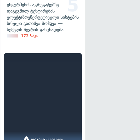
ენგურჰესის აგრეგატებზე
დაგეგმილ ტესტირებას
ელექტროენერგეტიკული სისტემის
სრული გათიშვა მოჰყვა —
სემეკის წევრის განცხადება
172
ნახვა