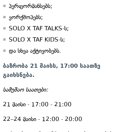
პერფორმანსებს;
ვორქშოპებს;
SOLO X TAF TALKS-ს;
SOLO X TAF KIDS-ს;
და სხვა აქტივობებს.
ბაზრობა 21 მაისს, 17:00 საათზე
გაიხსნება.
სამუშაო საათები:
21 მაისი - 17:00 - 21:00
22–24 მაისი - 12:00 - 20:00