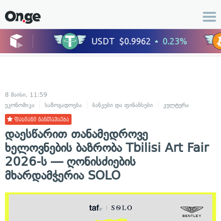
8 მაისი, 11:59
ეკონომიკა
საზოგადოება
ბანკები და ფინანსები
კულტურა
ფასიანი განთავსება
დაესწარით თანამედროვე
ხელოვნების ბაზრობა Tbilisi Art Fair
2026-ს — ღონისძიების
მხარდამჭერია SOLO