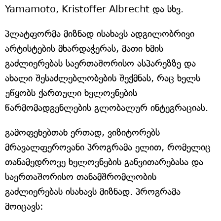
Yamamoto, Kristoffer Albrecht და სხვ.
პლატფორმა მიზნად ისახავს ადგილობრივი
არტისტების მხარდაჭერას, მათი ხმის
გაძლიერებას საერთაშორისო ასპარეზზე და
ახალი შესაძლებლობების შექმნას, რაც ხელს
უწყობს ქართული ხელოვნების
წარმომადგენლების გლობალურ ინტეგრაციას.
გამოფენებთან ერთად, ვიზიტორებს
მრავალფეროვანი პროგრამა ელით, რომელიც
თანამედროვე ხელოვნების განვითარებასა და
საერთაშორისო თანამშრომლობის
გაძლიერებას ისახავს მიზნად. პროგრამა
მოიცავს: