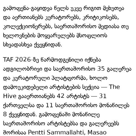
გამოფენა-გაყიდვა წელს უკვე რიგით მეხუთეა
და აერთიანებს კურატორებს, კრიტიკოსებს,
კოლექციონერებს, საერთაშორისო მედიასა თუ
ხელოვნების მოყვარულებს მსოფლიოს
სხვადასხვა ქვეყნიდან.
TAF 2026-ზე წარმოდგენილი იქნება
ადგილობრივი და საერთაშორისო 35 გალერეა
და კურატორული პლატფორმა, ხოლო
დამოუკიდებელი არტისტების სექცია — The
Hive გააერთიანებს 42 არტისტს — 31
ქართველსა და 11 საერთაშორისო მონაწილეს
8 ქვეყნიდან. გამოფენაში მონაწილე
საერთაშორისო არტისტებსა და გალერეებს
შორისაა Pentti Sammallahti, Masao