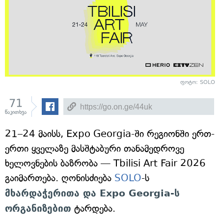
ფოტო: SOLO
71
წაკითხვა
21–24 მაისს, Expo Georgia-ში რეგიონში ერთ-
ერთი ყველაზე მასშტაბური თანამედროვე
ხელოვნების ბაზრობა — Tbilisi Art Fair 2026
გაიმართება. ღონისძიება
SOLO
-ს
მხარდაჭერითა და Expo Georgia-ს
ორგანიზებით
ტარდება.