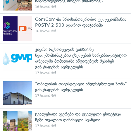
სამართლებრივ ზომებს მიმართავს
16 საათის წინ
ComCom-მა პროსამთავრობო ტელეკომპანია
POSTV 2 500 ლარით დააჯარიმა
16 საათის წინ
ჯივიპი რუსთაველის გამზირზე
წყალმომარაგების ქსელების სარეაბილიტაციო
არეალში მომხდარი ინციდენტის შესახებ
განცხადებას ავრცელებს
17 საათის წინ
"თბილისის თავისუფალი ინდუსტრიული ზონა"
განცხადებას ავრცელებს
17 საათის წინ
ცვალებადი ფერები და უცვლელი ესთეტიკა —
ჩემი თვალით დანახული სვანეთი
17 საათის წინ