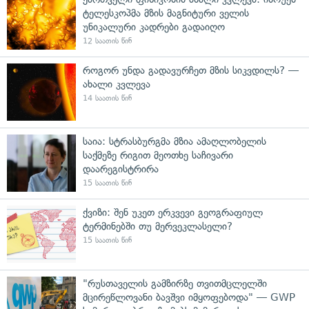
ტელესკოპმა მზის მაგნიტური ველის
უნიკალური კადრები გადაიღო
12 საათის წინ
როგორ უნდა გადავურჩეთ მზის სიკვდილს? —
ახალი კვლევა
14 საათის წინ
საია: სტრასბურგმა მზია ამაღლობელის
საქმეზე რიგით მეოთხე საჩივარი
დაარეგისტრირა
15 საათის წინ
ქვიზი: შენ უკეთ ერკვევი გეოგრაფიულ
ტერმინებში თუ მერვეკლასელი?
15 საათის წინ
"რუსთაველის გამზირზე თვითმცლელში
მცირეწლოვანი ბავშვი იმყოფებოდა" — GWP