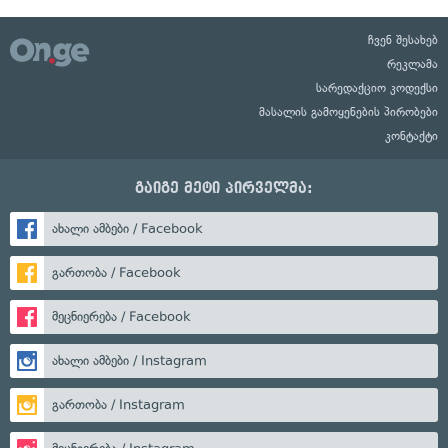
ჩვენ შესახებ
რეკლამა
სარედაქციო კოდექსი
მასალის გამოყენების პირობები
კონტაქტი
გაიგე მეტი პირველმა:
ახალი ამბები / Facebook
გართობა / Facebook
მეცნიერება / Facebook
ახალი ამბები / Instagram
გართობა / Instagram