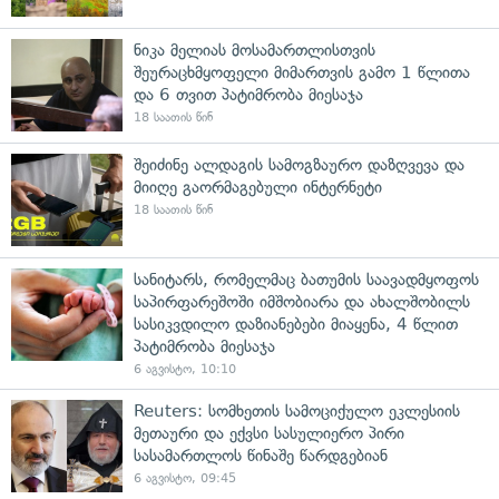
ნიკა მელიას მოსამართლისთვის
შეურაცხმყოფელი მიმართვის გამო 1 წლითა
და 6 თვით პატიმრობა მიესაჯა
18 საათის წინ
შეიძინე ალდაგის სამოგზაურო დაზღვევა და
მიიღე გაორმაგებული ინტერნეტი
18 საათის წინ
სანიტარს, რომელმაც ბათუმის საავადმყოფოს
საპირფარეშოში იმშობიარა და ახალშობილს
სასიკვდილო დაზიანებები მიაყენა, 4 წლით
პატიმრობა მიესაჯა
6 აგვისტო, 10:10
Reuters: სომხეთის სამოციქულო ეკლესიის
მეთაური და ექვსი სასულიერო პირი
სასამართლოს წინაშე წარდგებიან
6 აგვისტო, 09:45