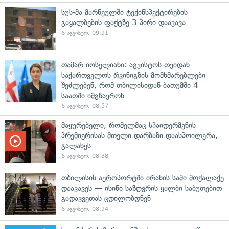
სუს-მა მარნეულში ტექინსპექტირების
გაყალბების ფაქტზე 3 პირი დააკავა
6 აგვისტო, 09:21
თამარ იოსელიანი: აგვისტოს თვიდან
საქართველოს რკინიგზის მომხმარებლები
შეძლებენ, რომ თბილისიდან ბათუმში 4
საათში იმგზავრონ
6 აგვისტო, 08:57
მაყურებელი, რომელმაც სპაიდერმენის
პრემიერისას მთელი დარბაზი დაასპოილერა,
გალახეს
6 აგვისტო, 08:38
თბილისის აეროპორტში ირანის სამი მოქალაქე
დააკავეს — ისინი საზღვრის ყალბი საბუთებით
გადაკვეთას ცდილობდნენ
6 აგვისტო, 08:24