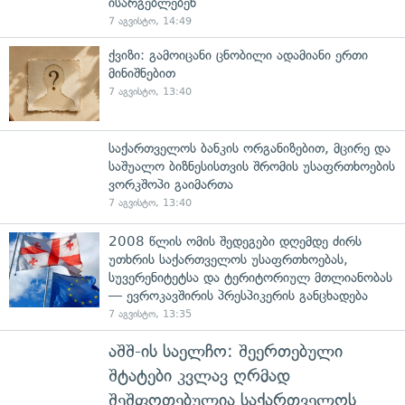
ისარგებლებენ
7 აგვისტო, 14:49
ქვიზი: გამოიცანი ცნობილი ადამიანი ერთი
მინიშნებით
7 აგვისტო, 13:40
საქართველოს ბანკის ორგანიზებით, მცირე და
საშუალო ბიზნესისთვის შრომის უსაფრთხოების
ვორკშოპი გაიმართა
7 აგვისტო, 13:40
2008 წლის ომის შედეგები დღემდე ძირს
უთხრის საქართველოს უსაფრთხოებას,
სუვერენიტეტსა და ტერიტორიულ მთლიანობას
— ევროკავშირის პრესპიკერის განცხადება
7 აგვისტო, 13:35
აშშ-ის საელჩო: შეერთებული
შტატები კვლავ ღრმად
შეშფოთებულია საქართველოს