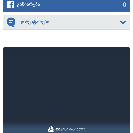
0
გაზიარება
კომენტარები