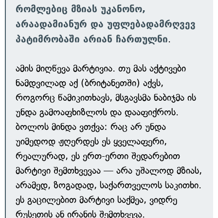
რომლებიც მზიას უკანონო,
არაადამიანურ და უფლებადამრღვევ
პატიმრობაში არიან ჩართულნი
.
ამის მიღწევა მარტივია. თუ მას აქტივები
ნამდვილად აქ (ბრიტანეთში) აქვს,
როგორც წამიკითხავს, მსგავსმა ნაბიჯმა ის
უნდა გამოაფხიზლოს და დააფიქროს.
ბოლოს მინდა ვთქვა: რაც არ უნდა
უიმედოდ ჟღერდეს ეს ყველაფერი,
რეალურად, ეს ერთ-ერთი შედარებით
მარტივი შემთხვევაა — არა უშალოდ მზიას,
არამედ, ზოგადად, საქართველოს საკითხი.
ეს გაცილებით მარტივი საქმეა, ვიდრე
რუსეთის ან ირანის შემთხვევა.