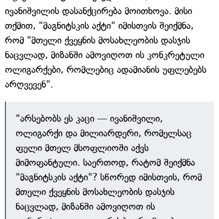
ივანიშვილის დასანქცირება მოითხოვა. მისი
თქმით, "მაგნიტსკის აქტი" იმისთვის შეიქმნა,
რომ "მთელი ქვეყნის მოსახლეობის დასჯის
ნაცვლად, მიზანში ამოვიღოთ ის კონკრეტული
ოლიგარქები, რომლებიც ადამიანის უფლებებს
არღვევენ".
"არსებობს ეს კაცი — ივანიშვილი,
ოლიგარქი და მილიარდერი, რომელსაც
ფული მთელ მსოფლიოში აქვს
მიმოფანტული. საერთოდ, რატომ შეიქმნა
"მაგნიტსკის აქტი"? სწორედ იმისთვის, რომ
მთელი ქვეყნის მოსახლეობის დასჯის
ნაცვლად, მიზანში ამოვიღოთ ის