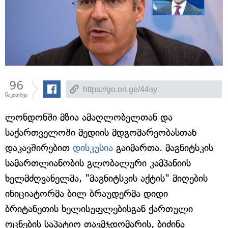
96
წაკითხვა
ლონდონში მზია ამაღლობელთან და
საქართველოში მედიის მდგომარეობასთან
დაკავშირებით
დისკუსია
გაიმართა. მაგნიტსკის
სამართლიანობის გლობალური კამპანიის
ხელმძღვანელმა, "მაგნიტსკის აქტის" მიღების
ინიციატორმა ბილ ბრაუდერმა დიდი
ბრიტანეთის ხელისუფლებისგან ქართული
ოცნების საპატიო თავმჯდომარის, ბიძინა