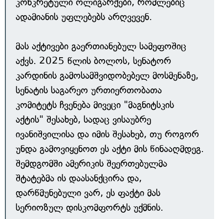
კონკრეტული ოლიგარქები, რომლებიც
ადამიანის უფლებებს არღვევენ.
მას აქტივები გაერთიანებულ სამეფოშიც
აქვს. 2025 წლის ბოლოს, სენატორ
კარდინის გამოსამშვიდობებელ მოსმენაზე,
სენატის საგარეო ურთიერთობათა
კომიტეტს ჩვენება მივეცი "მაგნიტსკის
აქტის" შესახებ, სადაც ვისაუბრე
ივანიშვილისა და იმის შესახებ, თუ როგორ
უნდა გამოვიყენოთ ეს აქტი მის წინააღმდეგ.
შემდგომში ამერიკის შეერთებულმა
შტატებმა ის დაასანქცირა და,
დარწმუნებული ვარ, ეს ფაქტი მას
სერიოზულ დისკომფორტს უქმნის.