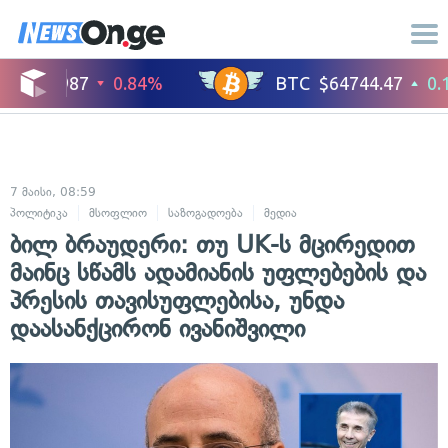
7 მაისი, 08:59
პოლიტიკა
მსოფლიო
საზოგადოება
მედია
ბილ ბრაუდერი: თუ UK-ს მცირედით
მაინც სწამს ადამიანის უფლებების და
პრესის თავისუფლებისა, უნდა
დაასანქცირონ ივანიშვილი