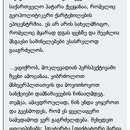
საქართველო პატარა ქვეყანაა, რომელიც
გეოპოლიტიკური ქარტეხილების
ეპიცენტრშია. ეს არ არის სახელმწიფო,
რომელიც მყარად დგას ფეხზე და შეუძლია
მსგავსი საშინელებები უსასრულოდ
გააგრძელოს.
...ვფიქრობ, მოკლევადიან პერსპექტივაში
ჩვენი ამოცანაა, ვიბრძოლოთ
მსხვერპლთათვის და მოვითხოვოთ
სანქციები დამნაშავეების წინააღმდეგ.
თუმცა, ამავდროულად, წინ უნდა ვიყუროთ
და გვესმოდეს, რომ ეს ყველაფერი
სამუდამოდ ვერ გაგრძელდება. შეხედეთ
ფილიპინებს: ]დუტერტე [დიქტატორი მარია