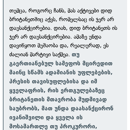
თუმცა, როგორც ჩანს, მას აქტივები დიდ
ბრიტანეთშიც აქვს, რომელსაც ის ჯერ არ
დაუსანქცირებია. დიახ, დიდ ბრიტანეთს ის
ჯერ არ დაუსანქცირებია. ამაზე უნდა
დავიწყოთ მუშაობა და, რეალურად, ეს
ძალიან მარტივი საქმეა.
თუ
გაერთიანებულ სამეფოს მცირედით
მაინც სწამს ადამიანის უფლებების,
პრესის თავისუფლებისა და იმ
ყველაფრის, რის ერთგულებაზეც
ბრიტანეთის მთავრობა მუდმივად
საუბრობს, მათ უნდა დაასანქცირონ
ივანიშვილი და ყველა ის
მოსამართლე თუ პროკურორი,