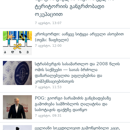
ტერიტორიის განგრძობადი
ოკუპაციით
7 აგვისტო, 13:07
კროსვორდი: ააწყვე სიტყვა არეული ასოებით
(თემა: ზაფხული)
7 აგვისტო, 12:00
სტრასბურგის სასამართლო და 2008 წლის
ომის საქმეები — საიას ბრძოლა
დაზარალებულთა უფლებებისა და
კომპენსაციებისთვის
7 აგვისტო, 11:53
POG: გიორგი ბარამიძის განცხადებაზე
გამოძიება სამშობლოს ღალატისა და
საბოტაჟის ფაქტზე დაიწყო
7 აგვისტო, 09:31
ცელიანი სიკვდილივით გამოწყობილი კაცი,