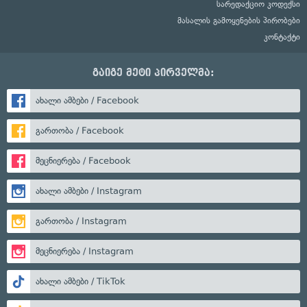
სარედაქციო კოდექსი
მასალის გამოყენების პირობები
კონტაქტი
გაიგე მეტი პირველმა:
ახალი ამბები / Facebook
გართობა / Facebook
მეცნიერება / Facebook
ახალი ამბები / Instagram
გართობა / Instagram
მეცნიერება / Instagram
ახალი ამბები / TikTok