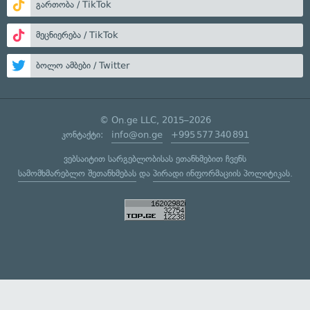
გართობა / TikTok
მეცნიერება / TikTok
ბოლო ამბები / Twitter
© On.ge LLC, 2015–2026
კონტაქტი:
info@on.ge
+995 577 340 891
ვებსაიტით სარგებლობისას ეთანხმებით ჩვენს
სამომხმარებლო შეთანხმებას
და
პირადი ინფორმაციის პოლიტიკას
.