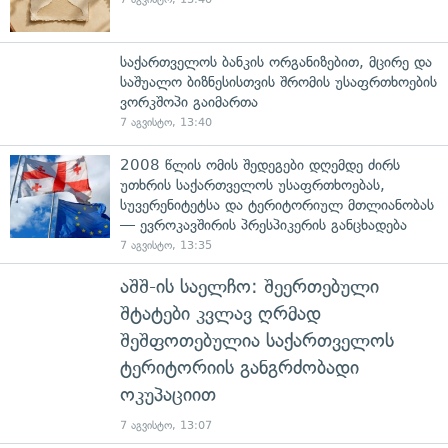
საქართველოს ბანკის ორგანიზებით, მცირე და
საშუალო ბიზნესისთვის შრომის უსაფრთხოების
ვორკშოპი გაიმართა
7 აგვისტო, 13:40
2008 წლის ომის შედეგები დღემდე ძირს
უთხრის საქართველოს უსაფრთხოებას,
სუვერენიტეტსა და ტერიტორიულ მთლიანობას
— ევროკავშირის პრესპიკერის განცხადება
7 აგვისტო, 13:35
აშშ-ის საელჩო: შეერთებული
შტატები კვლავ ღრმად
შეშფოთებულია საქართველოს
ტერიტორიის განგრძობადი
ოკუპაციით
7 აგვისტო, 13:07