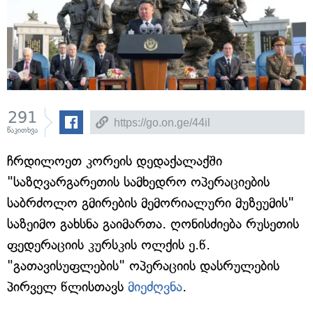
291
წაკითხვა
ჩრდილოეთ კორეის დედაქალაქში
"საზღვარგარეთის სამხედრო ოპერაციების
საბრძოლო გმირების მემორიალური მუზეუმის"
საზეიმო გახსნა გაიმართა. ღონისძიება რუსეთის
ფედერაციის კურსკის ოლქის ე.წ.
"გათავისუფლების" ოპერაციის დასრულების
პირველ წლისთავს
მიეძღვნა
.