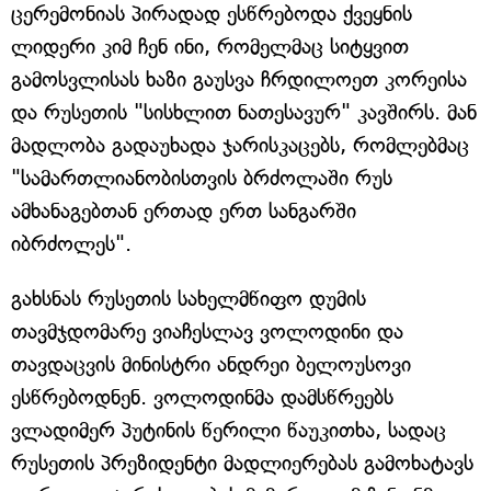
ცერემონიას პირადად ესწრებოდა ქვეყნის
ლიდერი კიმ ჩენ ინი, რომელმაც სიტყვით
გამოსვლისას ხაზი გაუსვა ჩრდილოეთ კორეისა
და რუსეთის "სისხლით ნათესავურ" კავშირს. მან
მადლობა გადაუხადა ჯარისკაცებს, რომლებმაც
"სამართლიანობისთვის ბრძოლაში რუს
ამხანაგებთან ერთად ერთ სანგარში
იბრძოლეს".
გახსნას რუსეთის სახელმწიფო დუმის
თავმჯდომარე ვიაჩესლავ ვოლოდინი და
თავდაცვის მინისტრი ანდრეი ბელოუსოვი
ესწრებოდნენ. ვოლოდინმა დამსწრეებს
ვლადიმერ პუტინის წერილი წაუკითხა, სადაც
რუსეთის პრეზიდენტი მადლიერებას გამოხატავს