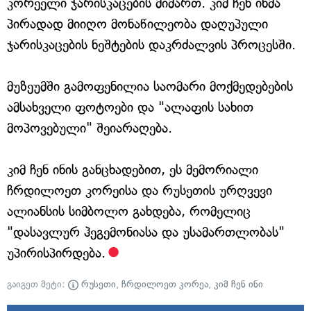
კორეელი ჯარისკაცების მიმართ. კიმ ჩენ ინმა
პირადად მიიღო მონაწილეობა დაღუპული
ჯარისკაცების ნეშტების დაკრძალვის პროცესში.
მუზეუმში გამოფენილია საომარი მოქმედებების
ამსახველი ფოტოები და "ალაფის სახით
მოპოვებული" შეიარაღება.
კიმ ჩენ ინის განცხადებით, ეს მემორიალი
ჩრდილოეთ კორეისა და რუსეთის ურღვევი
ალიანსის სიმბოლო გახდება, რომელიც
"დასავლურ ჰეგემონიასა და უსამართლობას"
უპირისპირდება.
გაიგეთ მეტი:
რუსეთი
,
ჩრდილოეთ კორეა
,
კიმ ჩენ ინი