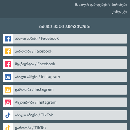
მასალის გამოყენების პირობები
კონტაქტი
გაიგე მეტი პირველმა:
ახალი ამბები / Facebook
გართობა / Facebook
მეცნიერება / Facebook
ახალი ამბები / Instagram
გართობა / Instagram
მეცნიერება / Instagram
ახალი ამბები / TikTok
გართობა / TikTok