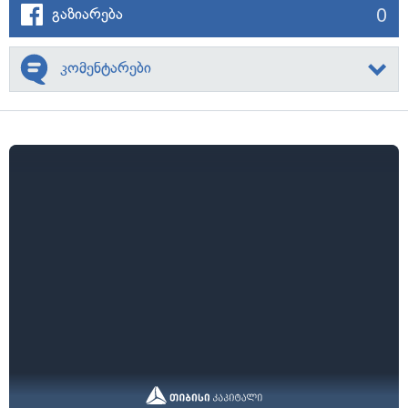
0
გაზიარება
კომენტარები