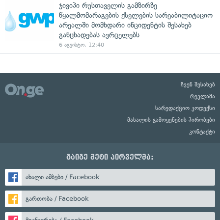
ჯივიპი რუსთაველის გამზირზე
წყალმომარაგების ქსელების სარეაბილიტაციო
არეალში მომხდარი ინციდენტის შესახებ
განცხადებას ავრცელებს
6 აგვისტო, 12:40
ჩვენ შესახებ
რეკლამა
სარედაქციო კოდექსი
მასალის გამოყენების პირობები
კონტაქტი
გაიგე მეტი პირველმა:
ახალი ამბები / Facebook
გართობა / Facebook