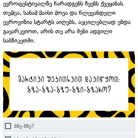
ევროფესტივალზე წარადგენს ჩვენს ქვეყანას.
თუმცა, სანამ მაისი მოვა და წლევანდელი
ევროვიზია სტარტს აიღებს, აუცილებლად უნდა
გავარკვიოთ, არის თუ არა შენი ადგილი
საბზიკეთში.
ბზუ-ბზუ?