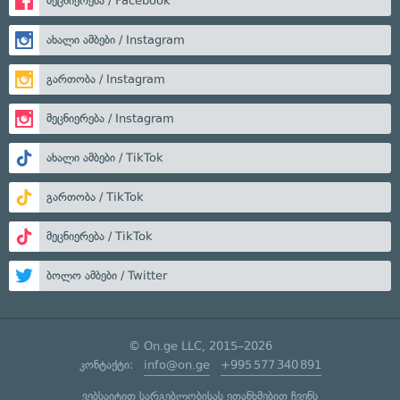
მეცნიერება / Facebook
ახალი ამბები / Instagram
გართობა / Instagram
მეცნიერება / Instagram
ახალი ამბები / TikTok
გართობა / TikTok
მეცნიერება / TikTok
ბოლო ამბები / Twitter
© On.ge LLC, 2015–2026
კონტაქტი:
info@on.ge
+995 577 340 891
ვებსაიტით სარგებლობისას ეთანხმებით ჩვენს