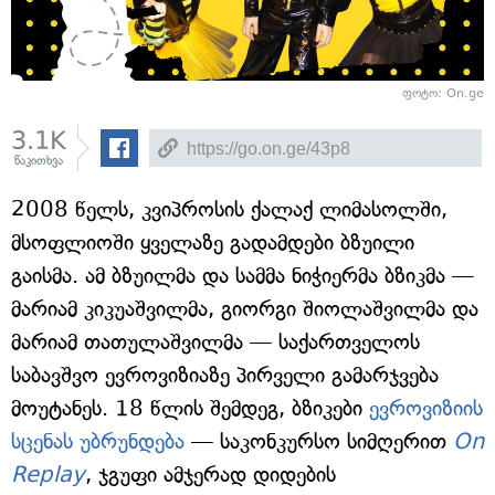
ფოტო: On.ge
3.1K
წაკითხვა
2008 წელს, კვიპროსის ქალაქ ლიმასოლში,
მსოფლიოში ყველაზე გადამდები ბზუილი
გაისმა. ამ ბზუილმა და სამმა ნიჭიერმა ბზიკმა —
მარიამ კიკუაშვილმა, გიორგი შიოლაშვილმა და
მარიამ თათულაშვილმა — საქართველოს
საბავშვო ევროვიზიაზე პირველი გამარჯვება
მოუტანეს. 18 წლის შემდეგ, ბზიკები
ევროვიზიის
სცენას უბრუნდება
— საკონკურსო სიმღერით
On
Replay
, ჯგუფი ამჯერად დიდების