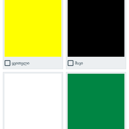
ყვითელი
შავი