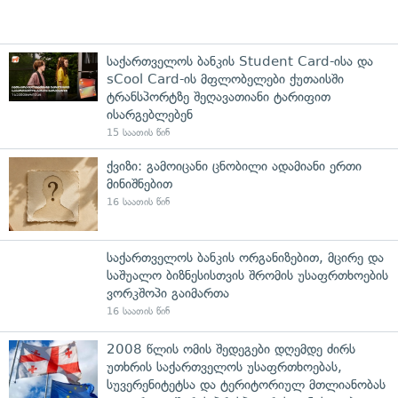
საქართველოს ბანკის Student Card-ისა და
sCool Card-ის მფლობელები ქუთაისში
ტრანსპორტზე შეღავათიანი ტარიფით
ისარგებლებენ
15 საათის წინ
ქვიზი: გამოიცანი ცნობილი ადამიანი ერთი
მინიშნებით
16 საათის წინ
საქართველოს ბანკის ორგანიზებით, მცირე და
საშუალო ბიზნესისთვის შრომის უსაფრთხოების
ვორკშოპი გაიმართა
16 საათის წინ
2008 წლის ომის შედეგები დღემდე ძირს
უთხრის საქართველოს უსაფრთხოებას,
სუვერენიტეტსა და ტერიტორიულ მთლიანობას