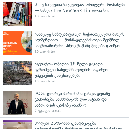
21-ე საუკუნის საუკეთესო თრილერი რომანები
— ნახეთ The New York Times-ის სია
18 საათის წინ
ისწავლე საზღვარგარეთ საქართველოს ბანკის
სტიპენდიით — მოსწავლეებისთვის შექმნილ
საერთაშორისო პროგრამაზე მიღება დაიწყო
19 საათის წინ
აგვისტოს ომიდან 18 წელი გავიდა —
ევროპული სახელმწიფოების საგარეო
უწყებების განცხადებები
19 საათის წინ
POG: გიორგი ბარამიძის განცხადებაზე
გამოძიება სამშობლოს ღალატისა და
საბოტაჟის ფაქტზე დაიწყო
7 აგვისტო, 09:31
მიიღეთ 25%-იანი ფასდაკლება