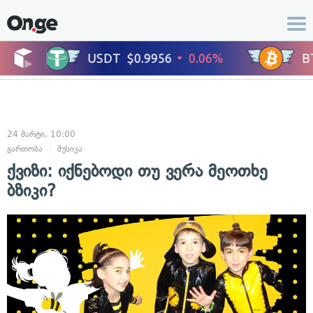
24 მარტი, 10:00
გართობა
მუსიკა
ქვიზი: იქნებოდი თუ ვერა მეოთხე
ბზიკი?