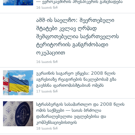
— ევროკავშირის პრესპიკერის განცხადება
16 საათის წინ
აშშ-ის საელჩო: შეერთებული
შტატები კვლავ ღრმად
შეშფოთებულია საქართველოს
ტერიტორიის განგრძობადი
ოკუპაციით
16 საათის წინ
უკრაინის საგარეო უწყება: 2008 წლის
აგრესიაზე რეაგირების ნაკლებობამ გზა
გაუხსნა ფართომასშტაბიან ომებს
17 საათის წინ
სტრასბურგის სასამართლო და 2008 წლის
ომის საქმეები — საიას ბრძოლა
დაზარალებულთა უფლებებისა და
კომპენსაციებისთვის
18 საათის წინ