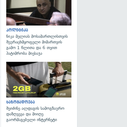
პოლიტიკა
ნიკა მელიას მოსამართლისთვის
შეურაცხმყოფელი მიმართვის
გამო 1 წლითა და 6 თვით
პატიმრობა მიესაჯა
გადახედვა
საზოგადოება
შეიძინე ალდაგის სამოგზაურო
დაზღვევა და მიიღე
გაორმაგებული ინტერნეტი