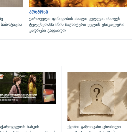
კოსმოსი
ზე
ქართველი ფიზიკოსის ახალი კვლევა: ინოუეს
 საბოტაჟის
ტელესკოპმა მზის მაგნიტური ველის უნიკალური
კადრები გადაიღო
დახედვა
აქართველოს ბანკის
ქვიზი: გამოიცანი ცნობილი