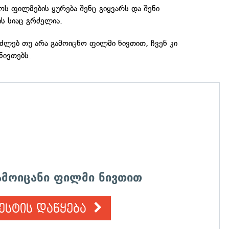
ს ფილმების ყურება შენც გიყვარს და შენი
ს სიაც გრძელია.
შეძლებ თუ არა გამოიცნო ფილმი ნივთით, ჩვენ კი
ნივთებს.
გამოიცანი ფილმი ნივთით
ესტის დაწყება