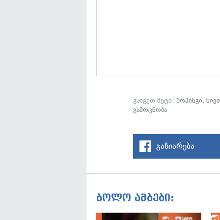
გაიგეთ მეტი:
შოპინგი
,
ნივ
გამოცნობა
გაზიარება
ბოლო ამბები: