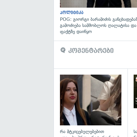
პოლიტიკა
POG: გიორგი ბარამიძის განცხადება
გამოძიება სამშობლოს ღალატისა და
ფაქტზე დაიწყო
კომენტარები
გა
რა მტკიცებულებებით
ს