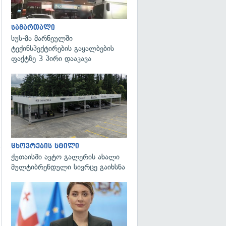
გადახედვა
სამართალი
სუს-მა მარნეულში
ტექინსპექტირების გაყალბების
ფაქტზე 3 პირი დააკავა
ცხოვრების სტილი
ქუთაისში ავტო გალერის ახალი
მულტიბრენდული სივრცე გაიხსნა
გადახედვა
გადახედვა