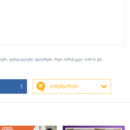
თები
,
ფასდაკლება
,
ფილმები
,
შავი პარასკევი
,
extra.ge
,
1
კომენტარები