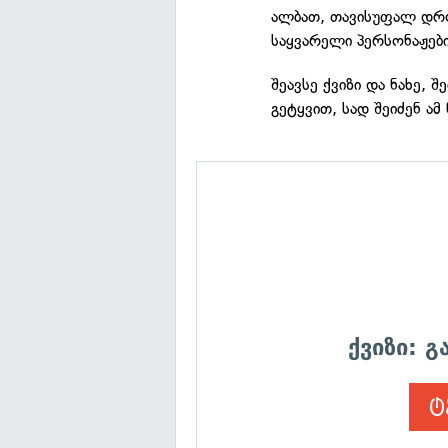
ალბათ, თავისუფალ დრო
საყვარელი პერსონაჟები
შეავსე ქვიზი და ნახე, 
გეტყვით, სად შეიძენ ამ 
ქვიზი: 
ტ