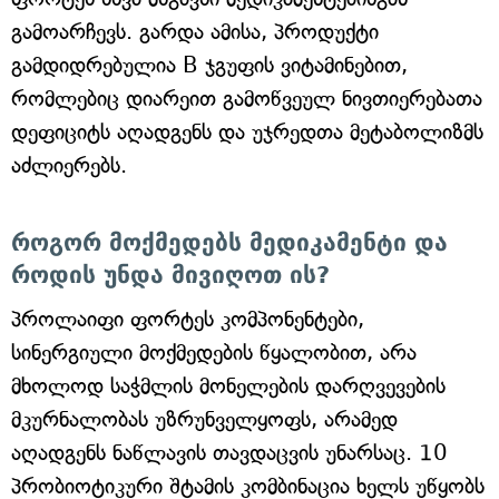
გამოარჩევს. გარდა ამისა, პროდუქტი
გამდიდრებულია B ჯგუფის ვიტამინებით,
რომლებიც დიარეით გამოწვეულ ნივთიერებათა
დეფიციტს აღადგენს და უჯრედთა მეტაბოლიზმს
აძლიერებს.
როგორ მოქმედებს მედიკამენტი და
როდის უნდა მივიღოთ ის?
პროლაიფი ფორტეს კომპონენტები,
სინერგიული მოქმედების წყალობით, არა
მხოლოდ საჭმლის მონელების დარღვევების
მკურნალობას უზრუნველყოფს, არამედ
აღადგენს ნაწლავის თავდაცვის უნარსაც. 10
პრობიოტიკური შტამის კომბინაცია ხელს უწყობს