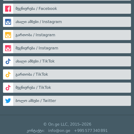
მეცნიერება / Facebook
ახალი ამბები / Instagram
გართობა / Instagram
მეცნიერება / Instagram
ახალი ამბები / TikTok
გართობა / TikTok
მეცნიერება / TikTok
ბოლო ამბები / Twitter
© On.ge LLC, 2015–2026
კონტაქტი:
info@on.ge
+995 577 340 891