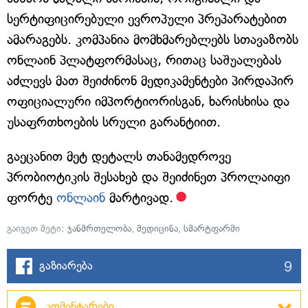
სერტიფიცირებული ევროპული პრეპარატებით
ამარაგებს. კომპანია მომხმარებლებს სთავაზობს
ონლაინ პლატფორმასაც, რითაც საშუალებას
აძლევს მათ შეიძინონ მედიკამენტები პირდაპირ
ოფიციალური იმპორტიორისგან, ხარისხისა და
უსაფრთხოების სრული გარანტიით.
გაეცანით მეტ დეტალს თანამედროვე
პრობიოტიკის შესახებ და შეიძინეთ პროლაიფი
ფორტე
ონლაინ
მარტივად.
გაიგეთ მეტი:
ჯანმრთელობა
,
მედიცინა
,
სმარტფარმი
9
გაზიარება
კომენტარები