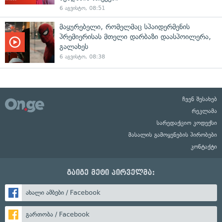
6 აგვისტო, 08:51
მაყურებელი, რომელმაც სპაიდერმენის
პრემიერისას მთელი დარბაზი დაასპოილერა,
გალახეს
6 აგვისტო, 08:38
ჩვენ შესახებ
რეკლამა
სარედაქციო კოდექსი
მასალის გამოყენების პირობები
კონტაქტი
გაიგე მეტი პირველმა:
ახალი ამბები / Facebook
გართობა / Facebook