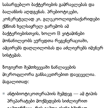
სასარგებლო ბაქტერიების გამრავლებას და
ბალანსის აღდგენას. პრებიოტიკები,
კონკრეტულად კი, გლუკოოლიგოსაქარიდები
ქმნიან ხელსაყრელ გარემოს ამ
ბაქტერიებისთვის, ხოლო B ვიტამინები
მონაწილეობს უჯრედთა რეგენერაციაში,
ამცირებს დაღლილობას და აძლიერებს იმუნურ
სისტემას.
ზოგიერთ შემთხვევაში ნაწლავების
მიკროფლორა განსაკუთრებით დაუცველია.
მაგალითად:
ანტიბიოტიკოთერაპიის შემდეგ — ამ ტიპის
პრეპარატები მოქმედების სიძლიერით