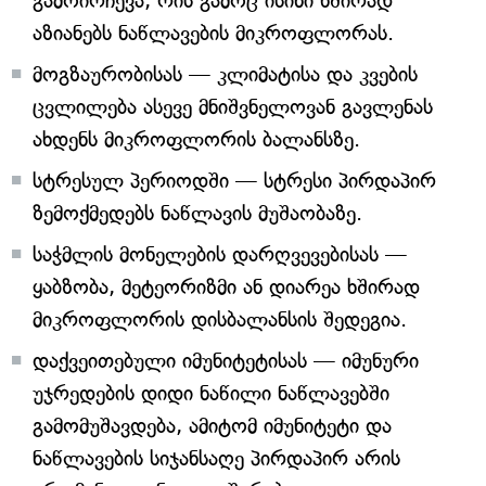
გამოირჩევა, რის გამოც ისინი ხშირად
აზიანებს ნაწლავების მიკროფლორას.
მოგზაურობისას — კლიმატისა და კვების
ცვლილება ასევე მნიშვნელოვან გავლენას
ახდენს მიკროფლორის ბალანსზე.
სტრესულ პერიოდში — სტრესი პირდაპირ
ზემოქმედებს ნაწლავის მუშაობაზე.
საჭმლის მონელების დარღვევებისას —
ყაბზობა, მეტეორიზმი ან დიარეა ხშირად
მიკროფლორის დისბალანსის შედეგია.
დაქვეითებული იმუნიტეტისას — იმუნური
უჯრედების დიდი ნაწილი ნაწლავებში
გამომუშავდება, ამიტომ იმუნიტეტი და
ნაწლავების სიჯანსაღე პირდაპირ არის