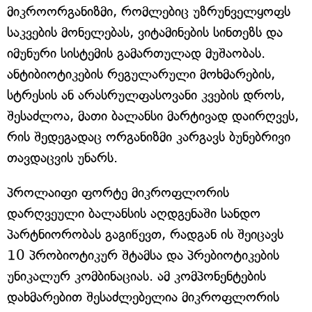
მიკროორგანიზმი, რომლებიც უზრუნველყოფს
საკვების მონელებას, ვიტამინების სინთეზს და
იმუნური სისტემის გამართულად მუშაობას.
ანტიბიოტიკების რეგულარული მოხმარების,
სტრესის ან არასრულფასოვანი კვების დროს,
შესაძლოა, მათი ბალანსი მარტივად დაირღვეს,
რის შედეგადაც ორგანიზმი კარგავს ბუნებრივი
თავდაცვის უნარს.
პროლაიფი ფორტე მიკროფლორის
დარღვეული ბალანსის აღდგენაში სანდო
პარტნიორობას გაგიწევთ, რადგან ის შეიცავს
10 პრობიოტიკურ შტამსა და პრებიოტიკების
უნიკალურ კომბინაციას. ამ კომპონენტების
დახმარებით შესაძლებელია მიკროფლორის