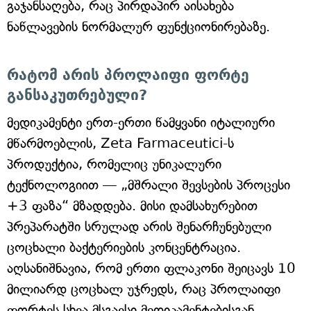
გაჯანსაღება, რაც პირდაპირ აისახება
ნაწლავების ნორმალურ ფუნქციონირებაზე.
რატომ არის პროლაიფი ფორტე
განსაკუთრებული?
მედიკამენტი ერთ-ერთი წამყვანი იტალიური
მწარმოებლის, Zeta Farmaceutici-ს
პროდუქტია, რომელიც უნიკალური
ტექნოლოგიით — „მშრალი შევსების პროცესი
+3 ფაზა“ მზადდება. მისი დამსახურებით
პრეპარატში სრულად არის შენარჩუნებული
ცოცხალი ბაქტერიების კონცენტრაცია.
აღსანიშნავია, რომ ერთი ფლაკონი შეიცავს 10
მილიარდ ცოცხალ უჯრედს, რაც პროლაიფი
ფორტეს სხვა მსგავსი მედიკამენტებისგან