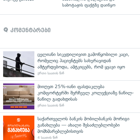
საბოტაჟის ფაქტზე დაიწყო
კომენტარები
ცელიანი სიკვდილივით გამოწყობილი კაცი,
რომელიც პაციენტებს სახურავიდან
აშტერდებოდა, ამტკიცებს, რომ ყვავი იყო
ერთი საათის წინ
მიიღეთ 25%-იანი ფასდაკლება
კომფორტერში შერჩეულ კოლექციაზე ნაწილ-
ნაწილ გადახდისას
ერთი საათის წინ
საქართველოს ბანკის მობილბანკის მორიგი
განახლება — ახალი შესაძლებლობები
მომხმარებლებისთვის
4 საათის წინ