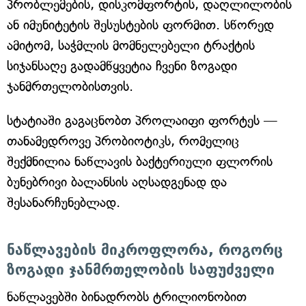
პრობლემების, დისკომფორტის, დაღლილობის
ან იმუნიტეტის შესუსტების ფორმით. სწორედ
ამიტომ, საჭმლის მომნელებელი ტრაქტის
სიჯანსაღე გადამწყვეტია ჩვენი ზოგადი
ჯანმრთელობისთვის.
სტატიაში გაგაცნობთ პროლაიფი ფორტეს —
თანამედროვე პრობიოტიკს, რომელიც
შექმნილია ნაწლავის ბაქტერიული ფლორის
ბუნებრივი ბალანსის აღსადგენად და
შესანარჩუნებლად.
ნაწლავების მიკროფლორა, როგორც
ზოგადი ჯანმრთელობის საფუძველი
ნაწლავებში ბინადრობს ტრილიონობით