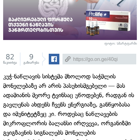
ფოტო: სმარტფარმი
82
9
წაკითხვა
გაზიარება
კუჭ-ნაწლავის სისტემა მხოლოდ საჭმლის
მონელებაზე არ არის პასუხისმგებელი — მას
ადამიანის მეორე ტვინსაც უწოდებენ, რადგან ის
გავლენას ახდენს ჩვენს ენერგიაზე, განწყობასა
და იმუნიტეტზეც კი. როდესაც ნაწლავების
მიკროფლორის ბალანსი ირღვევა, ორგანიზმი
გვიგზავნის სიგნალებს მონელების