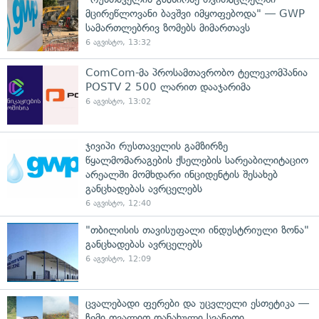
მცირეწლოვანი ბავშვი იმყოფებოდა" — GWP
სამართლებრივ ზომებს მიმართავს
6 აგვისტო, 13:32
ComCom-მა პროსამთავრობო ტელეკომპანია
POSTV 2 500 ლარით დააჯარიმა
6 აგვისტო, 13:02
ჯივიპი რუსთაველის გამზირზე
წყალმომარაგების ქსელების სარეაბილიტაციო
არეალში მომხდარი ინციდენტის შესახებ
განცხადებას ავრცელებს
6 აგვისტო, 12:40
"თბილისის თავისუფალი ინდუსტრიული ზონა"
განცხადებას ავრცელებს
6 აგვისტო, 12:09
ცვალებადი ფერები და უცვლელი ესთეტიკა —
ჩემი თვალით დანახული სვანეთი