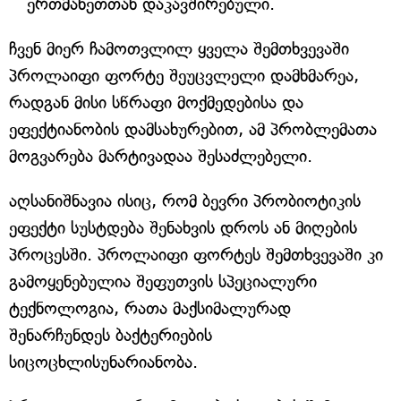
ერთმანეთთან დაკავშირებული.
ჩვენ მიერ ჩამოთვლილ ყველა შემთხვევაში
პროლაიფი ფორტე შეუცვლელი დამხმარეა,
რადგან მისი სწრაფი მოქმედებისა და
ეფექტიანობის დამსახურებით, ამ პრობლემათა
მოგვარება მარტივადაა შესაძლებელი.
აღსანიშნავია ისიც, რომ ბევრი პრობიოტიკის
ეფექტი სუსტდება შენახვის დროს ან მიღების
პროცესში. პროლაიფი ფორტეს შემთხვევაში კი
გამოყენებულია შეფუთვის სპეციალური
ტექნოლოგია, რათა მაქსიმალურად
შენარჩუნდეს ბაქტერიების
სიცოცხლისუნარიანობა.