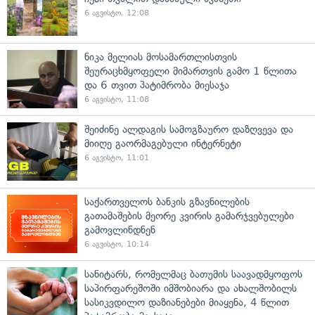
6 აგვისტო, 12:08
ნიკა მელიას მოსამართლისთვის
შეურაცხმყოფელი მიმართვის გამო 1 წლითა
და 6 თვით პატიმრობა მიესაჯა
6 აგვისტო, 11:08
შეიძინე ალდაგის სამოგზაურო დაზღვევა და
მიიღე გაორმაგებული ინტერნეტი
6 აგვისტო, 11:01
საქართველოს ბანკის გზავნილების
გათამაშების მეორე კვირის გამარჯვებულები
გამოვლინდნენ
6 აგვისტო, 10:14
სანიტარს, რომელმაც ბათუმის საავადმყოფოს
საპირფარეშოში იმშობიარა და ახალშობილს
სასიკვდილო დაზიანებები მიაყენა, 4 წლით