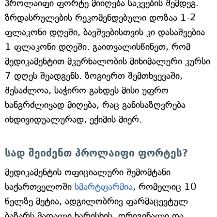
პროლაიფი ფორტე მიიღება საკვების შემდეგ.
ზრდასრულების რეკომენდებული დოზაა 1-2
ფლაკონი დღეში, ბავშვებისთვის კი დასაშვებია
1 ფლაკონი დღეში. გაითვალისწინეთ, რომ
მედიკამენტით მკურნალობის მინიმალური კურსი
7 დღეს შეადგენს. ზოგიერთ შემთხვევაში,
შესაძლოა, საჭირო გახდეს მისი უფრო
ხანგრძლივად მიღება, რაც განისაზღვრება
ინდივიდუალურად, ექიმის მიერ.
სად შეიძენთ პროლაიფი ფორტეს?
მედიკამენტის ოფიციალური შემომტანი
საქართველოში
სმარტფარმია
, რომელიც 10
წელზე მეტია, ადგილობრივ ფარმაცევტულ
ბაზარს მაღალი ხარისხის, ორიგინალი და