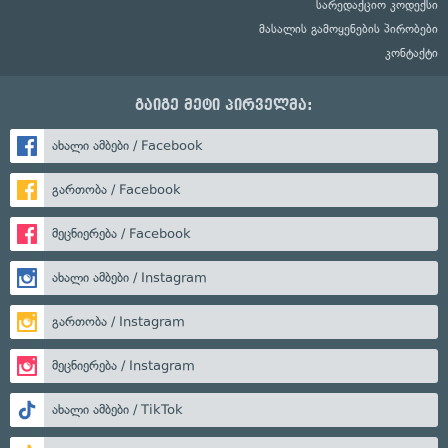
სარედაქციო კოდექსი
მასალის გამოყენების პირობები
კონტაქტი
გაიგე მეტი პირველმა:
ახალი ამბები / Facebook
გართობა / Facebook
მეცნიერება / Facebook
ახალი ამბები / Instagram
გართობა / Instagram
მეცნიერება / Instagram
ახალი ამბები / TikTok