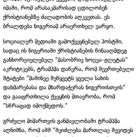
იმაში, რომ არასაკმარისად ცდილობენ
ქრისტიანებზე ძალადობის აღკვეთას. ეს
ბრალდება ნიგერიამ არაერთხელ უარყო.
სოციალურ მედიაში გამოქვეყნებულ პოსტში,
სადაც ის ნიგერიაში ქრისტიანების წინააღმდეგ
განხორციელებულ "მასობრივ ხოცვა-ჟლეტას"
აკრიტიკებს, ტრამპმა დაწერა, რომ შეერთებული
შტატები "მაშინვე შეწყვეტს ყველა სახის
დახმარებასა და მხარდაჭერას ნიგერიისთვის"
და გააფრთხილა ქვეყნის მთავრობა, რომ
"სწრაფად იმოქმედოს."
გრძელი მიმართვის განმავლობაში ტრამპმა
აღნიშნა, რომ აშშ "შეიძლება მართლაც შევიდეს