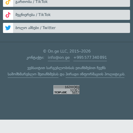
გართობა / TikTok
მეცნიერება / TikTok
ბოლო ამბები / Twitter
© On.ge LLC, 2015–2026
კონტაქტი:
info@on.ge
+995 577 340 891
ვებსაიტით სარგებლობისას ეთანხმებით ჩვენს
სამომხმარებლო შეთანხმებას
და
პირადი ინფორმაციის პოლიტიკას
.