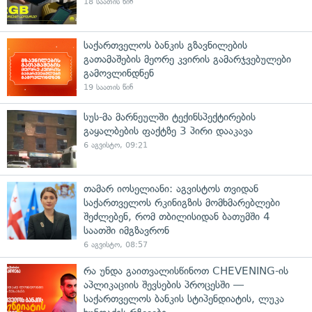
18 საათის წინ
საქართველოს ბანკის გზავნილების
გათამაშების მეორე კვირის გამარჯვებულები
გამოვლინდნენ
19 საათის წინ
სუს-მა მარნეულში ტექინსპექტირების
გაყალბების ფაქტზე 3 პირი დააკავა
6 აგვისტო, 09:21
თამარ იოსელიანი: აგვისტოს თვიდან
საქართველოს რკინიგზის მომხმარებლები
შეძლებენ, რომ თბილისიდან ბათუმში 4
საათში იმგზავრონ
6 აგვისტო, 08:57
რა უნდა გაითვალისწინოთ CHEVENING-ის
აპლიკაციის შევსების პროცესში —
საქართველოს ბანკის სტიპენდიატის, ლუკა