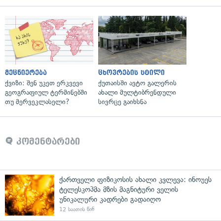
მეცნიერება
ცხოვრების სტილი
ქვიზი: შენ უკეთ ერკვევი
ქუთაისში ავტო გალერის
გეოგრაფიულ ტერმინებში
ახალი მულტიბრენდული
თუ მერვეკლასელი?
სივრცე გაიხსნა
კომენტარები
ქართველი ფიზიკოსის ახალი კვლევა: ინოუეს
ტელესკოპმა მზის მაგნიტური ველის
უნიკალური კადრები გადაიღო
12 საათის წინ