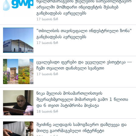
წყალმომარაგების ქსელების სარეაბილიტაციო
არეალში მომხდარი ინციდენტის შესახებ
განცხადებას ავრცელებს
17 საათის წინ
"თბილისის თავისუფალი ინდუსტრიული ზონა"
განცხადებას ავრცელებს
17 საათის წინ
ცვალებადი ფერები და უცვლელი ესთეტიკა —
ჩემი თვალით დანახული სვანეთი
17 საათის წინ
ნიკა მელიას მოსამართლისთვის
შეურაცხმყოფელი მიმართვის გამო 1 წლითა
და 6 თვით პატიმრობა მიესაჯა
18 საათის წინ
შეიძინე ალდაგის სამოგზაურო დაზღვევა და
მიიღე გაორმაგებული ინტერნეტი