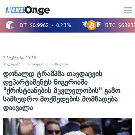
2 ნოემბერი, 09:58
პოლიტიკა
მსოფლიო
სამხედრო
დონალდ ტრამპმა თავდაცვის
დეპარტამენტს ნიგერიაში
"ქრისტიანების მკვლელობის" გამო
სამხედრო მოქმედების მომზადება
დაავალა