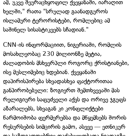
ამ, უკვე შეურაცხყოფილ ქვეყანაში, იარაღით
ხელში," რათა "სრულად გაანადგუროს
ისლამური ტერორისტები, რომლებიც ამ
საშინელ სისასტიკეებს სჩადიან."
CNN-ის ინფორმაციით, ნიგერიაში, რომლის
მოსახლეობაც 230 მილიონზე მეტია,
ძალადობის მსხვერპლი როგორც ქრისტიანები,
ისე მუსლიმებიც ხდებიან. ქვეყანაში
დაპირისპირება სხვადასხვა ფაქტორითაა
განპირობებული: ზოგიერთ შემთხვევაში მას
რელიგიური საფუძველი აქვს და ორივე ჯგუფს
აზარალებს, სხვაგან კი კონფლიქტები
წარმოიშობა ფერმერებსა და მწყემსებს შორის
რესურსების სიმცირის გამო, ასევე — ეთნიკურ
და საზოგადოებრივ დაძაბულობათა ნიადაგზე.