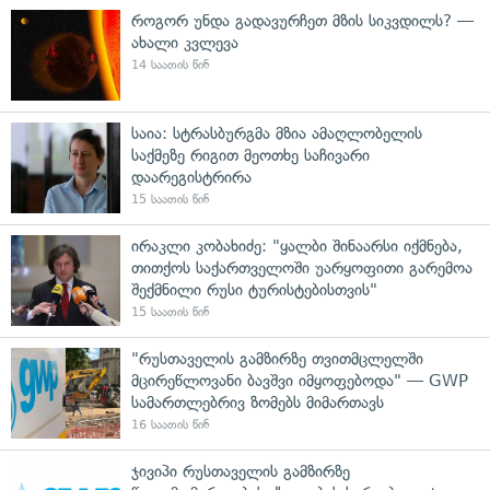
როგორ უნდა გადავურჩეთ მზის სიკვდილს? —
ახალი კვლევა
14 საათის წინ
საია: სტრასბურგმა მზია ამაღლობელის
საქმეზე რიგით მეოთხე საჩივარი
დაარეგისტრირა
15 საათის წინ
ირაკლი კობახიძე: "ყალბი შინაარსი იქმნება,
თითქოს საქართველოში უარყოფითი გარემოა
შექმნილი რუსი ტურისტებისთვის"
15 საათის წინ
"რუსთაველის გამზირზე თვითმცლელში
მცირეწლოვანი ბავშვი იმყოფებოდა" — GWP
სამართლებრივ ზომებს მიმართავს
16 საათის წინ
ჯივიპი რუსთაველის გამზირზე