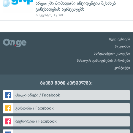
არეალში მომხდარი ინციდენტის შესახებ
განცხადებას ავრცელებს
6 აგვისტო, 12:40
ჩვენ შესახებ
რეკლამა
სარედაქციო კოდექსი
მასალის გამოყენების პირობები
კონტაქტი
გაიგე მეტი პირველმა:
ახალი ამბები / Facebook
გართობა / Facebook
მეცნიერება / Facebook