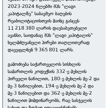
2023-2024 წლებში შპს "ლაგი
კაპიტალზე" საბავშვო ბაღების
რეაბილიტაციისთვის მაინც გასცეს
11 218 380 ლარის დაუსაბუთებელი
ავანსი, საიდანაც შპს "ლაგი კაპიტალის"
ხელმძღვანელი პირები თაღლითურად
დაეუფლნენ 9 365 801 ლარს.
გამოძიება საქართველოს სისხლის
სამართლის კოდექსის 332-ე მუხლის
პირველი ნაწილით, 180-ე მუხლის მე-2 და
მე-3 ნაწილებით, 194-ე მუხლის მე-2 და
მე-3 ნაწილებით და 362-ე მუხლის მე-2
ნაწილით მიმდინარეობს, რაც სასჯელის
სახედ და ზომად ითვალისწინებს