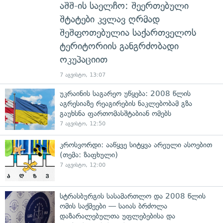
აშშ-ის საელჩო: შეერთებული
შტატები კვლავ ღრმად
შეშფოთებულია საქართველოს
ტერიტორიის განგრძობადი
ოკუპაციით
7 აგვისტო, 13:07
უკრაინის საგარეო უწყება: 2008 წლის
აგრესიაზე რეაგირების ნაკლებობამ გზა
გაუხსნა ფართომასშტაბიან ომებს
7 აგვისტო, 12:50
კროსვორდი: ააწყვე სიტყვა არეული ასოებით
(თემა: ზაფხული)
7 აგვისტო, 12:00
სტრასბურგის სასამართლო და 2008 წლის
ომის საქმეები — საიას ბრძოლა
დაზარალებულთა უფლებებისა და