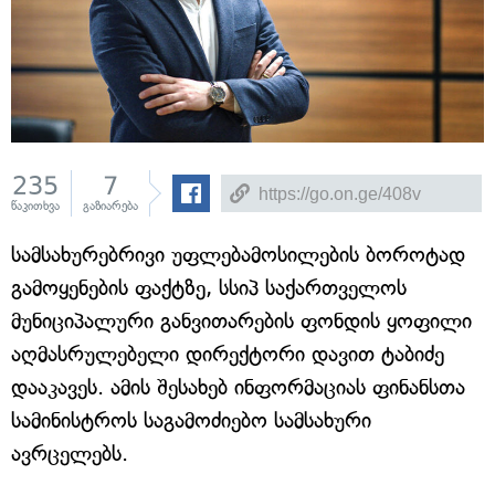
235
7
წაკითხვა
გაზიარება
სამსახურებრივი უფლებამოსილების ბოროტად
გამოყენების ფაქტზე, სსიპ საქართველოს
მუნიციპალური განვითარების ფონდის ყოფილი
აღმასრულებელი დირექტორი დავით ტაბიძე
დააკავეს. ამის შესახებ ინფორმაციას ფინანსთა
სამინისტროს საგამოძიებო სამსახური
ავრცელებს.