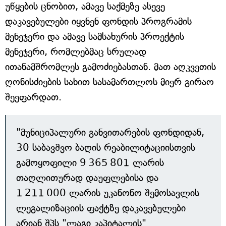
უწყების ცნობით, ამავე საქმეზე ასევე
დაკავებულები იყვნენ ფონდის პროგრამის
მენეჯერი და ამავე სამსახურის პროექტის
მენეჯერი, რომლებმაც სრულად
ითანამშრომლეს გამოძიებასთან. მათ აღკვეთის
ღონისძიების სახით სასამართლოს მიერ გირაო
შეეფარდათ.
"მუნიციპალური განვითარების ფონდიდან,
30 საბავშვო ბაღის რეაბილიტაციისთვის
გამოყოფილი 9 365 801 ლარის
თაღლითურად დაუფლებისა და
1 211 000 ლარის უკანონო შემოსავლის
ლეგალიზაციის ფაქტზე დაკავებულები
არიან შპს "ლაგი კაპიტალის"