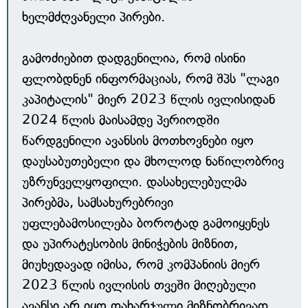
ხელმძღვანელი პირები.
გამოძიებით დადგენილია, რომ ისინი
ფლობდნენ ინფორმაციას, რომ შპს "ლაგი
კაპიტალის" მიერ 2023 წლის ივლისიდან
2024 წლის მაისამდე პერიოდში
წარდგენილი ავანსის მოთხოვნები იყო
დაუსაბუთებელი და მხოლოდ ნაწილობრივ
უზრუნველყოფილი. დასახელებულმა
პირებმა, სამსახურებრივი
უფლებამოსილება ბოროტად გამოიყენეს
და უპირატესობის მინიჭების მიზნით,
მიუხედავად იმისა, რომ კომპანიის მიერ
2023 წლის ივლისის თვეში მიღებული
ავანსი არ იყო დახარჯული მიზნობრივად,