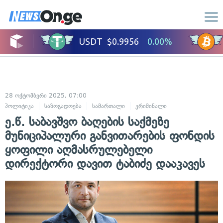
28 ოქტომბერი 2025, 07:00
პოლიტიკა
საზოგადოება
სამართალი
კრიმინალი
ე.წ. საბავშვო ბაღების საქმეზე
მუნიციპალური განვითარების ფონდის
ყოფილი აღმასრულებელი
დირექტორი დავით ტაბიძე დააკავეს