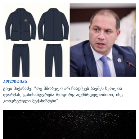
პოლიტიკა
გივი მიქანაძე: "თუ მშობელი არ ჩააცმევს ბავშვს სკოლის
ფორმას, განისაზღვრება როგორც აღმზრდელობითი, ისე
კონკრეტული მექანიზმები"