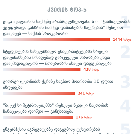
კვირის ტოპ-5
გიგა ავალიანის საქმეზე არასრულწლოვანი ნ.ი. "ჯანმთელობის
ჯგუფურად, განზრახ მძიმედ დაზიანების წაქეზების" მუხლით
დააკავეს — საქმის პროკურორი
1444
ნახვა
სტუდენტებმა სახელმწიფო უნივერსიტეტებში სრული
დაფინანსების მისაღებად გარკვეული პირობები უნდა
დააკმაყოფილონ — მთავრობის ახალი დადგენილება
428
ნახვა
გიორგი ლეონიძის ქუჩაზე საგზაო მოძრაობა 10 დღით
იზღუდება
241
ნახვა
"ბლექ სი პეტროლიუმმა" რუსული ნედლი ნავთობის
ჩანაცვლება დაიწყო — განცხადება
176
ნახვა
ენგურჰესის აგრეგატებზე დაგეგმილ ტესტირებას