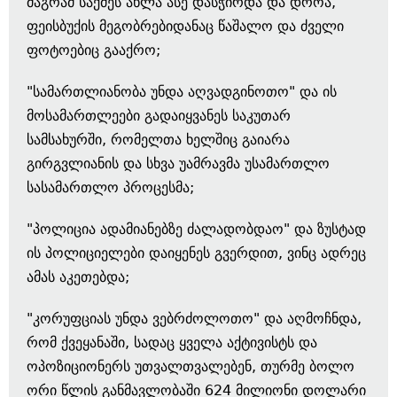
მაგრამ საქმეს ახლა ასე დასჭირდა და დროა,
ფეისბუქის მეგობრებიდანაც წაშალო და ძველი
ფოტოებიც გააქრო;
"სამართლიანობა უნდა აღვადგინოთო" და ის
მოსამართლეები გადაიყვანეს საკუთარ
სამსახურში, რომელთა ხელშიც გაიარა
გირგვლიანის და სხვა უამრავმა უსამართლო
სასამართლო პროცესმა;
"პოლიცია ადამიანებზე ძალადობდაო" და ზუსტად
ის პოლიციელები დაიყენეს გვერდით, ვინც ადრეც
ამას აკეთებდა;
"კორუფციას უნდა ვებრძოლოთო" და აღმოჩნდა,
რომ ქვეყანაში, სადაც ყველა აქტივისტს და
ოპოზიციონერს უთვალთვალებენ, თურმე ბოლო
ორი წლის განმავლობაში 624 მილიონი დოლარი