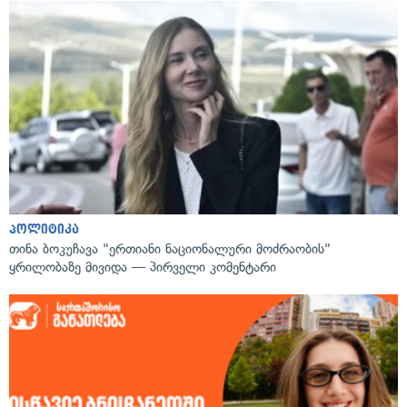
პოლიტიკა
თინა ბოკუჩავა "ერთიანი ნაციონალური მოძრაობის"
ყრილობაზე მივიდა — პირველი კომენტარი