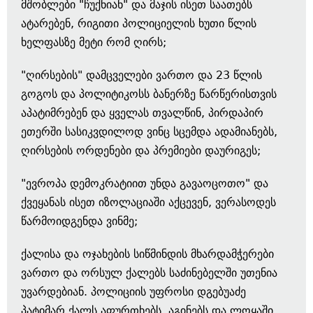
მშობლები "ჩუქნიან" და მაჯის ისეთ საათებს
ატარებენ, რიგითი პოლიციელის ხუთი წლის
ხელფასზე მეტი რომ ღირს;
"ღირსების" დამცველები ვართო და 23 წლის
გოგოს და პოლიტიკოსს ბანერზე წარწერისთვის
აპატიმრებენ და ყველას თვალწინ, პირდაპირ
ეთერში სასიკვდილოდ ვინც სცემდა ადამიანებს,
ღირსების ორდენები და პრემიები დაურიგეს;
"ევროპა დემოკრატიით უნდა გავაოცოთო" და
ქვეყანას ისეთ იზოლაციაში აქცევენ, ვერასოდეს
წარმოიდგენდა ვინმე;
ქალისა და ოჯახების სიწმინდის მხარდამჭერები
ვართო და ორსულ ქალებს საძინებელში უთენია
უვარდებიან. პოლიციის უფროსი დგებუაძე
პატიმარ ქალს აფურთხებს, აგინებს და ლოყაში