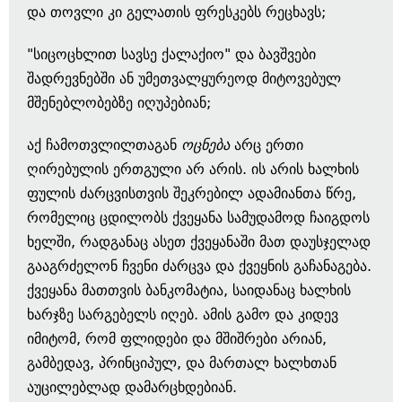
და თოვლი კი გელათის ფრესკებს რეცხავს;
"სიცოცხლით სავსე ქალაქიო" და ბავშვები
შადრევნებში ან უმეთვალყურეოდ მიტოვებულ
მშენებლობებზე იღუპებიან;
აქ ჩამოთვლილთაგან
ოცნება
არც ერთი
ღირებულის ერთგული არ არის. ის არის ხალხის
ფულის ძარცვისთვის შეკრებილ ადამიანთა წრე,
რომელიც ცდილობს ქვეყანა სამუდამოდ ჩაიგდოს
ხელში, რადგანაც ასეთ ქვეყანაში მათ დაუსჯელად
გააგრძელონ ჩვენი ძარცვა და ქვეყნის გაჩანაგება.
ქვეყანა მათთვის ბანკომატია, საიდანაც ხალხის
ხარჯზე სარგებელს იღებ. ამის გამო და კიდევ
იმიტომ, რომ ფლიდები და მშიშრები არიან,
გამბედავ, პრინციპულ, და მართალ ხალხთან
აუცილებლად დამარცხდებიან.