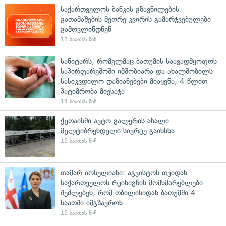
საქართველოს ბანკის გზავნილების
გათამაშების მეორე კვირის გამარჯვებულები
გამოვლინდნენ
13 საათის წინ
სანიტარს, რომელმაც ბათუმის საავადმყოფოს
საპირფარეშოში იმშობიარა და ახალშობილს
სასიკვდილო დაზიანებები მიაყენა, 4 წლით
პატიმრობა მიესაჯა
14 საათის წინ
ქუთაისში ავტო გალერის ახალი
მულტიბრენდული სივრცე გაიხსნა
15 საათის წინ
თამარ იოსელიანი: აგვისტოს თვიდან
საქართველოს რკინიგზის მომხმარებლები
შეძლებენ, რომ თბილისიდან ბათუმში 4
საათში იმგზავრონ
15 საათის წინ