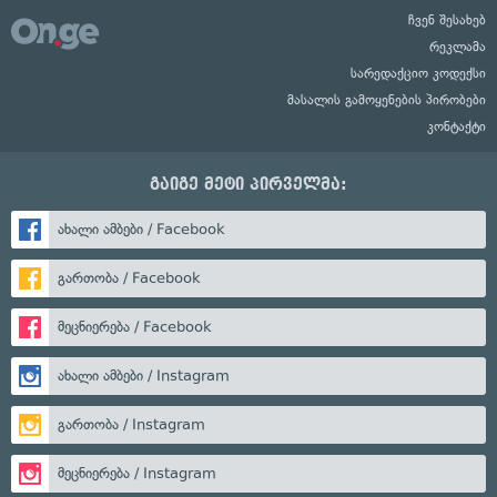
ჩვენ შესახებ
რეკლამა
სარედაქციო კოდექსი
მასალის გამოყენების პირობები
კონტაქტი
გაიგე მეტი პირველმა:
ახალი ამბები / Facebook
გართობა / Facebook
მეცნიერება / Facebook
ახალი ამბები / Instagram
გართობა / Instagram
მეცნიერება / Instagram