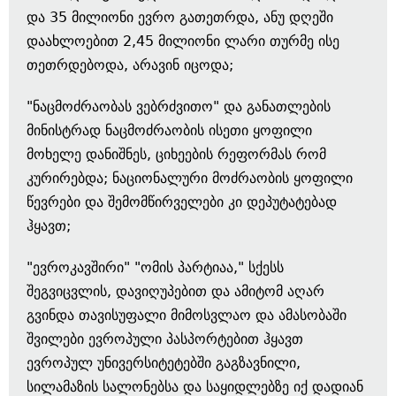
და 35 მილიონი ევრო გათეთრდა, ანუ დღეში
დაახლოებით 2,45 მილიონი ლარი თურმე ისე
თეთრდებოდა, არავინ იცოდა;
"ნაცმოძრაობას ვებრძვითო" და განათლების
მინისტრად ნაცმოძრაობის ისეთი ყოფილი
მოხელე დანიშნეს, ციხეების რეფორმას რომ
კურირებდა; ნაციონალური მოძრაობის ყოფილი
წევრები და შემომწირველები კი დეპუტატებად
ჰყავთ;
"ევროკავშირი" "ომის პარტიაა," სქესს
შეგვიცვლის, დავიღუპებით და ამიტომ აღარ
გვინდა თავისუფალი მიმოსვლაო და ამასობაში
შვილები ევროპული პასპორტებით ჰყავთ
ევროპულ უნივერსიტეტებში გაგზავნილი,
სილამაზის სალონებსა და საყიდლებზე იქ დადიან