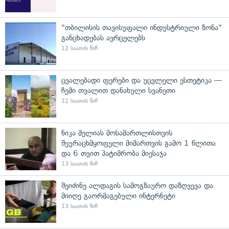
"თბილისის თავისუფალი ინდუსტრიული ზონა"
განცხადებას ავრცელებს
12 საათის წინ
ცვალებადი ფერები და უცვლელი ესთეტიკა —
ჩემი თვალით დანახული სვანეთი
12 საათის წინ
ნიკა მელიას მოსამართლისთვის
შეურაცხმყოფელი მიმართვის გამო 1 წლითა
და 6 თვით პატიმრობა მიესაჯა
13 საათის წინ
შეიძინე ალდაგის სამოგზაურო დაზღვევა და
მიიღე გაორმაგებული ინტერნეტი
13 საათის წინ