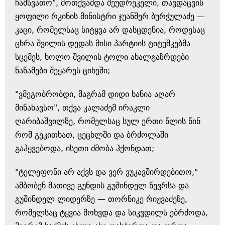
ჩამსვათო", მოთქვამდა შეუდრეკელი, თავდაცვის
ყოფილი რკინის მინისტრი ჯუანშერ ბურჭულაძე —
კაცი, რომელსაც სიტყვა არ დასცდენია, როდესაც
ცხრა შვილის დედას მისი პარტიის ტიტუშკებმა
სცემეს, ხოლო შვილის ტოლი ახალგაზრდები
ნაწამები შეყარეს ციხეში;
"ვმეგობრობდი, მაგრამ დიდი ხანია აღარ
მინახავსო", თქვა კალაძემ ირაკლი
ღარიბაშვილზე, რომელსაც სულ ერთი წლის წინ
რომ გეკითხათ, ცეცხლში და ბრძოლაში
გაჰყვებოდა, ისეთი ძმობა ჰქონდათ;
"ტელეფონი არ აქვს და ვერ ვუკავშირდებითო,"
ამბობენ მათივე გუნდის გუშინდელ წევრსა და
გუშინდელ ლიდერზე — თორნიკე რიჟვაძეზე,
რომელსაც ტყვია მოხვდა და სიკვდილს ებრძოდა,