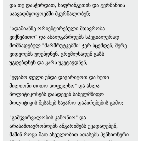
და თუ დასჭირდათ, საფრანგეთის და გერმანიის
საავადმყოფოებში მკურნალობენ;
"ადამიანზე ორიენტირებული მთავრობა
ვიქნებითო" და ახალგაზრდებს სპეციალურად
მომზადებულ "მარშრუტკებში" ჯერ სცემდენ, მერე
ვიდეოებს უღებდნენ, ცრემლსადენ გაზს
უგდებდნენ და კარს უკეტავდნენ;
"უფასო ფული უნდა დავარიგოთ და ხუთი
მილიონი თითო სოფელსო" და ახლა
პოლიტიკოსებს დასდევენ სახელმწიფო
პოლიტიკის შესახებ საჯარო დაპირებების გამო;
"გამჭვირვალობის კანონიო" და
არასამთავრობოებს ანგარიშებს უყადაღებენ,
მაშინ როცა მათ ასეულობით ათასებს პენსიონერი