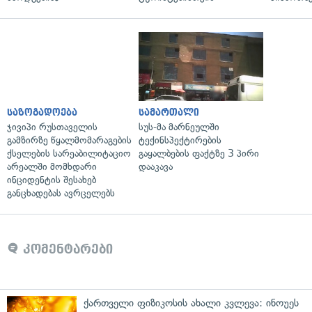
საზოგადოება
სამართალი
ჯივიპი რუსთაველის
სუს-მა მარნეულში
გამზირზე წყალმომარაგების
ტექინსპექტირების
ქსელების სარეაბილიტაციო
გაყალბების ფაქტზე 3 პირი
არეალში მომხდარი
დააკავა
ინციდენტის შესახებ
განცხადებას ავრცელებს
კომენტარები
ქართველი ფიზიკოსის ახალი კვლევა: ინოუეს