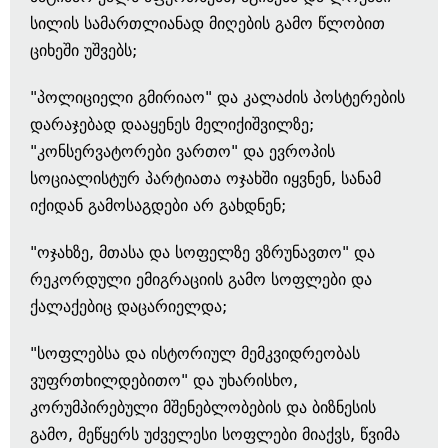
სილის სამართლიანად მიღების გამო წლობით
ციხეში უშვებს;
"პოლიციელი გმირიაო" და კალაძის პოსტერების
დარაჯებად დააყენეს მელიქიშვილზე;
"კონსერვატორები ვართო" და ევროპის
სოციალისტურ პარტიათა ოჯახში იყვნენ, სანამ
იქიდან გამოსაგდები არ გახდნენ;
"ოჯახზე, მთასა და სოფელზე ვზრუნავთო" და
რეკორდული ემიგრაციის გამო სოფლები და
ქალაქებიც დაცარიელდა;
"სოფლებსა და ისტორიულ მემკვიდრეობას
ვუფრთხილდებითო" და უხარისხო,
კორუმპირებული მშენებლობების და ბიზნესის
გამო, მეწყერს უძველესი სოფლები მიაქვს, წვიმა