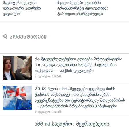
მაგნიტური ველის
მფლობელები ქუთაისში
უნიკალური კადრები
ტრანსპორტზე შეღავათიანი
გადაიღო
ტარიფით ისარგებლებენ
კომენტარები
რა მტკიცებულებებით ედავება პროკურატურა
ნ.ი.-ს გიგა ავალიანის საქმეზე ძალადობის
წაქეზებას — საქმის დეტალები
7 აგვისტო, 16:50
2008 წლის ომის შედეგები დღემდე ძირს
უთხრის საქართველოს უსაფრთხოებას,
სუვერენიტეტსა და ტერიტორიულ მთლიანობას
— ევროკავშირის პრესპიკერის განცხადება
7 აგვისტო, 13:35
აშშ-ის საელჩო: შეერთებული