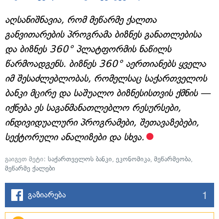
აღსანიშნავია, რომ მეწარმე ქალთა
განვითარების პროგრამა ბიზნეს განათლებისა
და ბიზნეს 360° პლატფორმის ნაწილს
წარმოადგენს. ბიზნეს 360° აერთიანებს ყველა
იმ შესაძლებლობას, რომელსაც საქართველოს
ბანკი მცირე და საშუალო ბიზნესისთვის ქმნის —
იქნება ეს საგანმანათლებლო რესურსები,
ინდივიდუალური პროგრამები, შეთავაზებები,
სექტორული ანალიზები და სხვა.
გაიგეთ მეტი:
საქართველოს ბანკი
,
ეკონომიკა
,
მეწარმეობა
,
მეწარმე ქალები
1
გაზიარება