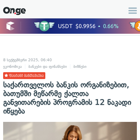
8 სექტემბერი 2025, 06:40
ეკონომიკა
ბანკები და ფინანსები
ბიზნესი
ფასიანი განთავსება
საქართველოს ბანკის ორგანიზებით,
ბათუმში მეწარმე ქალთა
განვითარების პროგრამის 12 ნაკადი
იწყება