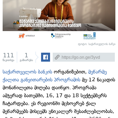
ფოტო: საქართველოს ბანკი
111
1
წაკითხვა
გაზიარება
საქართველოს ბანკის
ორგანიზებით,
მეწარმე
ქალთა განვითარების პროგრამის
მე-12 ნაკადის
მონაწილეთა მიღება დაიწყო. პროგრამა
ამჯერად ბათუმში, 16, 17 და 18 სექტემბერს
ჩატარდება. ეს რეგიონში მცხოვრებ ქალ
მეწარმეებს მისცემს უნიკალურ შესაძლებლობას,