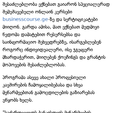
შესაძლებლობა ექნებათ გაიარონ სპეციალურად
შემუშავებული ონლაინ კურსები
businesscourse.ge
-ზე და სერტიფიკატები
მიიღონ. გარდა ამისა, მათ ექნებათ მუდმივი
წვდომა დამატებით რესურსებსა და
საინფორმაციო შეხვედრებზე, ისარგებლებენ
როგორც ინდივიდუალური, ისე ჯგუფური
მხარდაჭერით, მიიღებენ ქოუჩინგს და გრანტის
მოპოვების შესაძლებლობას.
პროგრამა ასევე ახალი პროფესიული
კავშირების ჩამოყალიბებასა და სხვა
მეწარმეებთან გამოცდილების გაზიარებას
უწყობს ხელს.
"საქართველოს ბანკისთვის მეწარმეების