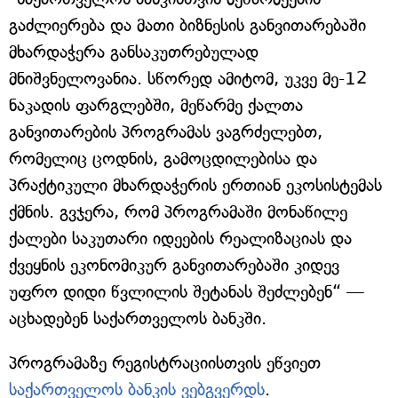
გაძლიერება და მათი ბიზნესის განვითარებაში
მხარდაჭერა განსაკუთრებულად
მნიშვნელოვანია. სწორედ ამიტომ, უკვე მე-12
ნაკადის ფარგლებში, მეწარმე ქალთა
განვითარების პროგრამას ვაგრძელებთ,
რომელიც ცოდნის, გამოცდილებისა და
პრაქტიკული მხარდაჭერის ერთიან ეკოსისტემას
ქმნის. გვჯერა, რომ პროგრამაში მონაწილე
ქალები საკუთარი იდეების რეალიზაციას და
ქვეყნის ეკონომიკურ განვითარებაში კიდევ
უფრო დიდი წვლილის შეტანას შეძლებენ“ —
აცხადებენ საქართველოს ბანკში.
პროგრამაზე რეგისტრაციისთვის ეწვიეთ
საქართველოს ბანკის ვებგვერდს
.