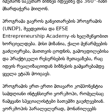
იმუშაონ საკუთარ ბიზნეს იდეებზე და 360°-იანი
მხარდაჭერა მიიღონ.
პროგრამა გაეროს განვითარების პროგრამის
(UNDP), შვედეთისა და EFSE
Entrepreneurship Academy-ის ხელშეწყობით
ხორციელდება. მისი მიზანია, ქალი მეწარმეების
გაძლიერება, მათთვის ცოდნის, გამოცდილებისა
და პრაქტიკული რესურსების შეთავაზება, რაც
იდეის რეალიზაციიდან ბიზნესის გამყარებამდე
ყველა ეტაპს მოიცავს.
პროგრამის ერთ-ერთი მთავარი კომპონენტია
სამდღიანი ინტენსიური ვორკშოპი, რომელსაც
წამყვანი სპეციალისტები ბათუმში გაუძღვებიან.
ვორკშოპის პარალელურად, მონაწილეებს