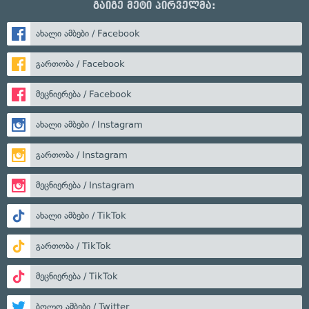
გაიგე მეტი პირველმა:
ახალი ამბები / Facebook
გართობა / Facebook
მეცნიერება / Facebook
ახალი ამბები / Instagram
გართობა / Instagram
მეცნიერება / Instagram
ახალი ამბები / TikTok
გართობა / TikTok
მეცნიერება / TikTok
ბოლო ამბები / Twitter